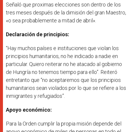
Señaló que proximas elecciones son dentro de los
tres meses después de la dimisión del gran Maestro,
«o sea probablemente a mitad de abril».
Declaración de principios:
“
Hay muchos países e instituciones que violan los
principios humanitarios, no he indicado a nadie en
particular. Quiero reiterar no he atacado al gobierno
de Hungría no tenemos tiempo para ello”.
Reiteró
entretanto que “no aceptaremos que los principios
humanitarios sean violados por lo que se refiere a los
inmigrantes y refugiados”.
Apoyo económico:
Para la Orden cumplir la propia misión depende del
apoyo económico de miles de personas en todo el