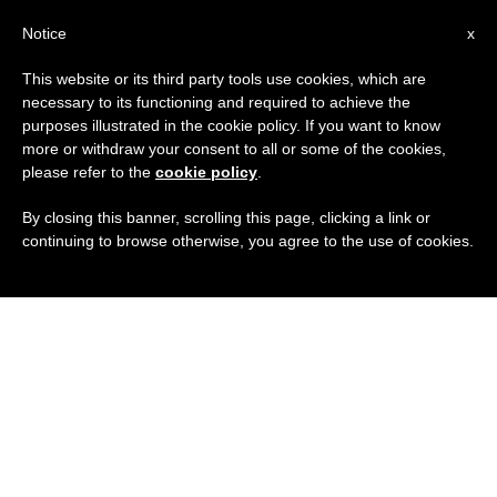
ES
Notice
x
This website or its third party tools use cookies, which are
necessary to its functioning and required to achieve the
purposes illustrated in the cookie policy. If you want to know
more or withdraw your consent to all or some of the cookies,
please refer to the
cookie policy
.
By closing this banner, scrolling this page, clicking a link or
continuing to browse otherwise, you agree to the use of cookies.