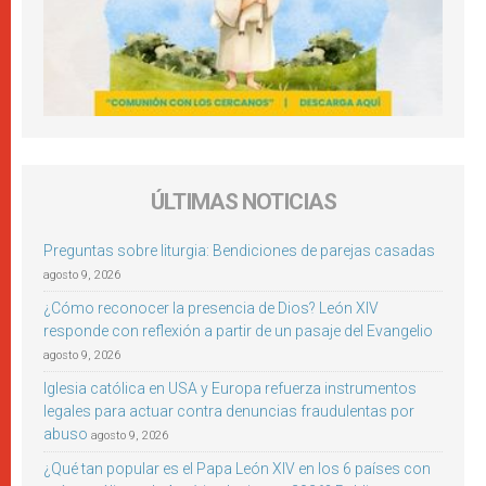
ÚLTIMAS NOTICIAS
Preguntas sobre liturgia: Bendiciones de parejas casadas
agosto 9, 2026
¿Cómo reconocer la presencia de Dios? León XIV
responde con reflexión a partir de un pasaje del Evangelio
agosto 9, 2026
Iglesia católica en USA y Europa refuerza instrumentos
legales para actuar contra denuncias fraudulentas por
abuso
agosto 9, 2026
¿Qué tan popular es el Papa León XIV en los 6 países con