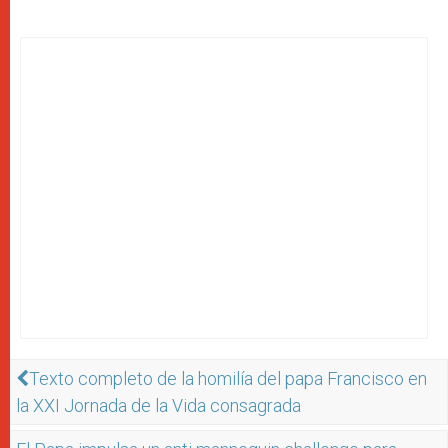
Texto completo de la homilía del papa Francisco en
la XXI Jornada de la Vida consagrada