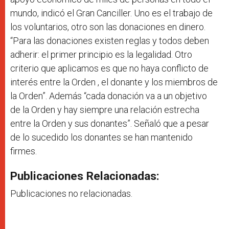
mundo, indicó el Gran Canciller. Uno es el trabajo de
los voluntarios, otro son las donaciones en dinero.
“Para las donaciones existen reglas y todos deben
adherir: el primer principio es la legalidad. Otro
criterio que aplicamos es que no haya conflicto de
interés entre la Orden , el donante y los miembros de
la Orden”. Además “cada donación va a un objetivo
de la Orden y hay siempre una relación estrecha
entre la Orden y sus donantes”. Señaló que a pesar
de lo sucedido los donantes se han mantenido
firmes.
Publicaciones Relacionadas:
Publicaciones no relacionadas.