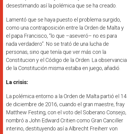
desestimando así la polémica que se ha creado.
Lamentó que se haya puesto el problema surgido,
como una contraposición entre la Orden de Malta y
el papa Francisco, “lo que –aseveró– no es para
nada verdadero”. No se trató de una lucha de
personas, sino que tenía que ver más con la
Constitucion y el Código de la Orden. La observancia
de la Constitución misma estaba en juego, añadió.
La crisis:
La polémica entorno a la Orden de Malta partió el 14
de diciembre de 2016, cuando el gran maestre, fray
Matthew Festing, con el voto del Soberano Consejo,
nombró a John Edward Critien como Gran Canciller
interino, destituyendo así a Albrecht Freiherr von