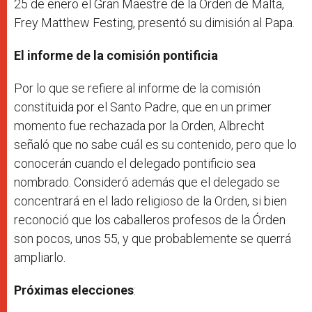
25 de enero el Gran Maestre de la Orden de Malta,
Frey Matthew Festing, presentó su dimisión al Papa.
El informe de la comisión pontificia
Por lo que se refiere al informe de la comisión
constituida por el Santo Padre, que en un primer
momento fue rechazada por la Orden, Albrecht
señaló que no sabe cuál es su contenido, pero que lo
conocerán cuando el delegado pontificio sea
nombrado. Consideró además que el delegado se
concentrará en el lado religioso de la Orden, si bien
reconoció que los caballeros profesos de la Órden
son pocos, unos 55, y que probablemente se querrá
ampliarlo.
Próximas elecciones
: