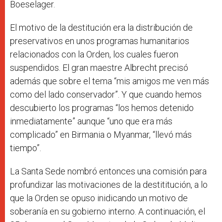
Boeselager.
El motivo de la destitución era la distribución de
preservativos en unos programas humanitarios
relacionados con la Orden, los cuales fueron
suspendidos. El gran maestre Albrecht precisó
además que sobre el tema “mis amigos me ven más
como del lado conservador”. Y que cuando hemos
descubierto los programas “los hemos detenido
inmediatamente” aunque “uno que era más
complicado” en Birmania o Myanmar, “llevó más
tiempo”.
La Santa Sede nombró entonces una comisión para
profundizar las motivaciones de la destititución, a lo
que la
Orden se opuso inidicando un motivo de
soberanía en su gobierno interno. A continuación, el