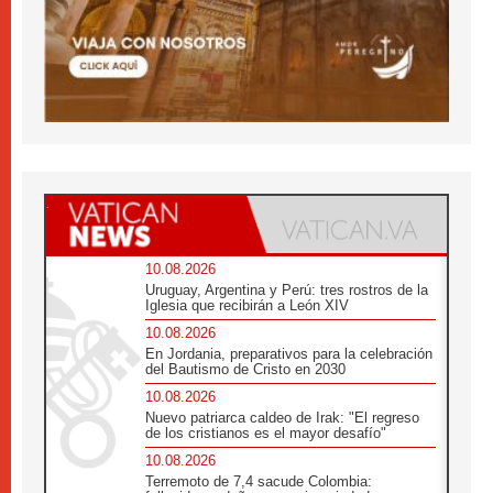
10.08.2026
Uruguay, Argentina y Perú: tres rostros de la
Iglesia que recibirán a León XIV
10.08.2026
En Jordania, preparativos para la celebración
del Bautismo de Cristo en 2030
10.08.2026
Nuevo patriarca caldeo de Irak: "El regreso
de los cristianos es el mayor desafío"
10.08.2026
Terremoto de 7,4 sacude Colombia: