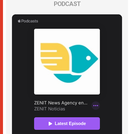
PODCAST