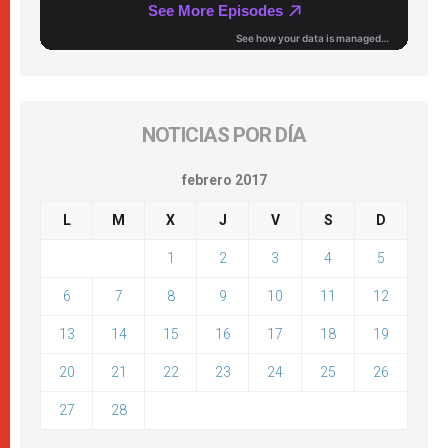
NOTICIAS POR DÍA
febrero 2017
L
M
X
J
V
S
D
1
2
3
4
5
6
7
8
9
10
11
12
13
14
15
16
17
18
19
20
21
22
23
24
25
26
27
28