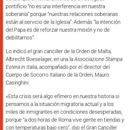
pontificio “no es una interferencia en nuestra
soberanía” porque “nuestras relaciones soberanas
están al servicio de la Iglesia”. Además “la intención
del Papa es de reforzar nuestra misión y no de
debilitarnos”.
Lo indicó el gran canciller de la Orden de Malta,
Albrecht Boeselager, en una la
Associazione Stampa
Estera in Italia,
acompañado por el director del
Cuerpo de Socorro Italiano de la Orden,
Mauro
Casinghini.
«Esta crisis será algo efímero en nuestra historia si
pensamos a la situación migratoria actual y a los
miles de inmigrantes en condiciones desesperadas,
porque “a dos horas de Roma vive gente en tiendas y
con temperaturas bajo cero”, dijo el Gran Canciller