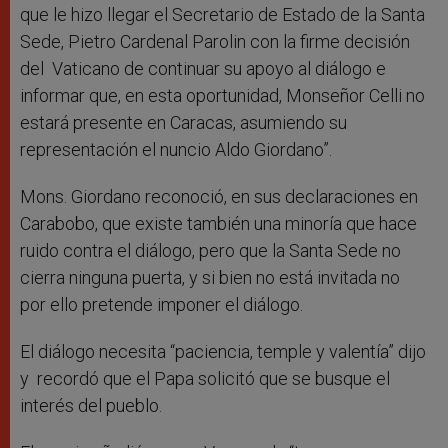
que le hizo llegar el Secretario de Estado de la Santa
Sede, Pietro Cardenal Parolin con la firme decisión
del Vaticano de continuar su apoyo al diálogo e
informar que, en esta oportunidad, Monseñor Celli no
estará presente en Caracas, asumiendo su
representación el nuncio Aldo Giordano”.
Mons. Giordano reconoció, en sus declaraciones en
Carabobo, que existe también una minoría que hace
ruido contra el diálogo, pero que la Santa Sede no
cierra ninguna puerta, y si bien no está invitada no
por ello pretende imponer el diálogo.
El diálogo necesita “paciencia, temple y valentía” dijo
y recordó que el Papa solicitó que se busque el
interés del pueblo.