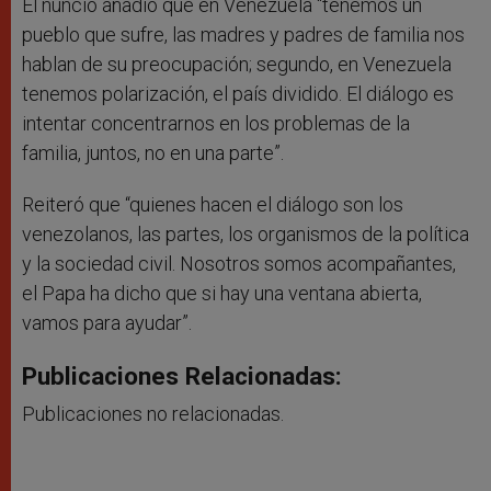
El nuncio añadió que en Venezuela “tenemos un
pueblo que sufre, las madres y padres de familia nos
hablan de su preocupación; segundo, en Venezuela
tenemos polarización, el país dividido. El diálogo es
intentar concentrarnos en los problemas de la
familia, juntos, no en una parte”.
Reiteró que “quienes hacen el diálogo son los
venezolanos, las partes, los organismos de la política
y la sociedad civil. Nosotros somos acompañantes,
el Papa ha dicho que si hay una ventana abierta,
vamos para ayudar”.
Publicaciones Relacionadas:
Publicaciones no relacionadas.