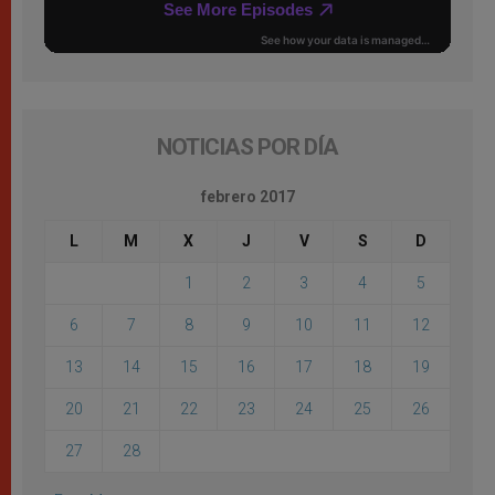
NOTICIAS POR DÍA
febrero 2017
L
M
X
J
V
S
D
1
2
3
4
5
6
7
8
9
10
11
12
13
14
15
16
17
18
19
20
21
22
23
24
25
26
27
28