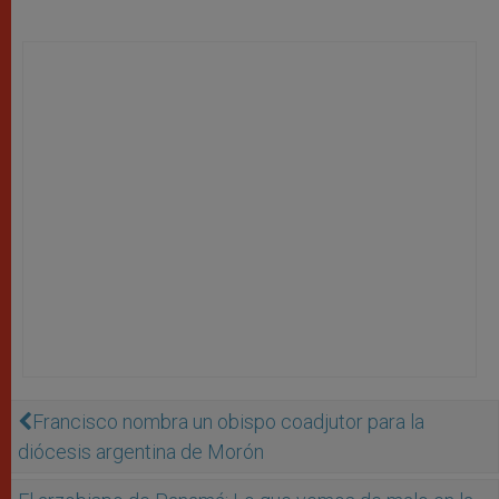
Francisco nombra un obispo coadjutor para la
diócesis argentina de Morón