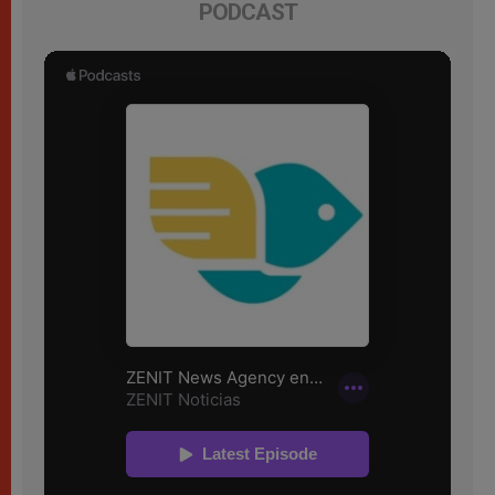
PODCAST