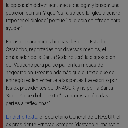
la oposición deben sentarse a dialogar y buscar una
posición común. Y que “es falso que la Iglesia quiere
imponer el diálogo” porque “la Iglesia se ofrece para
ayudar”.
En las declaraciones hechas desde el Estado
Carabobo, reportadas por diversos medios, el
embajador de la Santa Sede reiteró la disposición
del Vaticano para participar en las mesas de
negociación. Precisó además que el texto que se
entregó recientemente a las partes fue escrito por
los ex presidentes de UNASUR, y no por la Santa
Sede. Y que dicho texto “es una invitación a las
partes a reflexionar”.
En dicho texto
, el Secretario General de UNASUR, el
ex presidente Ernesto Samper, “destacó el mensaje