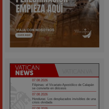
07.08.2026
Filipinas: el Vicariato Apostólico de Calapán
se convierte en diócesis
07.08.2026
Honduras: Los desplazados invisibles de una
crisis olvidada
07.08.2026