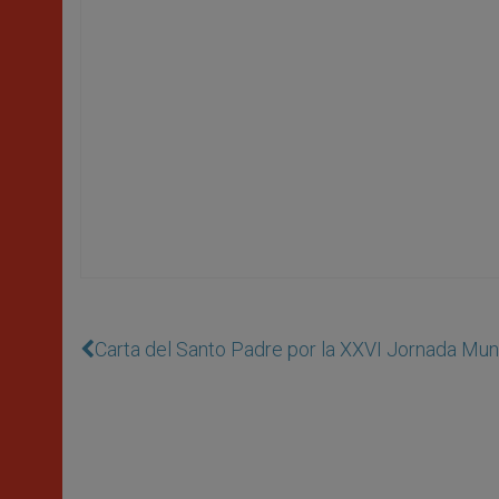
Carta del Santo Padre por la XXVI Jornada Mun