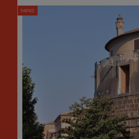
PAPAS