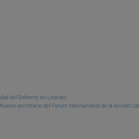
dial del Enfermo en Lourdes
Nuevo secretario del Forum Internacional de la Acción Cat