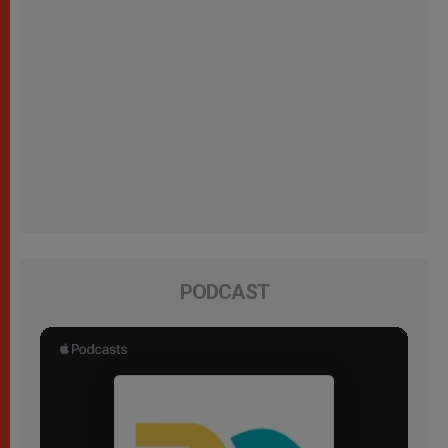
PODCAST