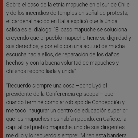
Sobre el caso de la etnia mapuche en el sur de Chile
y de los incendios de templos en señal de protesta,
el cardenal nacido en Italia explicó que la única
salida es el diálogo: “El caso mapuche se soluciona
creyendo que el pueblo mapuche tiene su dignidad y
sus derechos, y por ello con una actitud de mucha
escucha hacia ellos, de reparación de los daños
hechos, y con la buena voluntad de mapuches y
chilenos reconciliada y unida”.
“Recuerdo siempre una cosa –concluyó el
presidente de la Conferencia episcopal– que
cuando terminé como arzobispo de Concepción y
me tocó inaugurar un centro de educación superior
que los mapuches nos habían pedido, en Cañete, la
capital del pueblo mapuche, uno de sus dirigentes
me dijo y lo recuerdo siempre: ‘Miren esta bandera