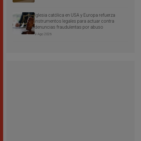
Iglesia católica en USA y Europa refuerza
instrumentos legales para actuar contra
denuncias fraudulentas por abuso
9 Ago 2026