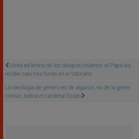
Visita ad limina de los obispos chilenos: el Papa les
recibe casi tres horas en el Vaticano
La ideología de género es de algunos, no de la gente
común, indica el cardenal Ezzati