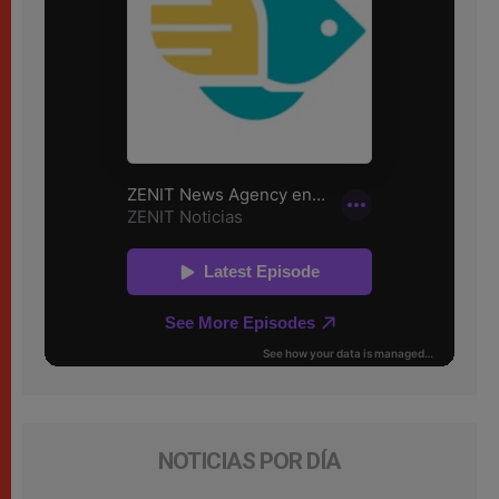
NOTICIAS POR DÍA