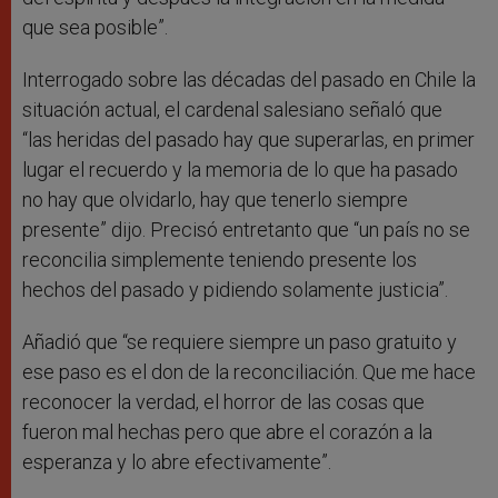
que sea posible”.
Interrogado sobre las décadas del pasado en Chile la
situación actual, el cardenal salesiano señaló que
“las heridas del pasado hay que superarlas, en primer
lugar el recuerdo y la memoria de lo que ha pasado
no hay que olvidarlo, hay que tenerlo siempre
presente” dijo. Precisó entretanto que “un país no se
reconcilia simplemente teniendo presente los
hechos del pasado y pidiendo solamente justicia”.
Añadió que “se requiere siempre un paso gratuito y
ese paso es el don de la reconciliación. Que me hace
reconocer la verdad, el horror de las cosas que
fueron mal hechas pero que abre el corazón a la
esperanza y lo abre efectivamente”.