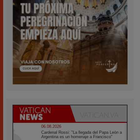
06.08.2026
Cardenal Rossi: "La llegada del Papa León a
Argentina es un homenaje a Francisco"