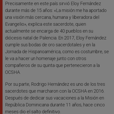
Precisamente en este país sirvió Eloy Fernández
durante más de 15 años: «La misión me ha aportado
una visión más cercana, humana y liberadora del
Evangelio», explica este sacerdote, quien
actualmente se encarga de 40 pueblos en su
diócesis natal de Palencia. En 2017, Eloy Fernández
cumple sus bodas de oro sacerdotales y en la
Jornada de Hispanoamérica, como es costumbre, se
le va a hacer un homenaje junto con otros
compañeros de su quinta que pertenecieron a la
OCSHA.
Por su parte, Rodrigo Hernández es uno de los tres
sacerdotes que marcharon con la OCSHA en 2016.
Después de dedicar sus vacaciones a la Misión en
República Dominicana durante 11 años, hace cinco
meses dio el salto definitivo.