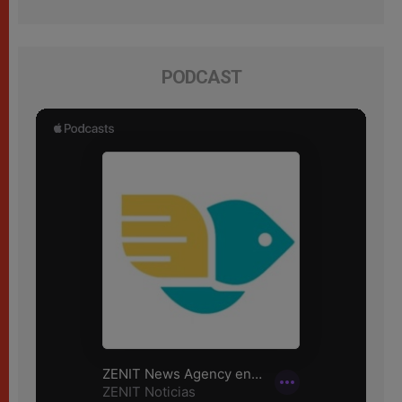
PODCAST