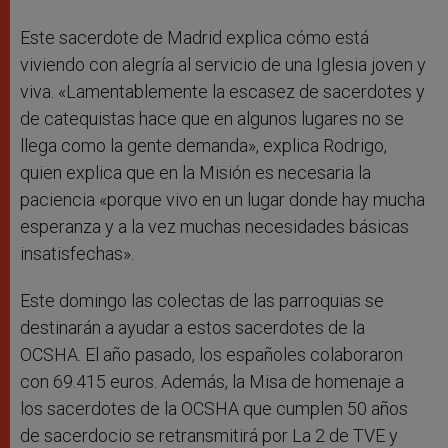
Este sacerdote de Madrid explica cómo está
viviendo con alegría al servicio de una Iglesia joven y
viva. «Lamentablemente la escasez de sacerdotes y
de catequistas hace que en algunos lugares no se
llega como la gente demanda», explica Rodrigo,
quien explica que en la Misión es necesaria la
paciencia «porque vivo en un lugar donde hay mucha
esperanza y a la vez muchas necesidades básicas
insatisfechas».
Este domingo las colectas de las parroquias se
destinarán a ayudar a estos sacerdotes de la
OCSHA. El año pasado, los españoles colaboraron
con 69.415 euros. Además, la Misa de homenaje a
los sacerdotes de la OCSHA que cumplen 50 años
de sacerdocio se retransmitirá por La 2 de TVE y