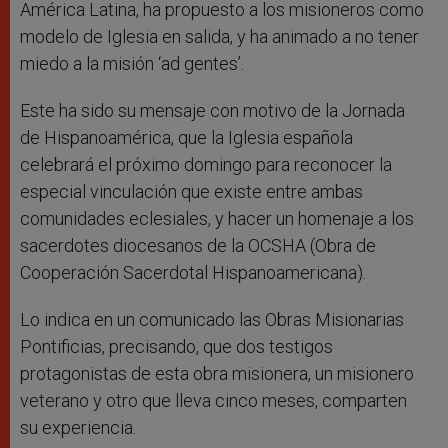
América Latina, ha propuesto a los misioneros como
modelo de Iglesia en salida, y ha animado a no tener
miedo a la misión ‘ad gentes’.
Este ha sido su mensaje con motivo de la Jornada
de Hispanoamérica, que la Iglesia española
celebrará el próximo domingo para reconocer la
especial vinculación que existe entre ambas
comunidades eclesiales, y hacer un homenaje a los
sacerdotes diocesanos de la OCSHA (Obra de
Cooperación Sacerdotal Hispanoamericana).
Lo indica en un comunicado las Obras Misionarias
Pontificias, precisando, que dos testigos
protagonistas de esta obra misionera, un misionero
veterano y otro que lleva cinco meses, comparten
su experiencia.