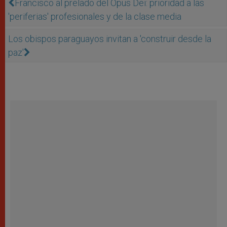
Francisco al prelado del Opus Dei: prioridad a las
'periferias' profesionales y de la clase media
Los obispos paraguayos invitan a 'construir desde la
paz'