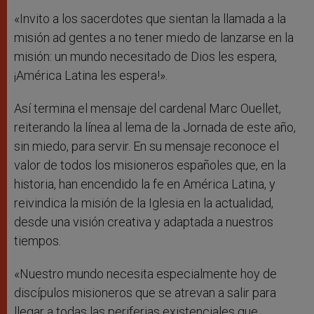
«Invito a los sacerdotes que sientan la llamada a la
misión ad gentes a no tener miedo de lanzarse en la
misión: un mundo necesitado de Dios les espera,
¡América Latina les espera!».
Así termina el mensaje del cardenal Marc Ouellet,
reiterando la línea al lema de la Jornada de este año,
sin miedo, para servir. En su mensaje reconoce el
valor de todos los misioneros españoles que, en la
historia, han encendido la fe en América Latina, y
reivindica la misión de la Iglesia en la actualidad,
desde una visión creativa y adaptada a nuestros
tiempos.
«Nuestro mundo necesita especialmente hoy de
discípulos misioneros que se atrevan a salir para
llegar a todas las periferias existenciales que