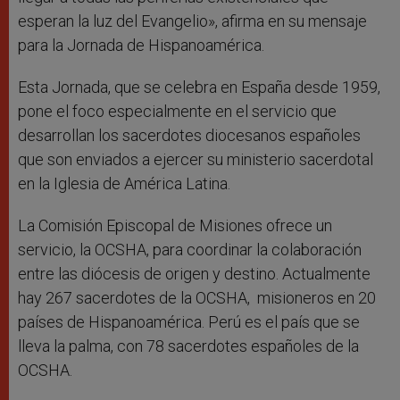
esperan la luz del Evangelio», afirma en su mensaje
para la Jornada de Hispanoamérica.
Esta Jornada, que se celebra en España desde 1959,
pone el foco especialmente en el servicio que
desarrollan los sacerdotes diocesanos españoles
que son enviados a ejercer su ministerio sacerdotal
en la Iglesia de América Latina.
La Comisión Episcopal de Misiones ofrece un
servicio, la OCSHA, para coordinar la colaboración
entre las diócesis de origen y destino. Actualmente
hay 267 sacerdotes de la OCSHA, misioneros en 20
países de Hispanoamérica. Perú es el país que se
lleva la palma, con 78 sacerdotes españoles de la
OCSHA.