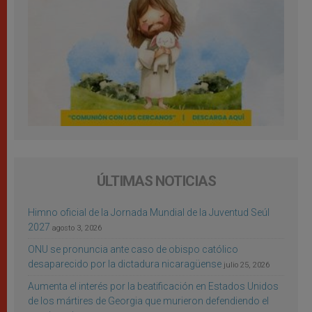
ÚLTIMAS NOTICIAS
Himno oficial de la Jornada Mundial de la Juventud Seúl
2027
agosto 3, 2026
ONU se pronuncia ante caso de obispo católico
desaparecido por la dictadura nicaragüense
julio 25, 2026
Aumenta el interés por la beatificación en Estados Unidos
de los mártires de Georgia que murieron defendiendo el