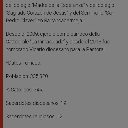
del colegio “Madre de la Esperanza” y del colegio
“Sagrado Corazón de Jesús” y del Seminario “San
Pedro Claver” en Barrancabermeja.
Desde el 2009, ejerció como párroco della
Cattedrale “La Inmaculada” y desde el 2013 fue
nombrado Vicario diocesano para la Pastoral.
*Datos Tumaco:
Población: 335,320
% Católicos: 74%
Sacerdotes diocesanos: 19
Sacerdotes religiosos: 12