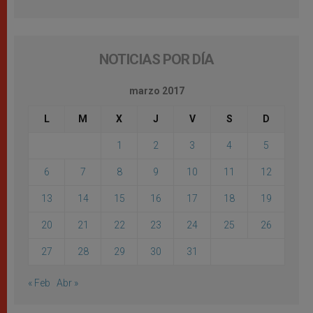
NOTICIAS POR DÍA
marzo 2017
L
M
X
J
V
S
D
1
2
3
4
5
6
7
8
9
10
11
12
13
14
15
16
17
18
19
20
21
22
23
24
25
26
27
28
29
30
31
« Feb
Abr »