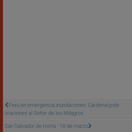
Perú en emergencia inundaciones. Cardenal pide
oraciones al Señor de los Milagros
San Salvador de Horta - 18 de marzo