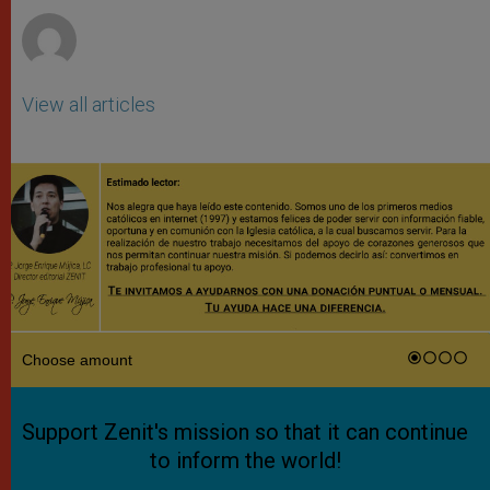
View all articles