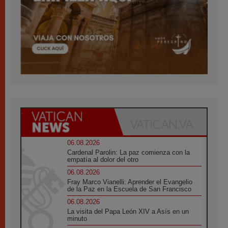
06.08.2026
Cardenal Parolin: La paz comienza con la
empatía al dolor del otro
06.08.2026
Fray Marco Vianelli: Aprender el Evangelio
de la Paz en la Escuela de San Francisco
06.08.2026
La visita del Papa León XIV a Asís en un
minuto