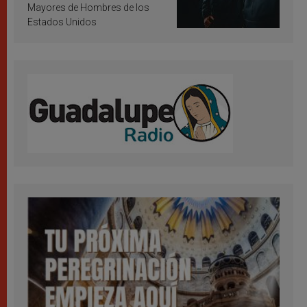
Mayores de Hombres de los
Estados Unidos