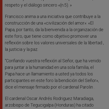
respeto y el diálogo sincero «(n.5). »
Francisco anima a una iniciativa que contribuye a la
construcción de una «civilización del amor»: «El
Papa, por tanto, da la bienvenida a la organización de
este foro, que tiene como objetivo promover una
reflexión sobre los valores universales de la libertad ,
la justicia y la paz.
“Confiando vuestra reflexión al Señor, que ha venido
para juntar a la humanidad en una sola familia, el
Papa hace un llamamiento a usted ya todos los
participantes en este foro la bendición del Señor»,
dice el mensaje firmado por el cardenal Parolin .
El cardenal Oscar Andrés Rodriguez Maradiaga,
arzobispo de Tegucigalpa (Honduras) ha citado