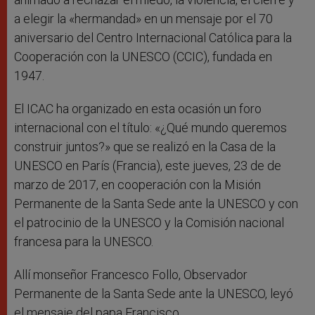
a elegir la «hermandad» en un mensaje por el 70
aniversario del Centro Internacional Católica para la
Cooperación con la UNESCO (CCIC), fundada en
1947.
El ICAC ha organizado en esta ocasión un foro
internacional con el título: «¿Qué mundo queremos
construir juntos?» que se realizó en la Casa de la
UNESCO en París (Francia), este jueves, 23 de de
marzo de 2017, en cooperación con la Misión
Permanente de la Santa Sede ante la UNESCO y con
el patrocinio de la UNESCO y la Comisión nacional
francesa para la UNESCO.
Allí monseñor Francesco Follo, Observador
Permanente de la Santa Sede ante la UNESCO, leyó
el mensaje del papa Francisco.