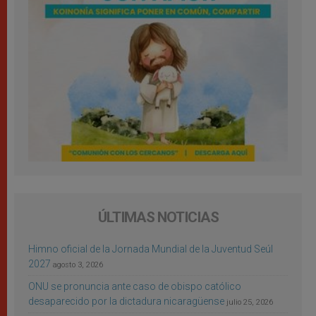
ÚLTIMAS NOTICIAS
Himno oficial de la Jornada Mundial de la Juventud Seúl
2027
agosto 3, 2026
ONU se pronuncia ante caso de obispo católico
desaparecido por la dictadura nicaragüense
julio 25, 2026