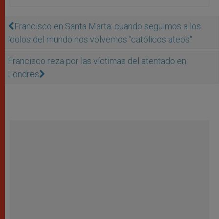
Francisco en Santa Marta: cuando seguimos a los
ídolos del mundo nos volvemos "católicos ateos"
Francisco reza por las víctimas del atentado en
Londres