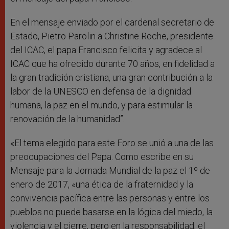
En el mensaje enviado por el cardenal secretario de
Estado, Pietro Parolin a Christine Roche, presidente
del ICAC, el papa Francisco felicita y agradece al
ICAC que ha ofrecido durante 70 años, en fidelidad a
la gran tradición cristiana, una gran contribución a la
labor de la UNESCO en defensa de la dignidad
humana, la paz en el mundo, y para estimular la
renovación de la humanidad”.
«El tema elegido para este Foro se unió a una de las
preocupaciones del Papa. Como escribe en su
Mensaje para la Jornada Mundial de la paz el 1º de
enero de 2017, «una ética de la fraternidad y la
convivencia pacífica entre las personas y entre los
pueblos no puede basarse en la lógica del miedo, la
violencia y el cierre, pero en la responsabilidad, el