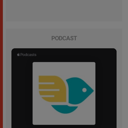
PODCAST