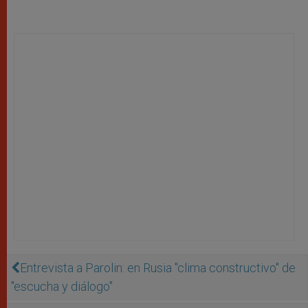
Entrevista a Parolin: en Rusia "clima constructivo" de
"escucha y diálogo"