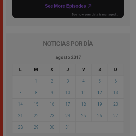
NOTICIAS POR DÍA
agosto 2017
L
M
X
J
V
S
D
1
2
3
4
5
6
7
8
9
10
11
12
13
14
15
16
17
18
19
20
21
22
23
24
25
26
27
28
29
30
31