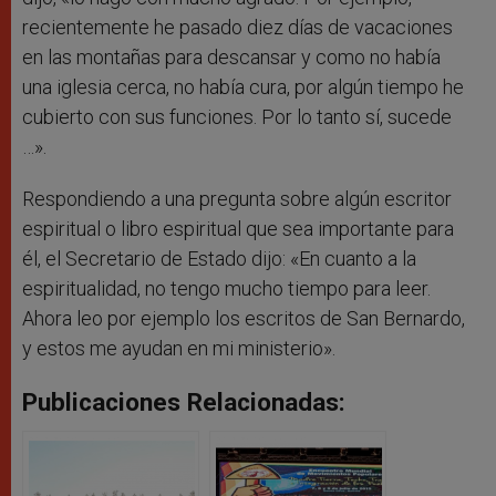
recientemente he pasado diez días de vacaciones
en las montañas para descansar y como no había
una iglesia cerca, no había cura, por algún tiempo he
cubierto con sus funciones. Por lo tanto sí, sucede
…».
Respondiendo a una pregunta sobre algún escritor
espiritual o libro espiritual que sea importante para
él, el Secretario de Estado dijo: «En cuanto a la
espiritualidad, no tengo mucho tiempo para leer.
Ahora leo por ejemplo los escritos de San Bernardo,
y estos me ayudan en mi ministerio».
Publicaciones Relacionadas: