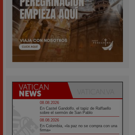
08.08.2026
En Castel Gandolfo, el tapiz de Raffaello
sobre el sermón de San Pablo
08.08.2026
En Colombia, «la paz no se compra con una
firma»