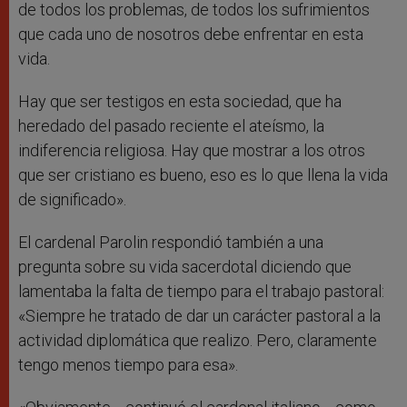
de todos los problemas, de todos los sufrimientos
que cada uno de nosotros debe enfrentar en esta
vida.
Hay que ser testigos en esta sociedad, que ha
heredado del pasado reciente el ateísmo, la
indiferencia religiosa. Hay que mostrar a los otros
que ser cristiano es bueno, eso es lo que llena la vida
de significado».
El cardenal Parolin respondió también a una
pregunta sobre su vida sacerdotal diciendo que
lamentaba la falta de tiempo para el trabajo pastoral:
«Siempre he tratado de dar un carácter pastoral a la
actividad diplomática que realizo. Pero, claramente
tengo menos tiempo para esa».