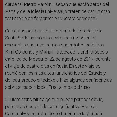
cardenal Pietro Parolin– sepan que están cerca del
Papa y de la Iglesia universal, y traten de dar un gran
testimonio de fe y amor en vuestra sociedad».
Con estas palabras el secretario de Estado de la
Santa Sede animó a los católicos rusos en el
encuentro que tuvo con los sacerdotes católicos
Kirill Gorbunov y Mikhail Fateev, de la archidiócesis
católica de Moscú, el 22 de agosto de 2017, durante
el viaje de cuatro días en Rusia. En este viaje se
reunió con los más altos funcionarios del Estado y
del patriarcado ortodoxo e hizo algunas confidencias
sobre su sacerdocio. Traducimos del ruso.
«Quiero transmitir algo que puede parecer obvio,
pero creo que puede ser significativo –dijo el
Cardenal– y es tratar de no tener miedo y nunca