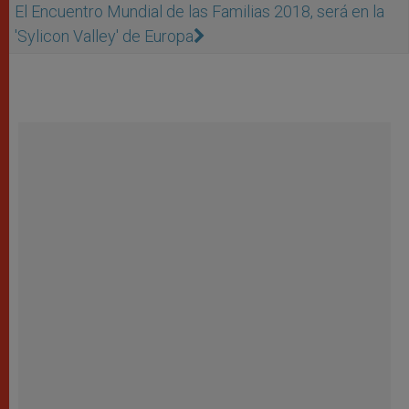
El Encuentro Mundial de las Familias 2018, será en la
'Sylicon Valley' de Europa