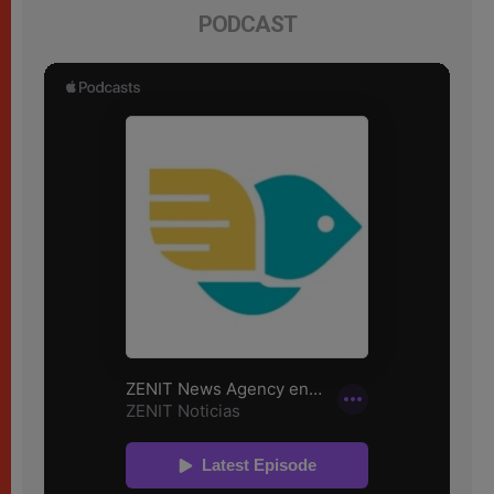
PODCAST