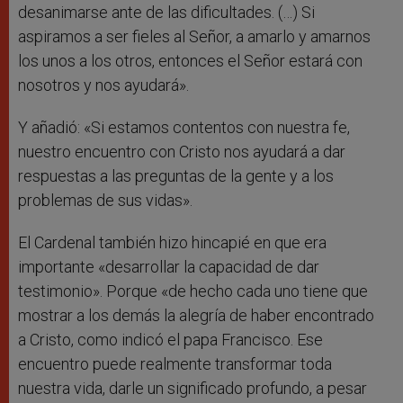
desanimarse ante de las dificultades. (…) Si
aspiramos a ser fieles al Señor, a amarlo y amarnos
los unos a los otros, entonces el Señor estará con
nosotros y nos ayudará».
Y añadió: «Si estamos contentos con nuestra fe,
nuestro encuentro con Cristo nos ayudará a dar
respuestas a las preguntas de la gente y a los
problemas de sus vidas».
El Cardenal también hizo hincapié en que era
importante «desarrollar la capacidad de dar
testimonio». Porque «de hecho cada uno tiene que
mostrar a los demás la alegría de haber encontrado
a Cristo, como indicó el papa Francisco. Ese
encuentro puede realmente transformar toda
nuestra vida, darle un significado profundo, a pesar