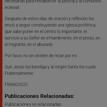
necesarias para restablecer la justicia y la comunión
eclesial.
Después de estos días de oración y reflexión los
envío a seguir construyendo una Iglesia profética,
que sabe poner en el centro lo importante: el
servicio a su Señor en el hambriento, en el preso, en
el migrante, en el abusado.
Por favor, no se olviden de rezar por mí.
Que Jesús los bendiga y la Virgen Santa los cuide.
Fraternalmente
FRANCISCO
Publicaciones Relacionadas:
Publicaciones no relacionadas.