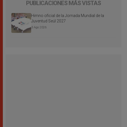
PUBLICACIONES MÁS VISTAS
Himno oficial de la Jornada Mundial de la
Juventud Seúl 2027
3 Ago 2026