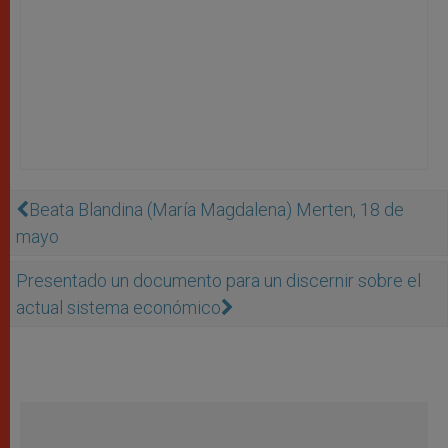
Beata Blandina (María Magdalena) Merten, 18 de
mayo
Presentado un documento para un discernir sobre el
actual sistema económico