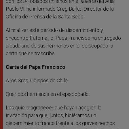
con los 34 obispos chilenos en el
auletta
del Aula
Paolo VI, ha informado Greg Burke, Director de la
Oficina de Prensa de la Santa Sede.
Al finalizar este periodo de discernimiento y
encuentro fraternal, el Papa Francisco ha entregado
a cada uno de sus hermanos en el episcopado la
carta que se trascribe.
Carta del Papa Francisco
A los Sres. Obispos de Chile
Queridos hermanos en el episcopado,
Les quiero agradecer que hayan acogido la
invitación para que, juntos, hiciéramos un
discernimiento franco frente a los graves hechos