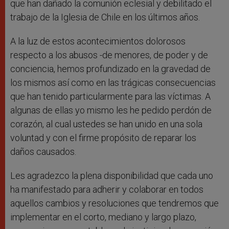
que han dañado la comunión eclesial y debilitado el
trabajo de la Iglesia de Chile en los últimos años.
A la luz de estos acontecimientos dolorosos
respecto a los abusos -de menores, de poder y de
conciencia, hemos profundizado en la gravedad de
los mismos así como en las trágicas consecuencias
que han tenido particularmente para las víctimas. A
algunas de ellas yo mismo les he pedido perdón de
corazón, al cual ustedes se han unido en una sola
voluntad y con el firme propósito de reparar los
daños causados.
Les agradezco la plena disponibilidad que cada uno
ha manifestado para adherir y colaborar en todos
aquellos cambios y resoluciones que tendremos que
implementar en el corto, mediano y largo plazo,