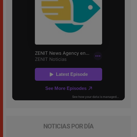
NOTICIAS POR DÍA