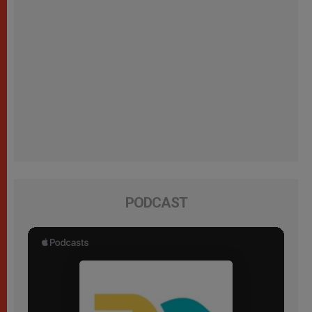
PODCAST