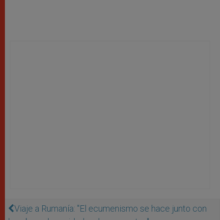
Viaje a Rumanía: "El ecumenismo se hace junto con