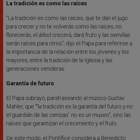
La tradición es como las raíces
“La tradición es como las raíces, que te dan el jugo
para crecer y no te volverás como las raíces, no:
florecerás, el árbol crecerá, dará fruto y las semillas
serán raíces para otros”, dijo el Papa para referirse a
la importancia de la relación entre los jóvenes y los
mayores, entre la tradición de la Iglesia y las
generaciones venideras.
Garantía de futuro
El Papa subrayó, parafraseando al músico Gustav
Mahler, que “’la tradición es la garantía del futuro y no
el guardián de las cenizas’: no es un museo”, sino las
raíces que garantizan el crecimiento y el fruto.
De este modo, el Pontífice considera a Benedicto