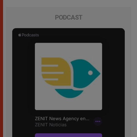
PODCAST