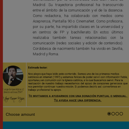
Madrid. Su trayectoria profesional ha transcurrido
entre el ámbito de la comunicación y el de la docencia.
Como redactora, ha colaborado con medios como
Aceprensa, Pantalla 90 o CinemaNet. Como profesora,
por su parte, ha impartido clases en la universidad y
en centros de FP y bachillerato. En estos últimos
realizaba también tareas relacionadas con la
comunicación (redes sociales y edición de contenidos).
Cordobesa de nacimiento también ha vivido en Sevilla,
Madrid y Roma.