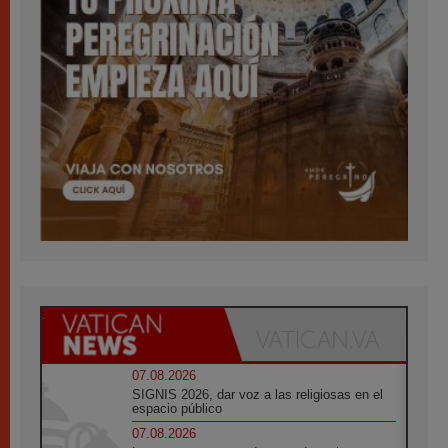
07.08.2026
SIGNIS 2026, dar voz a las religiosas en el
espacio público
07.08.2026