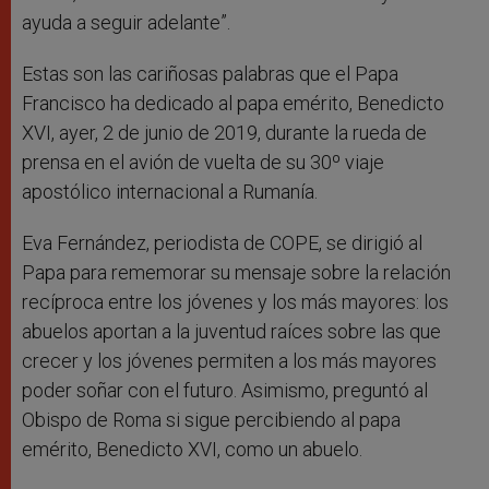
ayuda a seguir adelante”.
Estas son las cariñosas palabras que el Papa
Francisco ha dedicado al papa emérito, Benedicto
XVI, ayer, 2 de junio de 2019, durante la rueda de
prensa en el avión de vuelta de su 30º viaje
apostólico internacional a Rumanía.
Eva Fernández, periodista de COPE, se dirigió al
Papa para rememorar su mensaje sobre la relación
recíproca entre los jóvenes y los más mayores: los
abuelos aportan a la juventud raíces sobre las que
crecer y los jóvenes permiten a los más mayores
poder soñar con el futuro. Asimismo, preguntó al
Obispo de Roma si sigue percibiendo al papa
emérito, Benedicto XVI, como un abuelo.