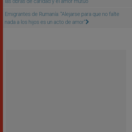
las obras de caridad y el amor mutuo"
Emigrantes de Rumanía: "Alejarse para que no falte
nada a los hijos es un acto de amor"