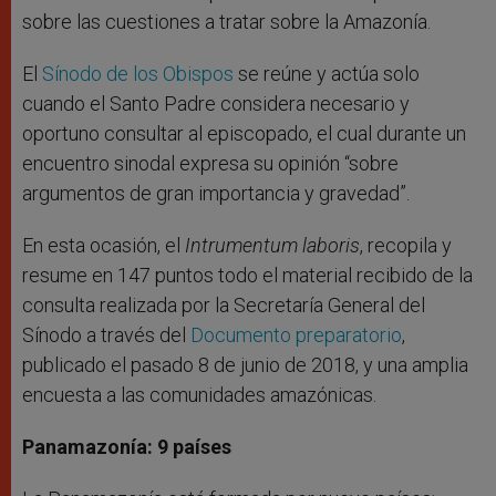
sobre las cuestiones a tratar sobre la Amazonía.
El
Sínodo de los Obispos
se reúne y actúa solo
cuando el Santo Padre considera necesario y
oportuno consultar al episcopado, el cual durante un
encuentro sinodal expresa su opinión “sobre
argumentos de gran importancia y gravedad”.
En esta ocasión, el
Intrumentum laboris
, recopila y
resume en 147 puntos todo el material recibido de la
consulta realizada por la Secretaría General del
Sínodo a través del
Documento preparatorio
,
publicado el pasado 8 de junio de 2018, y una amplia
encuesta a las comunidades amazónicas.
Panamazonía: 9 países