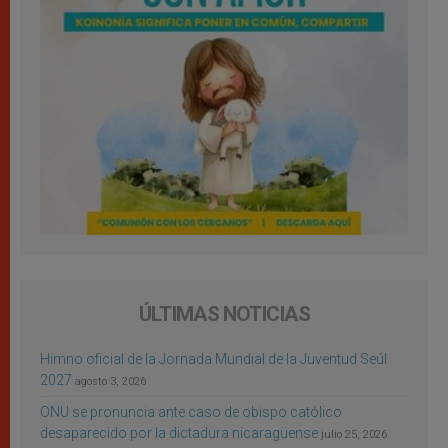
ÚLTIMAS NOTICIAS
Himno oficial de la Jornada Mundial de la Juventud Seúl
2027
agosto 3, 2026
ONU se pronuncia ante caso de obispo católico
desaparecido por la dictadura nicaragüense
julio 25, 2026