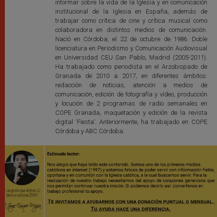
informar sobre la vida de la Iglesia y en comunicación
institucional de la Iglesia en España, además de
trabajar como crítica de cine y crítica musical como
colaboradora en distintos medios de comunicación.
Nació en Córdoba, el 22 de octubre de 1986. Doble
licenciatura en Periodismo y Comunicación Audiovisual
en Universidad CEU San Pablo, Madrid (2005-2011).
Ha trabajado como periodista en el Arzobispado de
Granada de 2010 a 2017, en diferentes ámbitos:
redacción de noticias, atención a medios de
comunicación, edición de fotografía y vídeo, producción
y locución de 2 programas de radio semanales en
COPE Granada, maquetación y edición de la revista
digital ‘Fiesta’. Anteriormente, ha trabajado en COPE
Córdoba y ABC Córdoba.