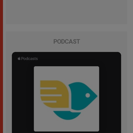
PODCAST