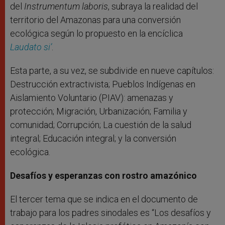
del
Instrumentum laboris
, subraya la realidad del
territorio del Amazonas para una conversión
ecológica según lo propuesto en la encíclica
Laudato si’
.
Esta parte, a su vez, se subdivide en nueve capítulos:
Destrucción extractivista; Pueblos Indígenas en
Aislamiento Voluntario (PIAV): amenazas y
protección; Migración, Urbanización; Familia y
comunidad; Corrupción; La cuestión de la salud
integral; Educación integral; y la conversión
ecológica.
Desafíos y esperanzas con rostro amazónico
El tercer tema que se indica en el documento de
trabajo para los padres sinodales es “Los desafíos y