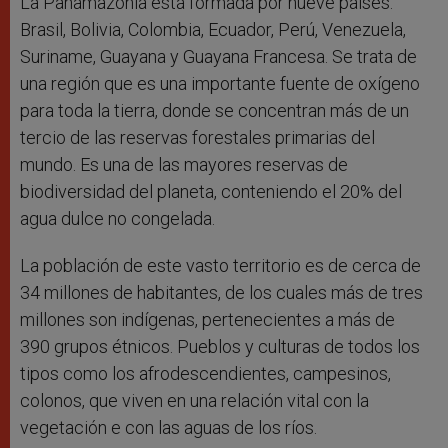
La Panamazonía está formada por nueve países:
Brasil, Bolivia, Colombia, Ecuador, Perú, Venezuela,
Suriname, Guayana y Guayana Francesa. Se trata de
una región que es una importante fuente de oxígeno
para toda la tierra, donde se concentran más de un
tercio de las reservas forestales primarias del
mundo. Es una de las mayores reservas de
biodiversidad del planeta, conteniendo el 20% del
agua dulce no congelada.
La población de este vasto territorio es de cerca de
34 millones de habitantes, de los cuales más de tres
millones son indígenas, pertenecientes a más de
390 grupos étnicos. Pueblos y culturas de todos los
tipos como los afrodescendientes, campesinos,
colonos, que viven en una relación vital con la
vegetación e con las aguas de los ríos.