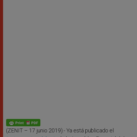
(ZENIT – 17 junio 2019).- Ya está publicado el