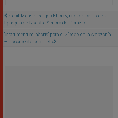
Brasil: Mons. Georges Khoury, nuevo Obispo de la
Eparquía de Nuestra Señora del Paraíso
'Instrumentum laboris' para el Sínodo de la Amazonía
– Documento completo