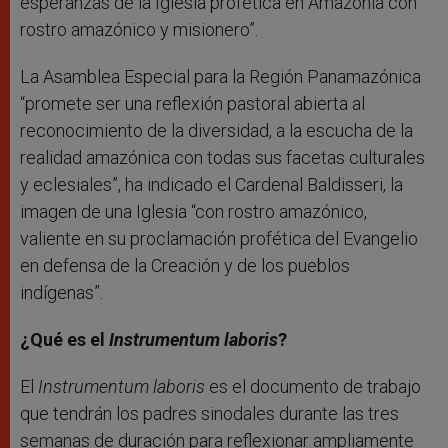
esperanzas de la Iglesia profética en Amazonía con
rostro amazónico y misionero”.
La Asamblea Especial para la Región Panamazónica
“promete ser una reflexión pastoral abierta al
reconocimiento de la diversidad, a la escucha de la
realidad amazónica con todas sus facetas culturales
y eclesiales”, ha indicado el Cardenal Baldisseri, la
imagen de una Iglesia “con rostro amazónico,
valiente en su proclamación profética del Evangelio
en defensa de la Creación y de los pueblos
indígenas”.
¿Qué es el
Instrumentum laboris
?
El
Instrumentum laboris
es el documento de trabajo
que tendrán los padres sinodales durante las tres
semanas de duración para reflexionar ampliamente