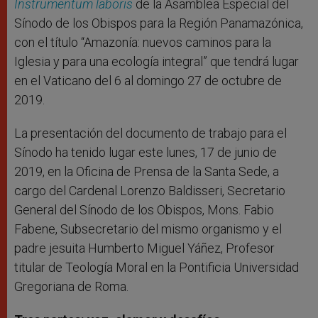
Instrumentum laboris
de la Asamblea Especial del
Sínodo de los Obispos para la Región Panamazónica,
con el título “Amazonía: nuevos caminos para la
Iglesia y para una ecología integral” que tendrá lugar
en el Vaticano del 6 al domingo 27 de octubre de
2019.
La presentación del documento de trabajo para el
Sínodo ha tenido lugar este lunes, 17 de junio de
2019, en la Oficina de Prensa de la Santa Sede, a
cargo del Cardenal Lorenzo Baldisseri, Secretario
General del Sínodo de los Obispos, Mons. Fabio
Fabene, Subsecretario del mismo organismo y el
padre jesuita Humberto Miguel Yáñez, Profesor
titular de Teología Moral en la Pontificia Universidad
Gregoriana de Roma.