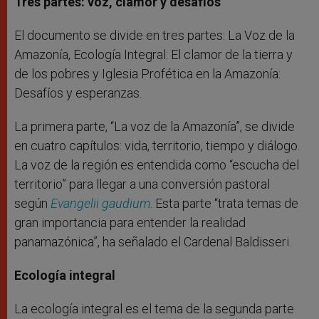
Tres partes: voz, clamor y desafíos
El documento se divide en tres partes: La Voz de la
Amazonía, Ecología Integral: El clamor de la tierra y
de los pobres y Iglesia Profética en la Amazonía:
Desafíos y esperanzas.
La primera parte, “La voz de la Amazonía”, se divide
en cuatro capítulos: vida, territorio, tiempo y diálogo.
La voz de la región es entendida como “escucha del
territorio” para llegar a una conversión pastoral
según
Evangelii gaudium
. Esta parte “trata temas de
gran importancia para entender la realidad
panamazónica”, ha señalado el Cardenal Baldisseri.
Ecología integral
La ecología integral es el tema de la segunda parte