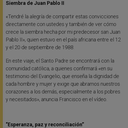
Siembra de Juan Pablo II
«Tendré la alegría de compartir estas convicciones
directamente con ustedes y también de ver cómo
crece la siembra hecha por mi predecesor san Juan
Pablo II», quien estuvo en el país africana entre el 12
y el 20 de septiembre de 1988.
En este viaje, el Santo Padre se encontrará con la
comunidad católica, a quienes confirmará «en su
testimonio del Evangelio, que enseña la dignidad de
cada hombre y mujer y exige que abramos nuestros
corazones a los demás, especialmente a los pobres
y necesitados», anuncia Francisco en el vídeo.
“Esperanza, paz y reconciliación”