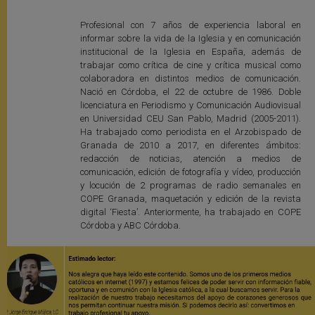
Profesional con 7 años de experiencia laboral en
informar sobre la vida de la Iglesia y en comunicación
institucional de la Iglesia en España, además de
trabajar como crítica de cine y crítica musical como
colaboradora en distintos medios de comunicación.
Nació en Córdoba, el 22 de octubre de 1986. Doble
licenciatura en Periodismo y Comunicación Audiovisual
en Universidad CEU San Pablo, Madrid (2005-2011).
Ha trabajado como periodista en el Arzobispado de
Granada de 2010 a 2017, en diferentes ámbitos:
redacción de noticias, atención a medios de
comunicación, edición de fotografía y vídeo, producción
y locución de 2 programas de radio semanales en
COPE Granada, maquetación y edición de la revista
digital ‘Fiesta’. Anteriormente, ha trabajado en COPE
Córdoba y ABC Córdoba.