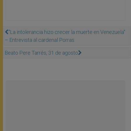
"La intolerancia hizo crecer la muerte en Venezuela"
– Entrevista al cardenal Porras
Beato Pere Tarrés, 31 de agosto