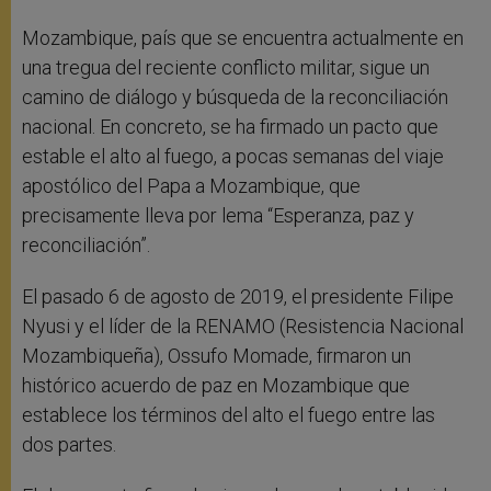
Mozambique, país que se encuentra actualmente en
una tregua del reciente conflicto militar, sigue un
camino de diálogo y búsqueda de la reconciliación
nacional. En concreto, se ha firmado un pacto que
estable el alto al fuego, a pocas semanas del viaje
apostólico del Papa a Mozambique, que
precisamente lleva por lema “Esperanza, paz y
reconciliación”.
El pasado 6 de agosto de 2019, el presidente Filipe
Nyusi y el líder de la RENAMO (Resistencia Nacional
Mozambiqueña), Ossufo Momade, firmaron un
histórico acuerdo de paz en Mozambique que
establece los términos del alto el fuego entre las
dos partes.