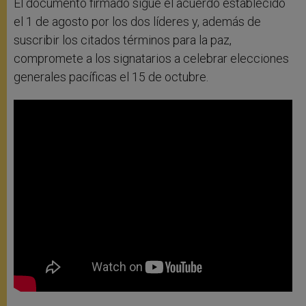
El documento firmado sigue el acuerdo establecido
el 1 de agosto por los dos líderes y, además de
suscribir los citados términos para la paz,
compromete a los signatarios a celebrar elecciones
generales pacíficas el 15 de octubre.