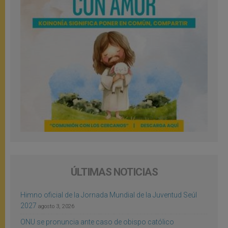
ÚLTIMAS NOTICIAS
Himno oficial de la Jornada Mundial de la Juventud Seúl
2027
agosto 3, 2026
ONU se pronuncia ante caso de obispo católico