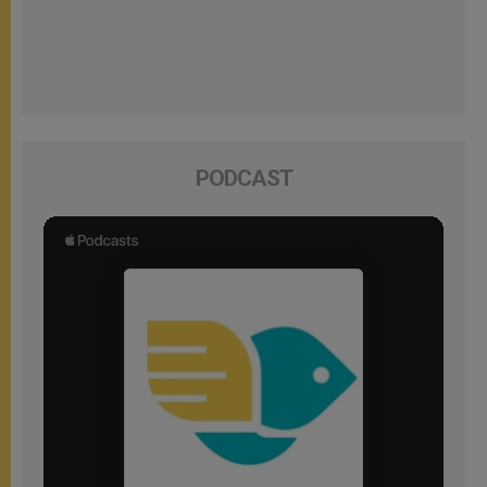
PODCAST