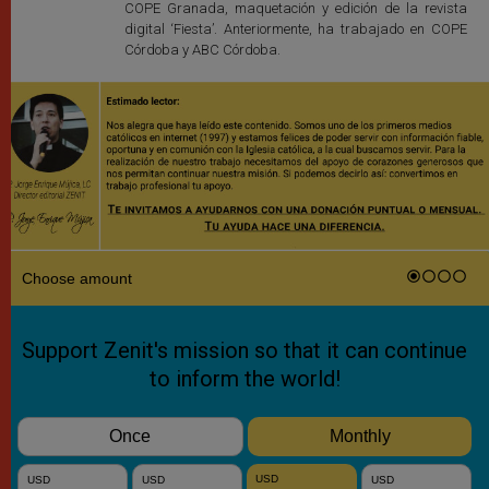
COPE Granada, maquetación y edición de la revista
digital ‘Fiesta’. Anteriormente, ha trabajado en COPE
Córdoba y ABC Córdoba.