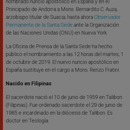
nombrado nuncio apostólico en España y en el
Principado de Andorra a Mons. Bernardito C. Auza,
arzobispo titular de Suacia, hasta ahora
Observador
Permanente de la Santa Sede
ante la Organización
de las Naciones Unidas (ONU) en Nueva York.
La Oficina de Prensa de la Santa Sede ha hecho
público el nombramiento a las 12 horas del martes, 1
de octubre de 2019. El nuevo nuncio apostólico en
España sustituye en el cargo a Mons. Renzo Fratini.
Nacido en Filipinas
El sacerdote nació el 10 de junio de 1959 en Talibon
(Filipinas). Fue ordenado sacerdote el 29 de junio de
1985 e incardinado en la diócesis de Talibon. Es
doctor en Teología.