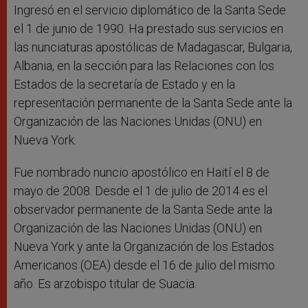
Ingresó en el servicio diplomático de la Santa Sede
el 1 de junio de 1990. Ha prestado sus servicios en
las nunciaturas apostólicas de Madagascar, Bulgaria,
Albania, en la sección para las Relaciones con los
Estados de la secretaría de Estado y en la
representación permanente de la Santa Sede ante la
Organización de las Naciones Unidas (ONU) en
Nueva York.
Fue nombrado nuncio apostólico en Haití el 8 de
mayo de 2008. Desde el 1 de julio de 2014 es el
observador permanente de la Santa Sede ante la
Organización de las Naciones Unidas (ONU) en
Nueva York y ante la Organización de los Estados
Americanos (OEA) desde el 16 de julio del mismo
año. Es arzobispo titular de Suacia.