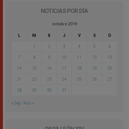
NOTICIAS POR DÍA
octubre 2019
L
M
X
J
V
S
D
1
2
3
4
5
6
7
8
9
10
11
12
13
14
15
16
17
18
19
20
21
22
23
24
25
26
27
28
29
30
31
« Sep
Nov »
PAPA LEÓN XIV