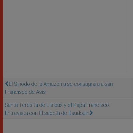
El Sínodo de la Amazonía se consagrará a san
Francisco de Asís
Santa Teresita de Lisieux y el Papa Francisco:
Entrevista con Elisabeth de Baudoüin