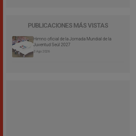
PUBLICACIONES MÁS VISTAS
Himno oficial de la Jornada Mundial de la
Juventud Seúl 2027
3 Ago 2026