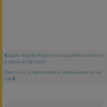
España: El padre Ángel invitó a los pobres a cenar en
la iglesia de San Antón
Puerto Rico: El Papa nombra al obispo auxiliar de San
Juan