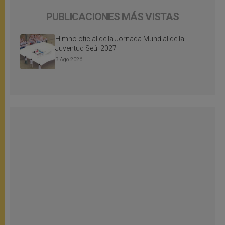
PUBLICACIONES MÁS VISTAS
Himno oficial de la Jornada Mundial de la
Juventud Seúl 2027
3 Ago 2026