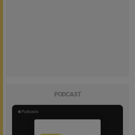
PODCAST