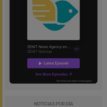
NOTICIAS POR DÍA