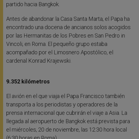
partido hacia Bangkok.
Antes de abandonar la Casa Santa Marta, el Papa ha
encontrado una docena de ancianos solos acogidos
por las Hermanitas de los Pobres en San Pedro in
Vincoli, en Roma. El pequeño grupo estaba
acompañado por el Limosnero Apostólico, el
cardenal Konrad Krajewski.
9.352 kilómetros
El avión en el que viaja el Papa Francisco también
transporta a los periodistas y operadores de la
prensa internacional que cubrirán el viaje a Asia. La
llegada al aeropuerto de Bangkok está prevista para
el miércoles, 20 de noviembre, las 12:30 hora local
(6:30 horas en Roma).