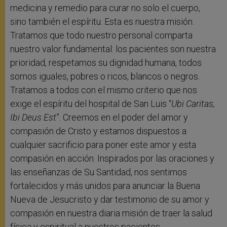
medicina y remedio para curar no solo el cuerpo,
sino también el espíritu. Esta es nuestra misión.
Tratamos que todo nuestro personal comparta
nuestro valor fundamental: los pacientes son nuestra
prioridad, respetamos su dignidad humana, todos
somos iguales, pobres o ricos, blancos o negros.
Tratamos a todos con el mismo criterio que nos
exige el espíritu del hospital de San Luis “
Ubi Caritas,
Ibi Deus Est
”. Creemos en el poder del amor y
compasión de Cristo y estamos dispuestos a
cualquier sacrificio para poner este amor y esta
compasión en acción. Inspirados por las oraciones y
las enseñanzas de Su Santidad, nos sentimos
fortalecidos y más unidos para anunciar la Buena
Nueva de Jesucristo y dar testimonio de su amor y
compasión en nuestra diaria misión de traer la salud
física y espiritual a nuestros pacientes.