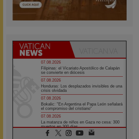
07.08.2026
Filipinas: el Vicariato Apostólico de Calapán
se convierte en diócesis
07.08.2026
Honduras: Los desplazados invisibles de una
crisis olvidada
07.08.2026
Bokalic: "En Argentina el Papa León señalará
el compromiso del cristiano"
07.08.2026
La matanza de niños en Gaza no cesa: 300
muertos en 300 días
07.08.2026