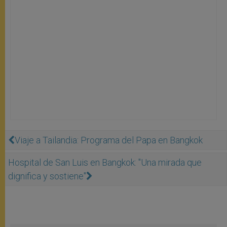
Viaje a Tailandia: Programa del Papa en Bangkok
Hospital de San Luis en Bangkok: "Una mirada que
dignifica y sostiene"