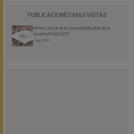
PUBLICACIONES MÁS VISTAS
Himno oficial de la Jornada Mundial de la
Juventud Seúl 2027
3 Ago 2026