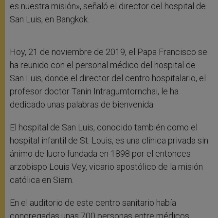
es nuestra misión», señaló el director del hospital de
San Luis, en Bangkok.
Hoy, 21 de noviembre de 2019, el Papa Francisco se
ha reunido con el personal médico del hospital de
San Luis, donde el director del centro hospitalario, el
profesor doctor Tanin Intragumtornchai, le ha
dedicado unas palabras de bienvenida.
El hospital de San Luis, conocido también como el
hospital infantil de St. Louis, es una clínica privada sin
ánimo de lucro fundada en 1898 por el entonces
arzobispo Louis Vey, vicario apostólico de la misión
católica en Siam.
En el auditorio de este centro sanitario había
congregadas unas 700 personas entre médicos,