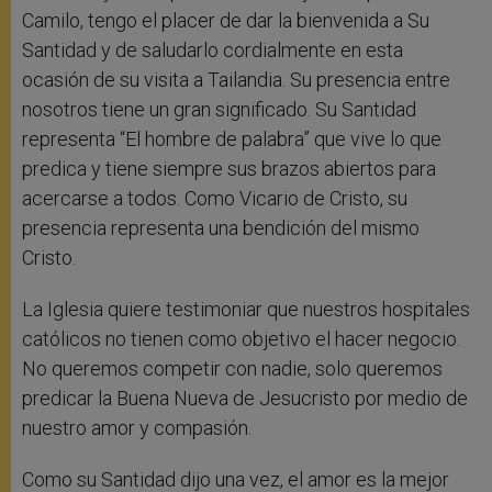
Camilo, tengo el placer de dar la bienvenida a Su
Santidad y de saludarlo cordialmente en esta
ocasión de su visita a Tailandia. Su presencia entre
nosotros tiene un gran significado. Su Santidad
representa “El hombre de palabra” que vive lo que
predica y tiene siempre sus brazos abiertos para
acercarse a todos. Como Vicario de Cristo, su
presencia representa una bendición del mismo
Cristo.
La Iglesia quiere testimoniar que nuestros hospitales
católicos no tienen como objetivo el hacer negocio.
No queremos competir con nadie, solo queremos
predicar la Buena Nueva de Jesucristo por medio de
nuestro amor y compasión.
Como su Santidad dijo una vez, el amor es la mejor