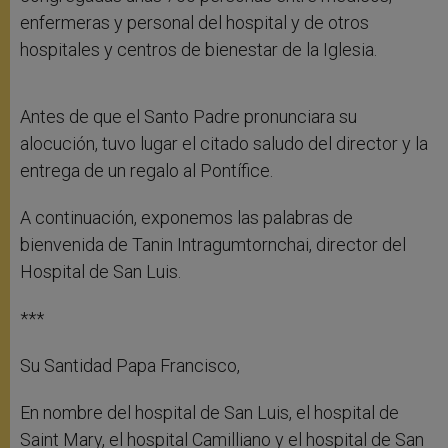
enfermeras y personal del hospital y de otros
hospitales y centros de bienestar de la Iglesia.
Antes de que el Santo Padre pronunciara su
alocución, tuvo lugar el citado saludo del director y la
entrega de un regalo al Pontífice.
A continuación, exponemos las palabras de
bienvenida de Tanin Intragumtornchai, director del
Hospital de San Luis.
***
Su Santidad Papa Francisco,
En nombre del hospital de San Luis, el hospital de
Saint Mary, el hospital Camilliano y el hospital de San