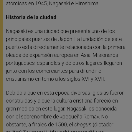
atómicas en 1945, Nagasaki e Hiroshima.
Historia de la ciudad
Nagasaki es una ciudad que presenta uno de los
principales puertos de Japón. La fundación de este
puerto está directamente relacionada con la primera
oleada de expansión europea en Asia. Misioneros
portugueses, españoles y de otros lugares llegaron
junto con los comerciantes para difundir el
cristianismo en torno a los siglos XVI y XVII.
Debido a que en esta época diversas iglesias fueron
construidas y a que la cultura cristiana floreció en
gran medida en este lugar, Nagasaki es conocida
con el sobrenombre de «pequeña Roma». No
obstante, a finales de 1500, el
shogun
(dictador