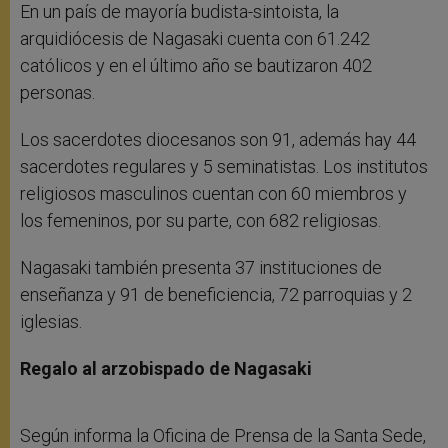
En un país de mayoría budista-sintoista, la
arquidiócesis de Nagasaki cuenta con 61.242
católicos y en el último año se bautizaron 402
personas.
Los sacerdotes diocesanos son 91, además hay 44
sacerdotes regulares y 5 seminatistas. Los institutos
religiosos masculinos cuentan con 60 miembros y
los femeninos, por su parte, con 682 religiosas.
Nagasaki también presenta 37 instituciones de
enseñanza y 91 de beneficiencia, 72 parroquias y 2
iglesias.
Regalo al arzobispado de Nagasaki
Según informa la Oficina de Prensa de la Santa Sede,