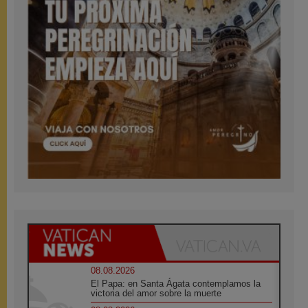
08.08.2026
El Papa: en Santa Ágata contemplamos la
victoria del amor sobre la muerte