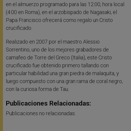
en el almuerzo programado para las 12:00, hora local
(4:00 en Roma), en el arzobispado de Nagasaki, el
Papa Francisco ofrecerá como regalo un Cristo
crucificado.
Realizado en 2007 por el maestro Alessio
Sorrentino, uno de los mejores grabadores de
camafeo de Torre del Greco (Italia), este Cristo
crucificado fue obtenido primero tallando con
particular habilidad una gran piedra de malaquita, y
luego compuesto con una gran rama de coral negro,
con la curiosa forma de Tau.
Publicaciones Relacionadas:
Publicaciones no relacionadas.