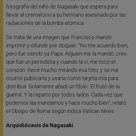
fotografía del niño de Nagasaki que espera para
llevar al crematorio a su hermano asesinado por las
radiaciones de la bomba atómica.
Se trata de una imagen que Francisco mandó
imprimir y difundir por doquier. “No me acuerdo bien,
pero fue siendo ya Papa. Alguien me la mandó, creo
que fue un periodista y cuando la vi, me tocó el
corazón. Recé mucho mirando esa foto, y se me
ocurrió publicarla y usarla como tarjeta mía para
distribuir. Solamente añadí un título: ‘El fruto de la
guerra’. Y la reparto por todos lados. Cada vez que
podemos las mandamos y hace mucho bien”, relató
el Obispo de Roma según indica
Vatican News
.
Arquidiócesis de Nagasaki