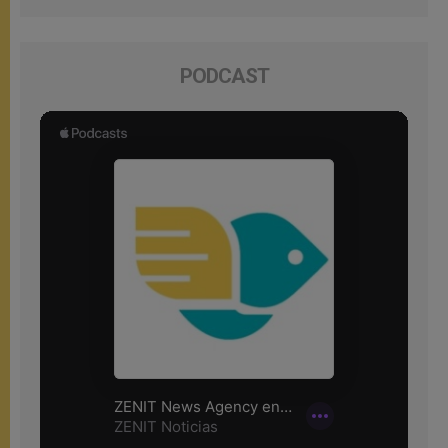
PODCAST