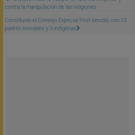
contra la manipulación de las religiones
Constituido el Consejo Especial Post-sinodal, con 13
padres sinodales y 3 indígenas