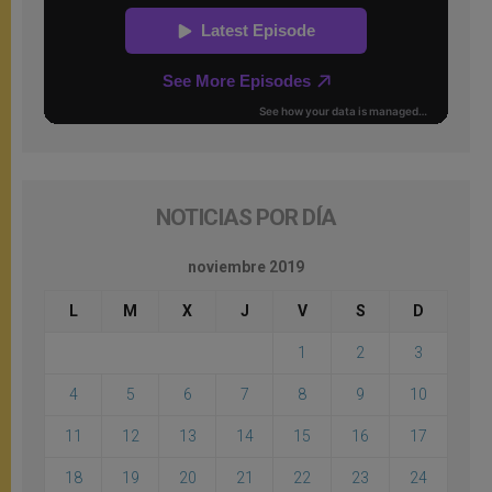
NOTICIAS POR DÍA
noviembre 2019
L
M
X
J
V
S
D
1
2
3
4
5
6
7
8
9
10
11
12
13
14
15
16
17
18
19
20
21
22
23
24