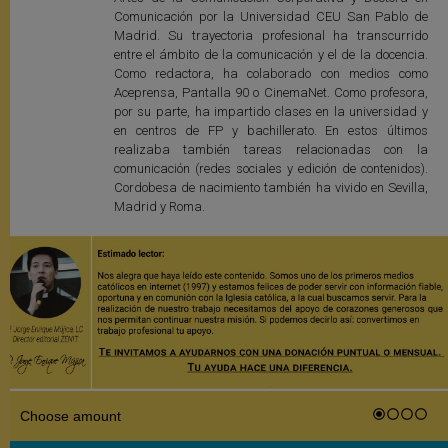
Comunicación por la Universidad CEU San Pablo de
Madrid. Su trayectoria profesional ha transcurrido
entre el ámbito de la comunicación y el de la docencia.
Como redactora, ha colaborado con medios como
Aceprensa, Pantalla 90 o CinemaNet. Como profesora,
por su parte, ha impartido clases en la universidad y
en centros de FP y bachillerato. En estos últimos
realizaba también tareas relacionadas con la
comunicación (redes sociales y edición de contenidos).
Cordobesa de nacimiento también ha vivido en Sevilla,
Madrid y Roma.