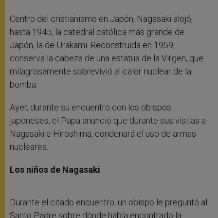
Centro del cristianismo en Japón, Nagasaki alojó,
hasta 1945, la catedral católica más grande de
Japón, la de Urakami. Reconstruida en 1959,
conserva la cabeza de una estatua de la Virgen, que
milagrosamente sobrevivió al calor nuclear de la
bomba.
Ayer, durante su encuentro con los obispos
japoneses, el Papa anunció que durante sus visitas a
Nagasaki e Hiroshima, condenará el uso de armas
nucleares.
Los niños de Nagasaki
Durante el citado encuentro, un obispo le preguntó al
Santo Padre sobre dónde había encontrado la