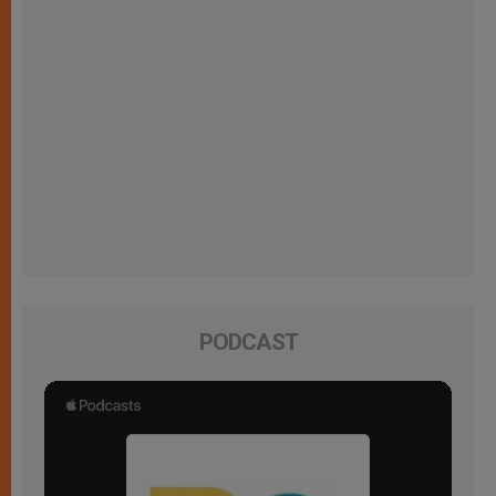
PODCAST