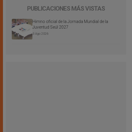
PUBLICACIONES MÁS VISTAS
Himno oficial de la Jornada Mundial de la
Juventud Seúl 2027
3 Ago 2026