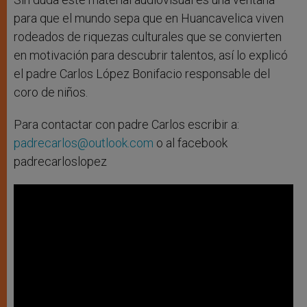
para que el mundo sepa que en Huancavelica viven
rodeados de riquezas culturales que se convierten
en motivación para descubrir talentos, así lo explicó
el padre Carlos López Bonifacio responsable del
coro de niños.
Para contactar con padre Carlos escribir a:
padrecarlos@outlook.com
o al facebook
padrecarloslopez