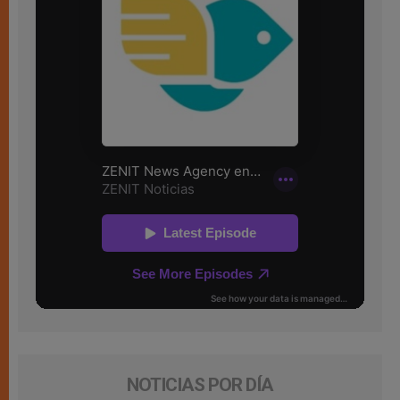
NOTICIAS POR DÍA