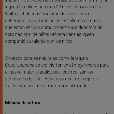
laguna Cceullaccocha los 30 niños difusores de la
“cultura chobccas” iniciaron desde el mes de
setiembre la preparación en los talleres de canto
que esta vez tuvo como maestra a la directora del
coro nacional de niños Mónica Canales, quien
compartió su talento con los niños.
Diversos parajes naturales como la laguna
Cceullaccocha se convierten en el mejor marco para
el nuevo material audiovisual que realizan los
servidores del altar. Ataviados con sus mejores
trajes los niños muestran su arte al mundo.
Música de altura