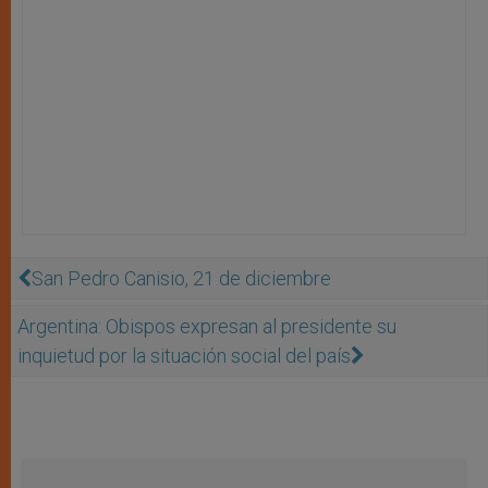
San Pedro Canisio, 21 de diciembre
Argentina: Obispos expresan al presidente su
inquietud por la situación social del país