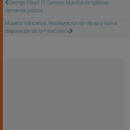
George Floyd: El Consejo Mundial de Iglesias
demanda justicia
Museos Vaticanos: Restauración de obras y nueva
disposición de la Pinacoteca