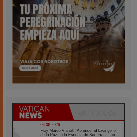
06.08.2026
Fray Marco Vianelli: Aprender el Evangelio
de la Paz en la Escuela de San Francisco