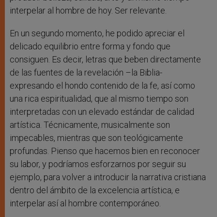
interpelar al hombre de hoy. Ser relevante.
En un segundo momento, he podido apreciar el
delicado equilibrio entre forma y fondo que
consiguen. Es decir, letras que beben directamente
de las fuentes de la revelación –la Biblia-
expresando el hondo contenido de la fe, así como
una rica espiritualidad, que al mismo tiempo son
interpretadas con un elevado estándar de calidad
artística. Técnicamente, musicalmente son
impecables, mientras que son teológicamente
profundas. Pienso que hacemos bien en reconocer
su labor, y podríamos esforzarnos por seguir su
ejemplo, para volver a introducir la narrativa cristiana
dentro del ámbito de la excelencia artística, e
interpelar así al hombre contemporáneo.