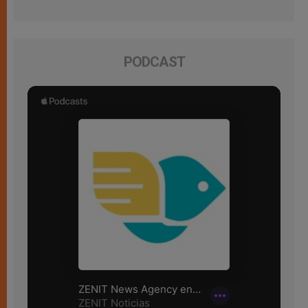
PODCAST