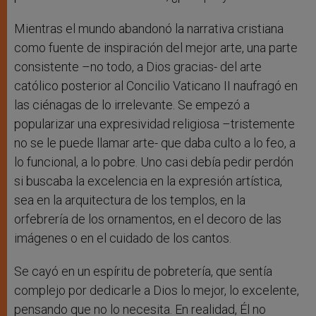
Mientras el mundo abandonó la narrativa cristiana
como fuente de inspiración del mejor arte, una parte
consistente –no todo, a Dios gracias- del arte
católico posterior al Concilio Vaticano II naufragó en
las ciénagas de lo irrelevante. Se empezó a
popularizar una expresividad religiosa –tristemente
no se le puede llamar arte- que daba culto a lo feo, a
lo funcional, a lo pobre. Uno casi debía pedir perdón
si buscaba la excelencia en la expresión artística,
sea en la arquitectura de los templos, en la
orfebrería de los ornamentos, en el decoro de las
imágenes o en el cuidado de los cantos.
Se cayó en un espíritu de pobretería, que sentía
complejo por dedicarle a Dios lo mejor, lo excelente,
pensando que no lo necesita. En realidad, Él no