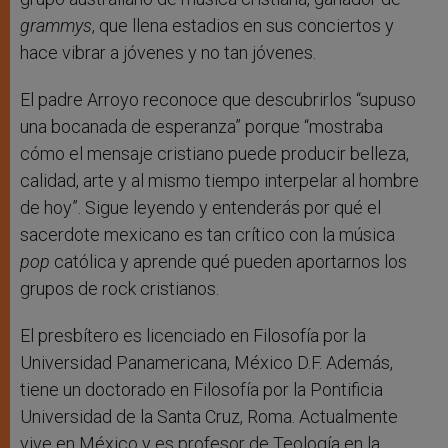
grammys
, que llena estadios en sus conciertos y
hace vibrar a jóvenes y no tan jóvenes.
El padre Arroyo reconoce que descubrirlos “supuso
una bocanada de esperanza” porque “mostraba
cómo el mensaje cristiano puede producir belleza,
calidad, arte y al mismo tiempo interpelar al hombre
de hoy”. Sigue leyendo y entenderás por qué el
sacerdote mexicano es tan crítico con la música
pop
católica y aprende qué pueden aportarnos los
grupos de rock cristianos.
El presbítero es licenciado en Filosofía por la
Universidad Panamericana, México D.F. Además,
tiene un doctorado en Filosofía por la Pontificia
Universidad de la Santa Cruz, Roma. Actualmente
vive en México y es profesor de Teología en la