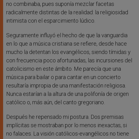
no combinaba, pues suponía mezclar facetas
radicalmente distintas de la realidad: la religiosidad
intimista con el esparcimiento lúdico.
Seguramente influyó el hecho de que la vanguardia
en lo que a música cristiana se refiere, desde hace
mucho la detentan los evangélicos, siendo tímidas y
con frecuencia poco afortunadas, las incursiones del
catolicismo en este ámbito. Me parecía que una
música para bailar o para cantar en un concierto
resultaría impropia de una manifestación religiosa.
Nunca estarían a la altura de una polifonía de origen
católico o, más aún, del canto gregoriano.
Después he repensado mi postura. Dos premisas
implícitas se mostraban por lo menos inexactas, si
no falaces. La visión católicos-evangélicos no tiene