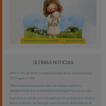
ÚLTIMAS NOTICIAS
Himno oficial de la Jornada Mundial de la Juventud Seúl
2027
agosto 3, 2026
ONU se pronuncia ante caso de obispo católico
desaparecido por la dictadura nicaragüense
julio 25, 2026
Aumenta el interés por la beatificación en Estados Unidos
de los mártires de Georgia que murieron defendiendo el