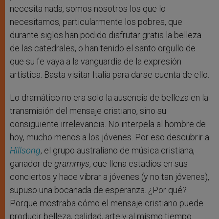
necesita nada, somos nosotros los que lo
necesitamos, particularmente los pobres, que
durante siglos han podido disfrutar gratis la belleza
de las catedrales, o han tenido el santo orgullo de
que su fe vaya a la vanguardia de la expresión
artística. Basta visitar Italia para darse cuenta de ello.
Lo dramático no era solo la ausencia de belleza en la
transmisión del mensaje cristiano, sino su
consiguiente irrelevancia. No interpela al hombre de
hoy, mucho menos a los jóvenes. Por eso descubrir a
Hillsong
, el grupo australiano de música cristiana,
ganador de
grammys
, que llena estadios en sus
conciertos y hace vibrar a jóvenes (y no tan jóvenes),
supuso una bocanada de esperanza. ¿Por qué?
Porque mostraba cómo el mensaje cristiano puede
producir belleza, calidad, arte y al mismo tiempo