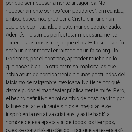
por qué ser necesariamente antagónica. No
necesariamente somos “competidores”; en realidad,
ambos buscamos predicar a Cristo e infundir un
soplo de espiritualidad a este mundo secularizado.
Además, no somos perfectos, ni necesariamente
hacemos las cosas mejor que ellos. Esta suposición
sería un error mortal enraizado en un falso orgullo.
Podemos, por el contrario, aprender mucho de lo
que hacen bien. La otra premisa implícita, es que
había asumido acríticamente algunos postulados del
laicismo de raigambre mexicana. No tiene por qué
darme pudor el manifestar públicamente mi fe. Pero,
el hecho definitivo en mi cambio de postura vino por
la línea del arte: durante siglos el mejor arte se
inspiró en la narrativa cristiana, y así le habló al
hombre de esa época y al de todos los tiempos,
pues se convirtió en clásico, ¿por qué ya no era así?.