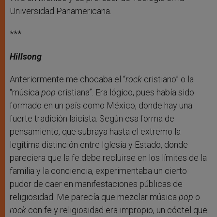
Universidad Panamericana.
***
Hillsong
Anteriormente me chocaba el “
rock
cristiano” o la
“música
pop
cristiana”. Era lógico, pues había sido
formado en un país como México, donde hay una
fuerte tradición laicista. Según esa forma de
pensamiento, que subraya hasta el extremo la
legítima distinción entre Iglesia y Estado, donde
pareciera que la fe debe recluirse en los límites de la
familia y la conciencia, experimentaba un cierto
pudor de caer en manifestaciones públicas de
religiosidad. Me parecía que mezclar música
pop
o
rock
con fe y religiosidad era impropio, un cóctel que