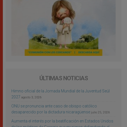
ÚLTIMAS NOTICIAS
Himno oficial de la Jornada Mundial de la Juventud Seúl
2027
agosto 3, 2026
ONU se pronuncia ante caso de obispo católico
desaparecido por la dictadura nicaragüense
julio 25, 2026
Aumenta el interés por la beatificación en Estados Unidos