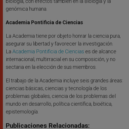
biología, con efectos también en la Biología y la
genómica humana.
Academia Pontificia de Ciencias
La Academia tiene por objeto honrar la ciencia pura,
asegurar su libertad y favorecer la investigación.
La
Academia Pontificia de Ciencias
es de alcance
internacional, multirracial en su composición, y no
sectaria en la elección de sus miembros.
El trabajo de la Academia incluye seis grandes áreas:
ciencias básicas, ciencias y tecnología de los
problemas globales, ciencia de los problemas del
mundo en desarrollo, política científica, bioética,
epistemología.
Publicaciones Relacionadas: