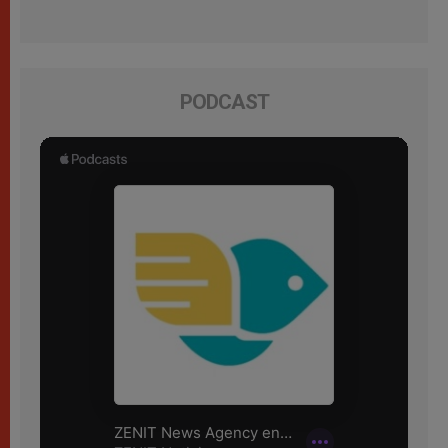
PODCAST