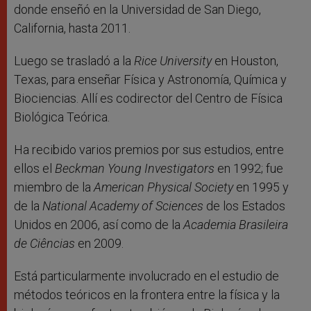
donde enseñó en la Universidad de San Diego,
California, hasta 2011.
Luego se trasladó a la
Rice University
en Houston,
Texas, para enseñar Física y Astronomía, Química y
Biociencias. Allí es codirector del Centro de Física
Biológica Teórica.
Ha recibido varios premios por sus estudios, entre
ellos el
Beckman Young Investigators
en 1992; fue
miembro de la
American Physical Society
en 1995 y
de la
National Academy of Sciences
de los Estados
Unidos en 2006, así como de la
Academia Brasileira
de Ciências
en 2009.
Está particularmente involucrado en el estudio de
métodos teóricos en la frontera entre la física y la