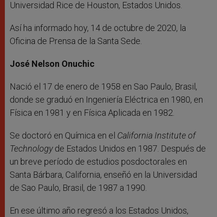
Universidad Rice de Houston, Estados Unidos.
Así ha informado hoy, 14 de octubre de 2020, la
Oficina de Prensa de la Santa Sede.
José Nelson Onuchic
Nació el 17 de enero de 1958 en Sao Paulo, Brasil,
donde se graduó en Ingeniería Eléctrica en 1980, en
Física en 1981 y en Física Aplicada en 1982.
Se doctoró en Química en el
California Institute of
Technology
de Estados Unidos en 1987. Después de
un breve período de estudios posdoctorales en
Santa Bárbara, California, enseñó en la Universidad
de Sao Paulo, Brasil, de 1987 a 1990.
En ese último año regresó a los Estados Unidos,