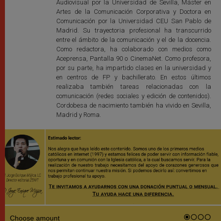
Audiovisual por la Universidad de Sevilla, Máster en
Artes de la Comunicación Corporativa y Doctora en
Comunicación por la Universidad CEU San Pablo de
Madrid. Su trayectoria profesional ha transcurrido
entre el ámbito de la comunicación y el de la docencia.
Como redactora, ha colaborado con medios como
Aceprensa, Pantalla 90 o CinemaNet. Como profesora,
por su parte, ha impartido clases en la universidad y
en centros de FP y bachillerato. En estos últimos
realizaba también tareas relacionadas con la
comunicación (redes sociales y edición de contenidos).
Cordobesa de nacimiento también ha vivido en Sevilla,
Madrid y Roma.