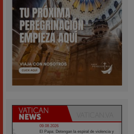
09.08.2026
El Papa: Detengan la espiral de violencia y