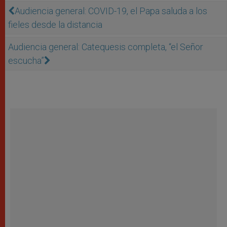
Audiencia general: COVID-19, el Papa saluda a los
fieles desde la distancia
Audiencia general: Catequesis completa, “el Señor
escucha”