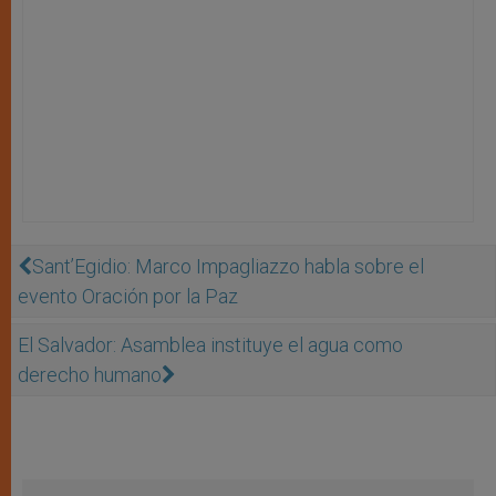
Sant’Egidio: Marco Impagliazzo habla sobre el
evento Oración por la Paz
El Salvador: Asamblea instituye el agua como
derecho humano