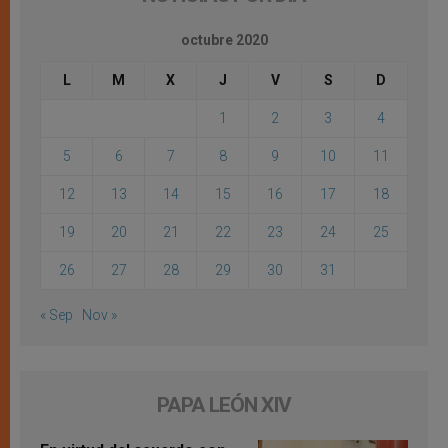
octubre 2020
L
M
X
J
V
S
D
1
2
3
4
5
6
7
8
9
10
11
12
13
14
15
16
17
18
19
20
21
22
23
24
25
26
27
28
29
30
31
« Sep
Nov »
PAPA LEÓN XIV