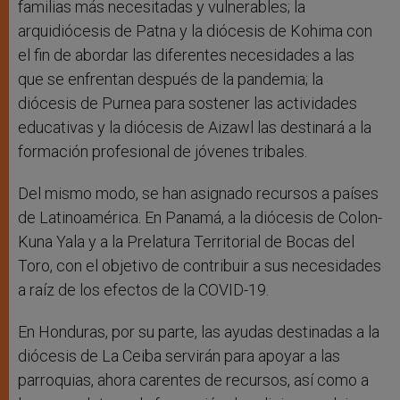
familias más necesitadas y vulnerables; la
arquidiócesis de Patna y la diócesis de Kohima con
el fin de abordar las diferentes necesidades a las
que se enfrentan después de la pandemia; la
diócesis de Purnea para sostener las actividades
educativas y la diócesis de Aizawl las destinará a la
formación profesional de jóvenes tribales.
Del mismo modo, se han asignado recursos a países
de Latinoamérica. En Panamá, a la diócesis de Colon-
Kuna Yala y a la Prelatura Territorial de Bocas del
Toro, con el objetivo de contribuir a sus necesidades
a raíz de los efectos de la COVID-19.
En Honduras, por su parte, las ayudas destinadas a la
diócesis de La Ceiba servirán para apoyar a las
parroquias, ahora carentes de recursos, así como a