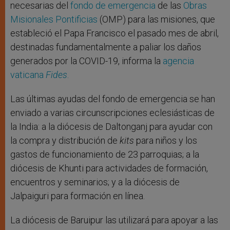
necesarias del
fondo de emergencia
de las
Obras
Misionales Pontificias
(OMP) para las misiones, que
estableció el Papa Francisco el pasado mes de abril,
destinadas fundamentalmente a paliar los daños
generados por la COVID-19, informa la
agencia
vaticana
Fides
.
Las últimas ayudas del fondo de emergencia se han
enviado a varias circunscripciones eclesiásticas de
la India: a la diócesis de Daltonganj para ayudar con
la compra y distribución de
kits
para niños y los
gastos de funcionamiento de 23 parroquias; a la
diócesis de Khunti para actividades de formación,
encuentros y seminarios; y a la diócesis de
Jalpaiguri para formación en línea.
La diócesis de Baruipur las utilizará para apoyar a las