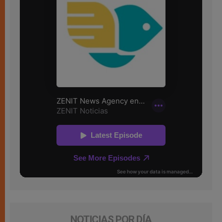
NOTICIAS POR DÍA