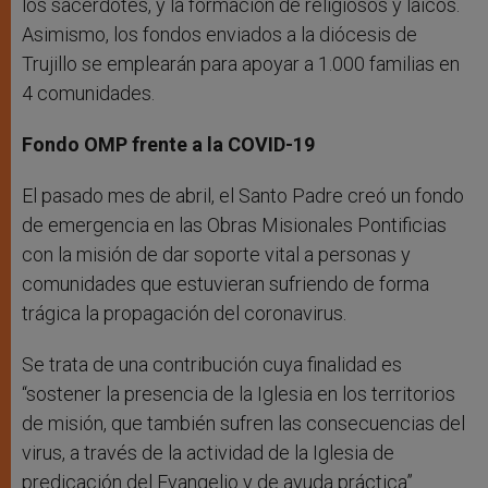
los sacerdotes, y la formación de religiosos y laicos.
Asimismo, los fondos enviados a la diócesis de
Trujillo se emplearán para apoyar a 1.000 familias en
4 comunidades.
Fondo OMP frente a la COVID-19
El pasado mes de abril, el Santo Padre creó un fondo
de emergencia en las Obras Misionales Pontificias
con la misión de dar soporte vital a personas y
comunidades que estuvieran sufriendo de forma
trágica la propagación del coronavirus.
Se trata de una contribución cuya finalidad es
“sostener la presencia de la Iglesia en los territorios
de misión, que también sufren las consecuencias del
virus, a través de la actividad de la Iglesia de
predicación del Evangelio y de ayuda práctica”.