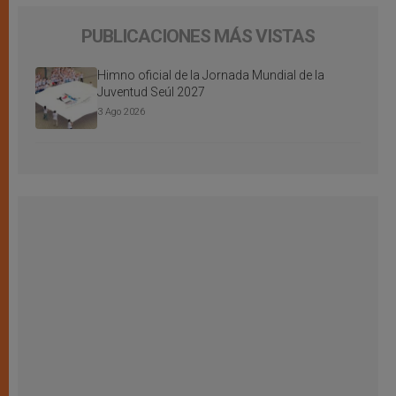
PUBLICACIONES MÁS VISTAS
Himno oficial de la Jornada Mundial de la
Juventud Seúl 2027
3 Ago 2026