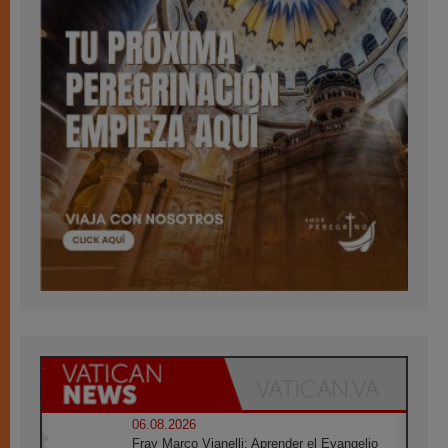
06.08.2026
Fray Marco Vianelli: Aprender el Evangelio