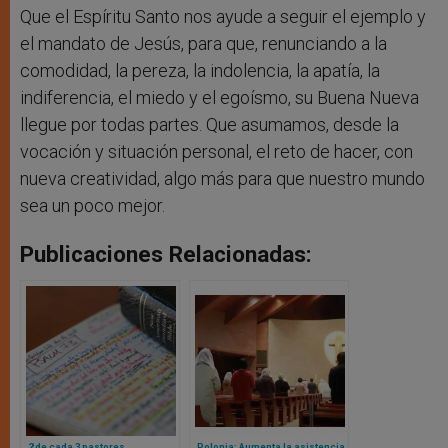
Que el Espíritu Santo nos ayude a seguir el ejemplo y
el mandato de Jesús, para que, renunciando a la
comodidad, la pereza, la indolencia, la apatía, la
indiferencia, el miedo y el egoísmo, su Buena Nueva
llegue por todas partes. Que asumamos, desde la
vocación y situación personal, el reto de hacer, con
nueva creatividad, algo más para que nuestro mundo
sea un poco mejor.
Publicaciones Relacionadas:
2 de cada 3 pastores
Polonia: Aumenta la asistencia