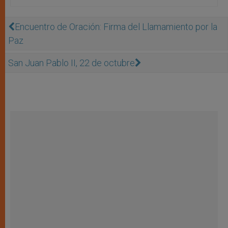
Encuentro de Oración: Firma del Llamamiento por la
Paz
San Juan Pablo II, 22 de octubre