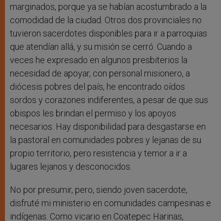
marginados, porque ya se habían acostumbrado a la
comodidad de la ciudad. Otros dos provinciales no
tuvieron sacerdotes disponibles para ir a parroquias
que atendían allá, y su misión se cerró. Cuando a
veces he expresado en algunos presbiterios la
necesidad de apoyar, con personal misionero, a
diócesis pobres del país, he encontrado oídos
sordos y corazones indiferentes, a pesar de que sus
obispos les brindan el permiso y los apoyos
necesarios. Hay disponibilidad para desgastarse en
la pastoral en comunidades pobres y lejanas de su
propio territorio, pero resistencia y temor a ir a
lugares lejanos y desconocidos.
No por presumir, pero, siendo joven sacerdote,
disfruté mi ministerio en comunidades campesinas e
indígenas. Como vicario en Coatepec Harinas,