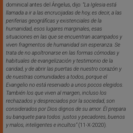
dominical antes del Ángelus, dijo:
“La Iglesia está
llamada a ir a las encrucijadas de hoy, es decir, a las
periferias geográficas y existenciales de la
humanidad, esos lugares marginales, esas
situaciones en las que se encuentran acampados y
viven fragmentos de humanidad sin esperanza. Se
trata de no apoltronarse en las formas cómodas y
habituales de evangelización y testimonio de la
caridad, y de abrir las puertas de nuestro corazón y
de nuestras comunidades a todos, porque el
Evangelio no está reservado a unos pocos elegidos.
También los que viven al margen, incluso los
rechazados y despreciados por la sociedad, son
considerados por Dios dignos de su amor. Él prepara
su banquete para todos: justos y pecadores, buenos
y malos, inteligentes e incultos”
(11-X-2020).