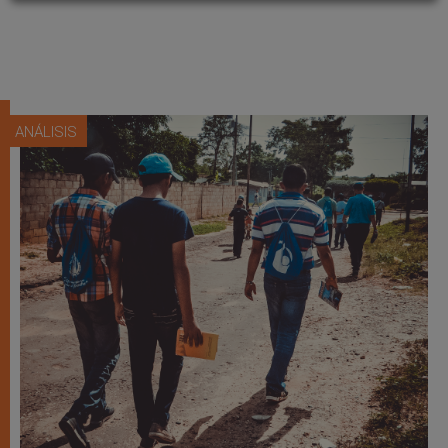
ANÁLISIS