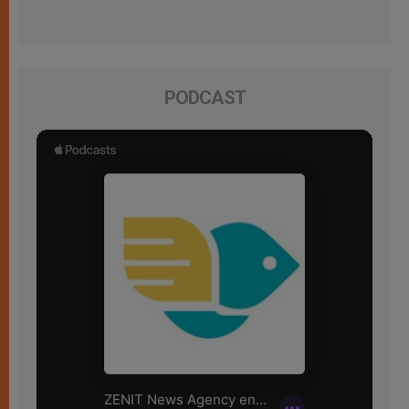
PODCAST