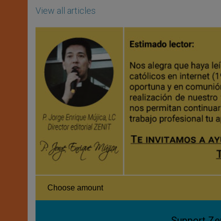
View all articles