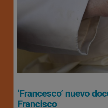
‘Francesco’ nuevo doc
Francisco