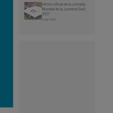
Himno oficial de la Jornada
Mundial de la Juventud Seúl
2027
3 Ago 2026