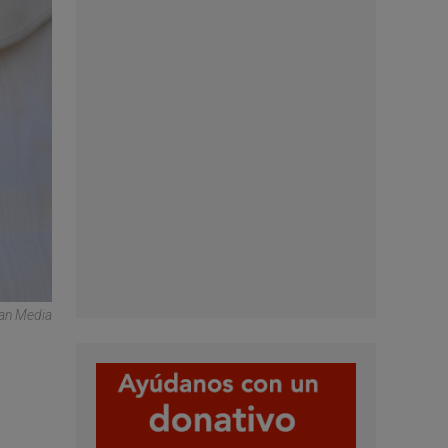
can Media