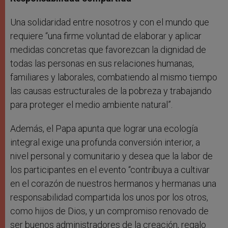
Una solidaridad entre nosotros y con el mundo que
requiere “una firme voluntad de elaborar y aplicar
medidas concretas que favorezcan la dignidad de
todas las personas en sus relaciones humanas,
familiares y laborales, combatiendo al mismo tiempo
las causas estructurales de la pobreza y trabajando
para proteger el medio ambiente natural”.
Además, el Papa apunta que lograr una ecología
integral exige una profunda conversión interior, a
nivel personal y comunitario y desea que la labor de
los participantes en el evento “contribuya a cultivar
en el corazón de nuestros hermanos y hermanas una
responsabilidad compartida los unos por los otros,
como hijos de Dios, y un compromiso renovado de
ser buenos administradores de la creación, regalo