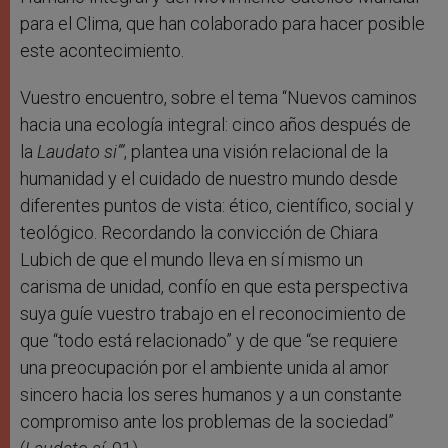
para el Clima, que han colaborado para hacer posible
este acontecimiento.
Vuestro encuentro, sobre el tema “Nuevos caminos
hacia una ecología integral: cinco años después de
la
Laudato si’”
, plantea una visión relacional de la
humanidad y el cuidado de nuestro mundo desde
diferentes puntos de vista: ético, científico, social y
teológico. Recordando la convicción de Chiara
Lubich de que el mundo lleva en sí mismo un
carisma de unidad, confío en que esta perspectiva
suya guíe vuestro trabajo en el reconocimiento de
que “todo está relacionado” y de que “se requiere
una preocupación por el ambiente unida al amor
sincero hacia los seres humanos y a un constante
compromiso ante los problemas de la sociedad”