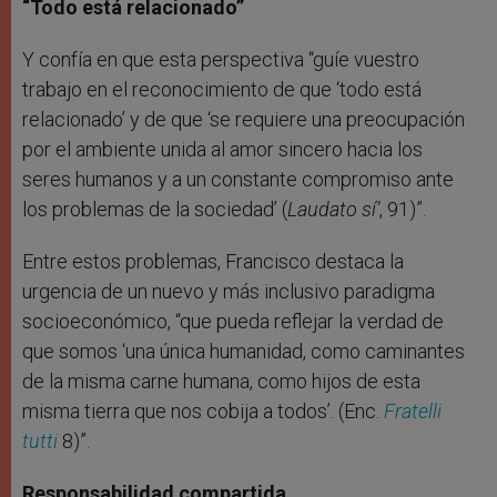
“Todo está relacionado”
Y confía en que esta perspectiva “guíe vuestro
trabajo en el reconocimiento de que ‘todo está
relacionado’ y de que ‘se requiere una preocupación
por el ambiente unida al amor sincero hacia los
seres humanos y a un constante compromiso ante
los problemas de la sociedad’ (
Laudato sí’
, 91)”.
Entre estos problemas, Francisco destaca la
urgencia de un nuevo y más inclusivo paradigma
socioeconómico, “que pueda reflejar la verdad de
que somos ‘una única humanidad, como caminantes
de la misma carne humana, como hijos de esta
misma tierra que nos cobija a todos’. (Enc.
Fratelli
tutti
8)”.
Responsabilidad compartida