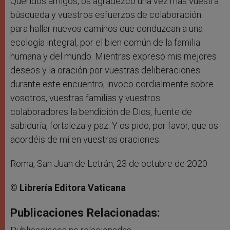
Queridos amigos, os agradezco una vez más vuestra
búsqueda y vuestros esfuerzos de colaboración
para hallar nuevos caminos que conduzcan a una
ecología integral, por el bien común de la familia
humana y del mundo. Mientras expreso mis mejores
deseos y la oración por vuestras deliberaciones
durante este encuentro, invoco cordialmente sobre
vosotros, vuestras familias y vuestros
colaboradores la bendición de Dios, fuente de
sabiduría, fortaleza y paz. Y os pido, por favor, que os
acordéis de mí en vuestras oraciones.
Roma, San Juan de Letrán, 23 de octubre de 2020
© Librería Editora Vaticana
Publicaciones Relacionadas: