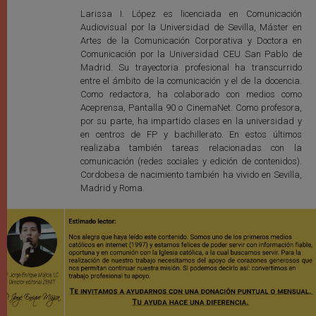
Larissa I. López es licenciada en Comunicación
Audiovisual por la Universidad de Sevilla, Máster en
Artes de la Comunicación Corporativa y Doctora en
Comunicación por la Universidad CEU San Pablo de
Madrid. Su trayectoria profesional ha transcurrido
entre el ámbito de la comunicación y el de la docencia.
Como redactora, ha colaborado con medios como
Aceprensa, Pantalla 90 o CinemaNet. Como profesora,
por su parte, ha impartido clases en la universidad y
en centros de FP y bachillerato. En estos últimos
realizaba también tareas relacionadas con la
comunicación (redes sociales y edición de contenidos).
Cordobesa de nacimiento también ha vivido en Sevilla,
Madrid y Roma.