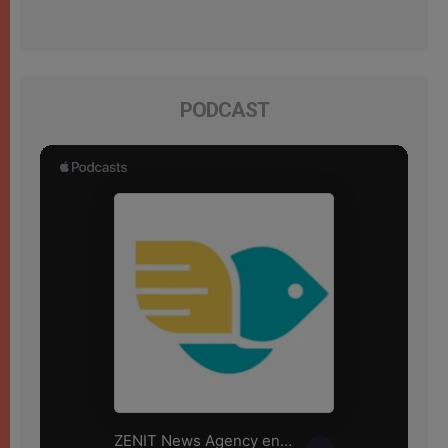
PODCAST