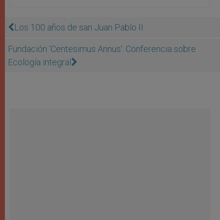
Los 100 años de san Juan Pablo II
Fundación ‘Centesimus Annus’: Conferencia sobre
Ecología integral