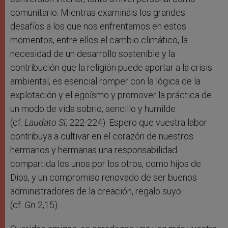
comunitario. Mientras examináis los grandes
desafíos a los que nos enfrentamos en estos
momentos, entre ellos el cambio climático, la
necesidad de un desarrollo sostenible y la
contribución que la religión puede aportar a la crisis
ambiental, es esencial romper con la lógica de la
explotación y el egoísmo y promover la práctica de
un modo de vida sobrio, sencillo y humilde
(cf.
Laudato Sí
, 222-224). Espero que vuestra labor
contribuya a cultivar en el corazón de nuestros
hermanos y hermanas una responsabilidad
compartida los unos por los otros, como hijos de
Dios, y un compromiso renovado de ser buenos
administradores de la creación, regalo suyo
(cf.
Gn
2,15).