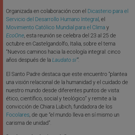
Organizada en colaboración con el
Dicasterio para el
Servicio del Desarrollo Humano Integral
, el
Movimiento Católico Mundial para el Clima
y
EcoOne
, esta reunión se celebra del 23 al 25 de
octubre en Castelgandolfo, Italia, sobre el tema
“Nuevos caminos hacia la ecología integral: cinco
años después de la
Laudato si’
”.
El Santo Padre destaca que este encuentro “plantea
una visión relacional de la humanidad y el cuidado de
nuestro mundo desde diferentes puntos de vista:
ético, científico, social y teológico” y remite a la
convicción de Chiara Lubich, fundadora de los
Focolares
, de que “el mundo lleva en sí mismo un
carisma de unidad”.