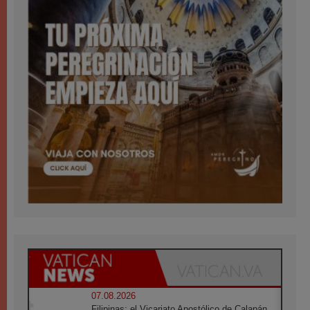
07.08.2026
Filipinas: el Vicariato Apostólico de Calapán