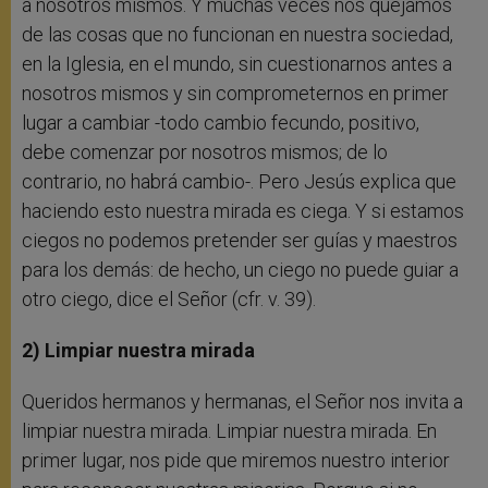
a nosotros mismos. Y muchas veces nos quejamos
de las cosas que no funcionan en nuestra sociedad,
en la Iglesia, en el mundo, sin cuestionarnos antes a
nosotros mismos y sin comprometernos en primer
lugar a cambiar -todo cambio fecundo, positivo,
debe comenzar por nosotros mismos; de lo
contrario, no habrá cambio-. Pero Jesús explica que
haciendo esto nuestra mirada es ciega. Y si estamos
ciegos no podemos pretender ser guías y maestros
para los demás: de hecho, un ciego no puede guiar a
otro ciego, dice el Señor (cfr. v. 39).
2) Limpiar nuestra mirada
Queridos hermanos y hermanas, el Señor nos invita a
limpiar nuestra mirada. Limpiar nuestra mirada. En
primer lugar, nos pide que miremos nuestro interior