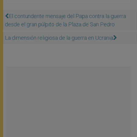
El contundente mensaje del Papa contra la guerra
desde el gran púlpito de la Plaza de San Pedro
La dimensión religiosa de la guerra en Ucrania