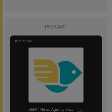
PODCAST