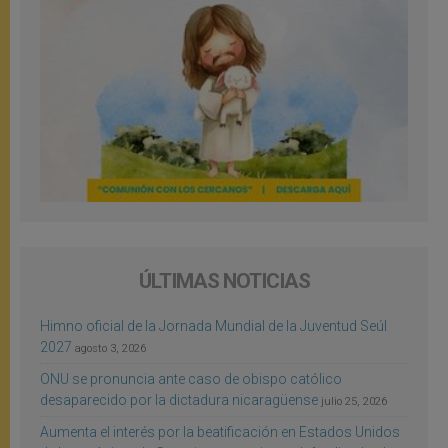
ÚLTIMAS NOTICIAS
Himno oficial de la Jornada Mundial de la Juventud Seúl
2027
agosto 3, 2026
ONU se pronuncia ante caso de obispo católico
desaparecido por la dictadura nicaragüense
julio 25, 2026
Aumenta el interés por la beatificación en Estados Unidos