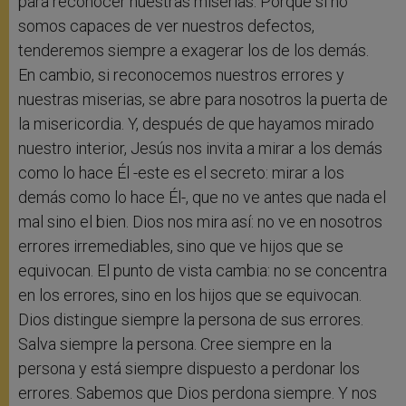
para reconocer nuestras miserias. Porque si no
somos capaces de ver nuestros defectos,
tenderemos siempre a exagerar los de los demás.
En cambio, si reconocemos nuestros errores y
nuestras miserias, se abre para nosotros la puerta de
la misericordia. Y, después de que hayamos mirado
nuestro interior, Jesús nos invita a mirar a los demás
como lo hace Él -este es el secreto: mirar a los
demás como lo hace Él-, que no ve antes que nada el
mal sino el bien. Dios nos mira así: no ve en nosotros
errores irremediables, sino que ve hijos que se
equivocan. El punto de vista cambia: no se concentra
en los errores, sino en los hijos que se equivocan.
Dios distingue siempre la persona de sus errores.
Salva siempre la persona. Cree siempre en la
persona y está siempre dispuesto a perdonar los
errores. Sabemos que Dios perdona siempre. Y nos