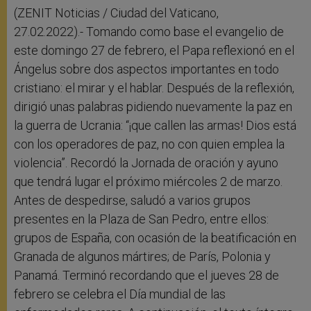
(ZENIT Noticias / Ciudad del Vaticano,
27.02.2022).- Tomando como base el evangelio de
este domingo 27 de febrero, el Papa reflexionó en el
Ángelus sobre dos aspectos importantes en todo
cristiano: el mirar y el hablar. Después de la reflexión,
dirigió unas palabras pidiendo nuevamente la paz en
la guerra de Ucrania: “¡que callen las armas! Dios está
con los operadores de paz, no con quien emplea la
violencia”. Recordó la Jornada de oración y ayuno
que tendrá lugar el próximo miércoles 2 de marzo.
Antes de despedirse, saludó a varios grupos
presentes en la Plaza de San Pedro, entre ellos:
grupos de España, con ocasión de la beatificación en
Granada de algunos mártires; de París, Polonia y
Panamá. Terminó recordando que el jueves 28 de
febrero se celebra el Día mundial de las