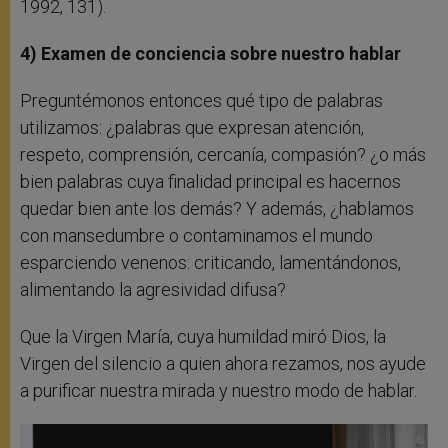
1992, 131).
4) Examen de conciencia sobre nuestro hablar
Preguntémonos entonces qué tipo de palabras
utilizamos: ¿palabras que expresan atención,
respeto, comprensión, cercanía, compasión? ¿o más
bien palabras cuya finalidad principal es hacernos
quedar bien ante los demás? Y además, ¿hablamos
con mansedumbre o contaminamos el mundo
esparciendo venenos: criticando, lamentándonos,
alimentando la agresividad difusa?
Que la Virgen María, cuya humildad miró Dios, la
Virgen del silencio a quien ahora rezamos, nos ayude
a purificar nuestra mirada y nuestro modo de hablar.