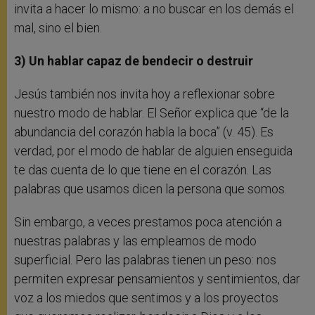
invita a hacer lo mismo: a no buscar en los demás el
mal, sino el bien.
3) Un hablar capaz de bendecir o destruir
Jesús también nos invita hoy a reflexionar sobre
nuestro modo de hablar. El Señor explica que “de la
abundancia del corazón habla la boca” (v. 45). Es
verdad, por el modo de hablar de alguien enseguida
te das cuenta de lo que tiene en el corazón. Las
palabras que usamos dicen la persona que somos.
Sin embargo, a veces prestamos poca atención a
nuestras palabras y las empleamos de modo
superficial. Pero las palabras tienen un peso: nos
permiten expresar pensamientos y sentimientos, dar
voz a los miedos que sentimos y a los proyectos