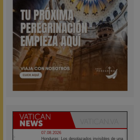
07.08.2026
Honduras: Los desplazados invisibles de una