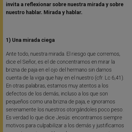
invita a reflexionar sobre nuestra mirada y sobre
nuestro hablar. Mirada y hablar.
1) Una mirada ciega
Ante todo, nuestra mirada. El riesgo que corremos,
dice el Señor, es el de concentrarnos en mirar la
brizna de paja en el ojo del hermano sin darnos
cuenta de la viga que hay en el nuestro (cfr. Lc 6,41).
En otras palabras, estamos muy atentos a los
defectos de los demás, incluso a los que son
pequeños como una brizna de paja, e ignoramos
serenamente los nuestros otorgándoles poco peso.
Es verdad lo que dice Jesús: encontramos siempre
motivos para culpabilizar a los demás y justificarnos