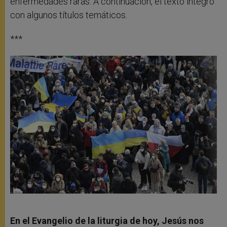
enfermedades raras. A continuación, el texto íntegro
con algunos títulos temáticos.
***
En el Evangelio de la liturgia de hoy, Jesús nos