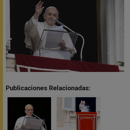
Publicaciones Relacionadas: