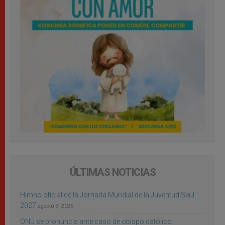
ÚLTIMAS NOTICIAS
Himno oficial de la Jornada Mundial de la Juventud Seúl
2027
agosto 3, 2026
ONU se pronuncia ante caso de obispo católico