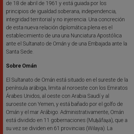
de 18 de abril de 1961 y está guiada por los
principios de igualdad soberana, independencia,
integridad territorial y no injerencia. Una concreción
de esta nueva relación diplomática plena es el
establecimiento de una una Nunciatura Apostólica
ante el Sultanato de Omán y de una Embajada ante la
Santa Sede.
Sobre Omán
El Sultanato de Omán está situado en el sureste de la
península arábiga, limita al noroeste con los Emiratos
Árabes Unidos, al oeste con Arabia Saudí y al
suroeste con Yemen, y está bañado por el golfo de
Omán y el mar Arábigo. Administrativamente, Omán
está dividido en 11 gobernaciones (Muḥāfaẓa), que a
su vez se dividen en 61 provincias (Wilaya). La