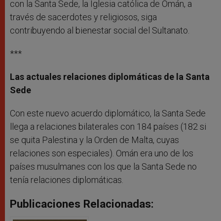
con la Santa Sede, la Iglesia católica de Omán, a
través de sacerdotes y religiosos, siga
contribuyendo al bienestar social del Sultanato.
***
Las actuales relaciones diplomáticas de la Santa
Sede
Con este nuevo acuerdo diplomático, la Santa Sede
llega a relaciones bilaterales con 184 países (182 si
se quita Palestina y la Orden de Malta, cuyas
relaciones son especiales). Omán era uno de los
países musulmanes con los que la Santa Sede no
tenía relaciones diplomáticas.
Publicaciones Relacionadas: