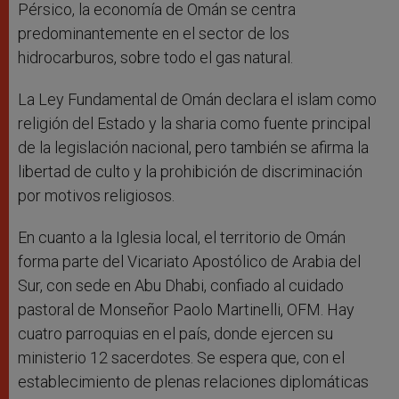
Pérsico, la economía de Omán se centra
predominantemente en el sector de los
hidrocarburos, sobre todo el gas natural.
La Ley Fundamental de Omán declara el islam como
religión del Estado y la sharia como fuente principal
de la legislación nacional, pero también se afirma la
libertad de culto y la prohibición de discriminación
por motivos religiosos.
En cuanto a la Iglesia local, el territorio de Omán
forma parte del Vicariato Apostólico de Arabia del
Sur, con sede en Abu Dhabi, confiado al cuidado
pastoral de Monseñor Paolo Martinelli, OFM. Hay
cuatro parroquias en el país, donde ejercen su
ministerio 12 sacerdotes. Se espera que, con el
establecimiento de plenas relaciones diplomáticas