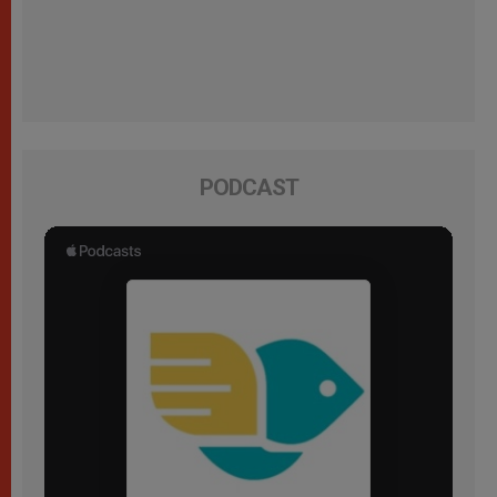
PODCAST