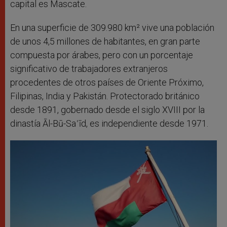
capital es Mascate.
En una superficie de 309.980 km² vive una población
de unos 4,5 millones de habitantes, en gran parte
compuesta por árabes, pero con un porcentaje
significativo de trabajadores extranjeros
procedentes de otros países de Oriente Próximo,
Filipinas, India y Pakistán. Protectorado británico
desde 1891, gobernado desde el siglo XVIII por la
dinastía Āl-Bū-Saʿīd, es independiente desde 1971.