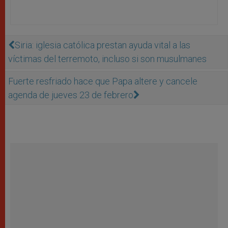
Siria: iglesia católica prestan ayuda vital a las
víctimas del terremoto, incluso si son musulmanes
Fuerte resfriado hace que Papa altere y cancele
agenda de jueves 23 de febrero