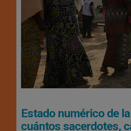
Estado numérico de la 
cuántos sacerdotes, ca