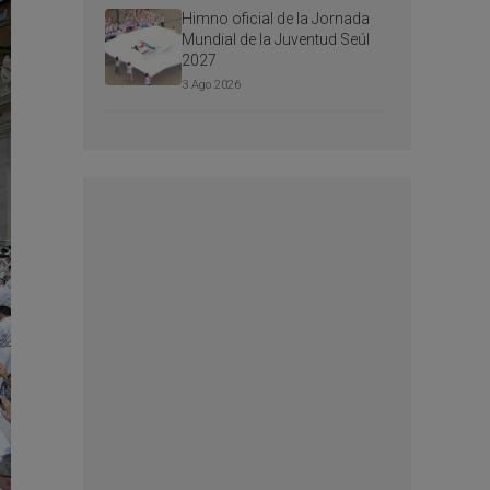
Himno oficial de la Jornada
Mundial de la Juventud Seúl
2027
3 Ago 2026