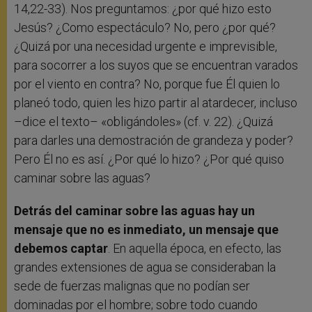
14,22-33). Nos preguntamos: ¿por qué hizo esto
Jesús? ¿Como espectáculo? No, pero ¿por qué?
¿Quizá por una necesidad urgente e imprevisible,
para socorrer a los suyos que se encuentran varados
por el viento en contra? No, porque fue Él quien lo
planeó todo, quien les hizo partir al atardecer, incluso
–dice el texto– «obligándoles» (cf. v. 22). ¿Quizá
para darles una demostración de grandeza y poder?
Pero Él no es así. ¿Por qué lo hizo? ¿Por qué quiso
caminar sobre las aguas?
Detrás del caminar sobre las aguas hay un
mensaje que no es inmediato, un mensaje que
debemos captar
. En aquella época, en efecto, las
grandes extensiones de agua se consideraban la
sede de fuerzas malignas que no podían ser
dominadas por el hombre; sobre todo cuando