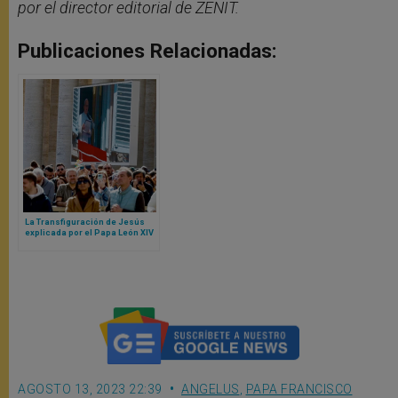
por el director editorial de ZENIT.
Publicaciones Relacionadas:
La Transfiguración de Jesús
explicada por el Papa León XIV
AGOSTO 13, 2023 22:39
ANGELUS
,
PAPA FRANCISCO