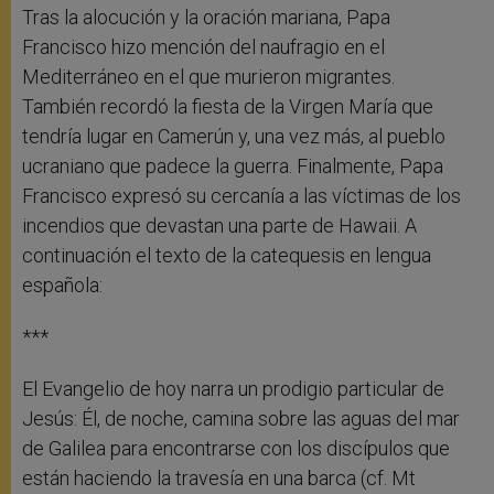
Tras la alocución y la oración mariana, Papa
Francisco hizo mención del naufragio en el
Mediterráneo en el que murieron migrantes.
También recordó la fiesta de la Virgen María que
tendría lugar en Camerún y, una vez más, al pueblo
ucraniano que padece la guerra. Finalmente, Papa
Francisco expresó su cercanía a las víctimas de los
incendios que devastan una parte de Hawaii. A
continuación el texto de la catequesis en lengua
española:
***
El Evangelio de hoy narra un prodigio particular de
Jesús: Él, de noche, camina sobre las aguas del mar
de Galilea para encontrarse con los discípulos que
están haciendo la travesía en una barca (cf. Mt