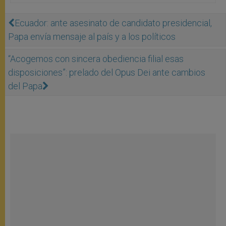
Ecuador: ante asesinato de candidato presidencial,
Papa envía mensaje al país y a los políticos
“Acogemos con sincera obediencia filial esas
disposiciones”: prelado del Opus Dei ante cambios
del Papa