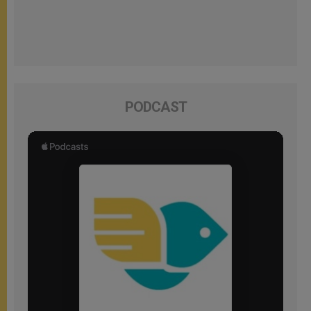
PODCAST