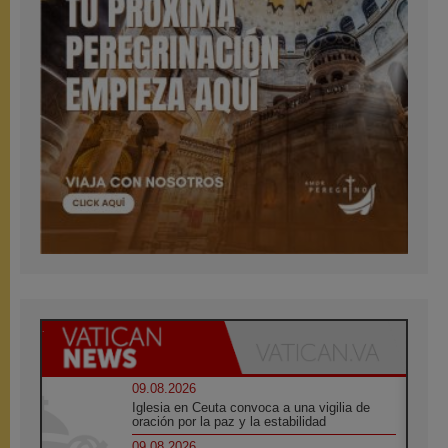
09.08.2026
Iglesia en Ceuta convoca a una vigilia de
oración por la paz y la estabilidad
09.08.2026