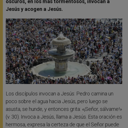
oscuros, en los más tormentosos, invocan a
Jesús y acogen a Jesús.
Los discípulos invocan a Jesús: Pedro camina un
poco sobre el agua hacia Jesús, pero luego se
asusta, se hunde, y entonces grita: «¡Señor, sálvame!»
(v. 30). Invoca a Jesús, llama a Jesús. Esta oración es
hermosa, expresa la certeza de que el Señor puede