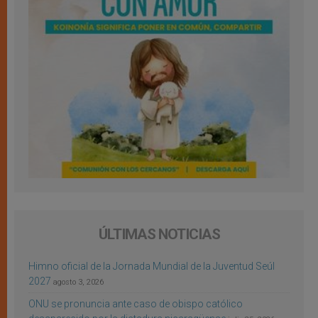
ÚLTIMAS NOTICIAS
Himno oficial de la Jornada Mundial de la Juventud Seúl
2027
agosto 3, 2026
ONU se pronuncia ante caso de obispo católico