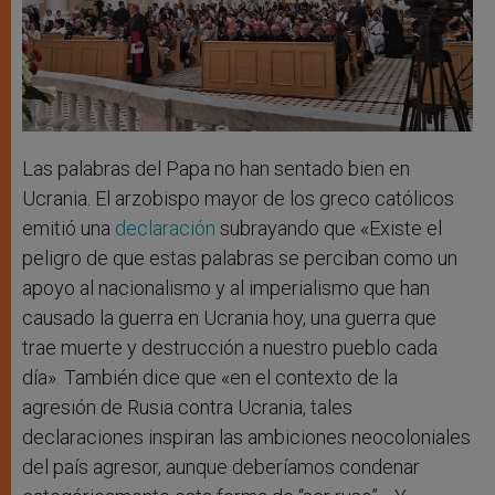
Las palabras del Papa no han sentado bien en
Ucrania. El arzobispo mayor de los greco católicos
emitió una
declaración
subrayando que «Existe el
peligro de que estas palabras se perciban como un
apoyo al nacionalismo y al imperialismo que han
causado la guerra en Ucrania hoy, una guerra que
trae muerte y destrucción a nuestro pueblo cada
día». También dice que «en el contexto de la
agresión de Rusia contra Ucrania, tales
declaraciones inspiran las ambiciones neocoloniales
del país agresor, aunque deberíamos condenar