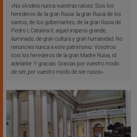
«No olvidéis nunca vuestras raíces. Sois los
herederos de la gran Rusia: la gran Rusia de los
santos, de los gobernantes, de la gran Rusia de
Pedro I, Catalina II, aquel imperio grande,
iluminado, de gran cultura y gran humanidad. No
renuncies nunca a este patrimonio. Vosotros
sois los herederos de la gran Madre Rusia, id
adelante. Y gracias. Gracias por vuestro modo
de ser, por vuestro modo de ser rusos».