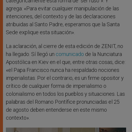
categóricamente esta forma de “ser ruso”». Y
agrega: «Para evitar cualquier manipulación de las
intenciones, del contexto y de las declaraciones
atribuidas al Santo Padre, esperamos que la Santa
Sede explique esta situación».
La aclaración, al cierre de esta edición de ZENIT, no
ha llegado. Sí llegó un
comunicado
de la Nunciatura
Apostólica en Kiev en el que, entre otras cosas, dice:
«el Papa Francisco nunca ha respaldado nociones
imperialistas. Por el contrario, es un firme opositor y
crítico de cualquier forma de imperialismo o
colonialismo en todos los pueblos y situaciones. Las
palabras del Romano Pontífice pronunciadas el 25
de agosto deben entenderse en este mismo
contexto».