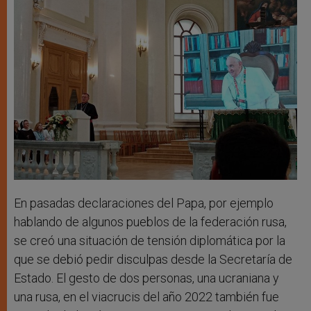
En pasadas declaraciones del Papa, por ejemplo
hablando de algunos pueblos de la federación rusa,
se creó una situación de tensión diplomática por la
que se debió pedir disculpas desde la Secretaría de
Estado. El gesto de dos personas, una ucraniana y
una rusa, en el viacrucis del año 2022 también fue