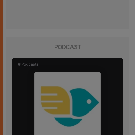
PODCAST