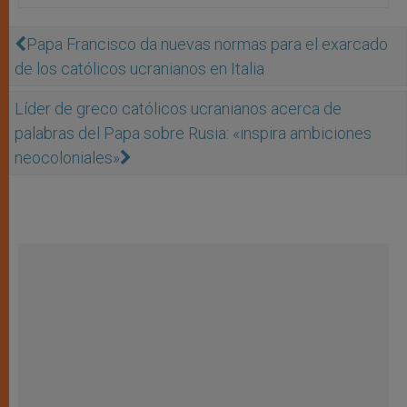
Papa Francisco da nuevas normas para el exarcado
de los católicos ucranianos en Italia
Líder de greco católicos ucranianos acerca de
palabras del Papa sobre Rusia: «inspira ambiciones
neocoloniales»