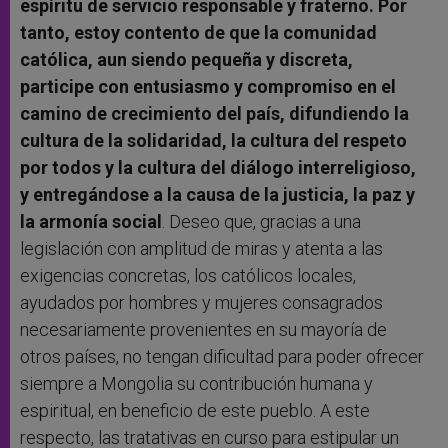
espíritu de servicio responsable y fraterno. Por
tanto, estoy contento de que la comunidad
católica, aun siendo pequeña y discreta,
participe con entusiasmo y compromiso en el
camino de crecimiento del país, difundiendo la
cultura de la solidaridad, la cultura del respeto
por todos y la cultura del diálogo interreligioso,
y entregándose a la causa de la justicia, la paz y
la armonía social
. Deseo que, gracias a una
legislación con amplitud de miras y atenta a las
exigencias concretas, los católicos locales,
ayudados por hombres y mujeres consagrados
necesariamente provenientes en su mayoría de
otros países, no tengan dificultad para poder ofrecer
siempre a Mongolia su contribución humana y
espiritual, en beneficio de este pueblo. A este
respecto, las tratativas en curso para estipular un