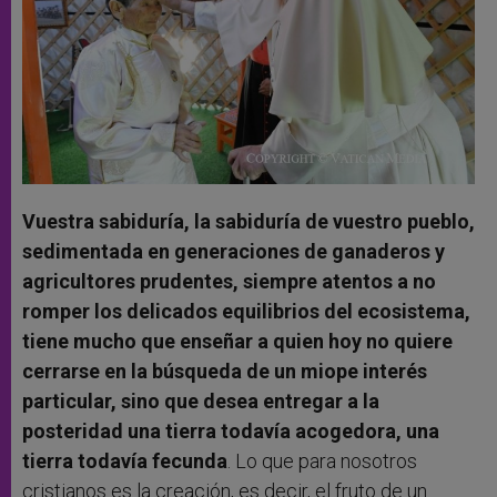
Vuestra sabiduría, la sabiduría de vuestro pueblo,
sedimentada en generaciones de ganaderos y
agricultores prudentes, siempre atentos a no
romper los delicados equilibrios del ecosistema,
tiene mucho que enseñar a quien hoy no quiere
cerrarse en la búsqueda de un miope interés
particular, sino que desea entregar a la
posteridad una tierra todavía acogedora, una
tierra todavía fecunda
. Lo que para nosotros
cristianos es la creación, es decir, el fruto de un