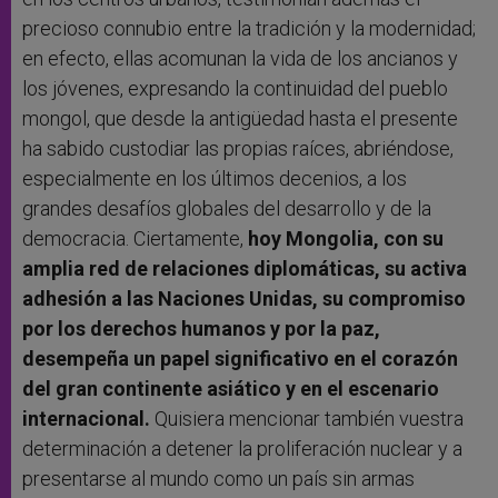
precioso connubio entre la tradición y la modernidad;
en efecto, ellas acomunan la vida de los ancianos y
los jóvenes, expresando la continuidad del pueblo
mongol, que desde la antigüedad hasta el presente
ha sabido custodiar las propias raíces, abriéndose,
especialmente en los últimos decenios, a los
grandes desafíos globales del desarrollo y de la
democracia. Ciertamente,
hoy Mongolia, con su
amplia red de relaciones diplomáticas, su activa
adhesión a las Naciones Unidas, su compromiso
por los derechos humanos y por la paz,
desempeña un papel significativo en el corazón
del gran continente asiático y en el escenario
internacional.
Quisiera mencionar también vuestra
determinación a detener la proliferación nuclear y a
presentarse al mundo como un país sin armas