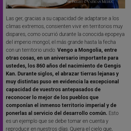
Las ger, gracias a su capacidad de adaptarse a los
climas extremos, consienten vivir en territorios muy
dispares, como ocurrió durante la conocida epopeya
del imperio mongol, el más grande hasta la fecha
con un territorio unido.
Vengo a Mongolia, entre
otras cosas, en un aniversario importante para
ustedes, los 860 años del nacimiento de Gengis
Kan. Durante siglos, el abrazar tierras lejanas y
muy distintas puso en evidencia la excepcional
capacidad de vuestros antepasados de
reconocer lo mejor de los pueblos que
componían el inmenso territorio imperial y de
ponerlas al servicio del desarrollo común.
Esto
es un ejemplo que se debe tomar en cuenta y
reproducir en nuestros días. Quiera el cielo que,