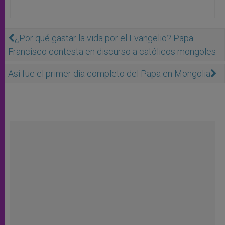
¿Por qué gastar la vida por el Evangelio? Papa
Francisco contesta en discurso a católicos mongoles
Así fue el primer día completo del Papa en Mongolia