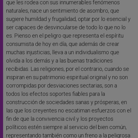
que les rodea con sus innumerables fenómenos
naturales, nace un sentimiento de asombro, que
sugiere humildad y frugalidad, optar por lo esencial y
ser capaces de desvincularse de todo lo que no lo
es. Pienso en el peligro que representa el espíritu
consumista de hoy en día, que además de crear
muchas injusticias, lleva a un individualismo que
olvida a los demás y a las buenas tradiciones
recibidas. Las religiones, por el contrario, cuando se
inspiran en su patrimonio espiritual original y no son
corrompidas por desviaciones sectarias, son a
todos los efectos soportes fiables para la
construcción de sociedades sanas y prósperas, en
las que los creyentes no escatiman esfuerzos con el
fin de que la convivencia civil y los proyectos
políticos estén siempre al servicio del bien común,
representando también como un freno a la peligrosa