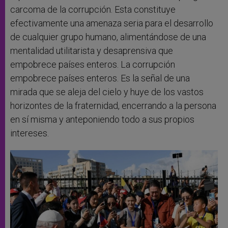
carcoma de la corrupción. Esta constituye
efectivamente una amenaza seria para el desarrollo
de cualquier grupo humano, alimentándose de una
mentalidad utilitarista y desaprensiva que
empobrece países enteros. La corrupción
empobrece países enteros. Es la señal de una
mirada que se aleja del cielo y huye de los vastos
horizontes de la fraternidad, encerrando a la persona
en sí misma y anteponiendo todo a sus propios
intereses.