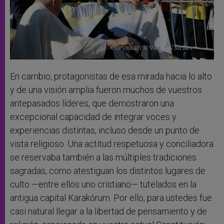
En cambio, protagonistas de esa mirada hacia lo alto
y de una visión amplia fueron muchos de vuestros
antepasados líderes, que demostraron una
excepcional capacidad de integrar voces y
experiencias distintas, incluso desde un punto de
vista religioso. Una actitud respetuosa y conciliadora
se reservaba también a las múltiples tradiciones
sagradas, como atestiguan los distintos lugares de
culto —entre ellos uno cristiano— tutelados en la
antigua capital Karakórum. Por ello, para ustedes fue
casi natural llegar a la libertad de pensamiento y de