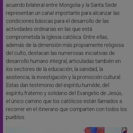
acuerdo bilateral entre Mongolia y la Santa Sede
representan un canal importante para alcanzar las
condiciones básicas para el desarrollo de las
actividades ordinarias en las que está
comprometida la Iglesia católica. Entre ellas,
además de la dimensión más propiamente religiosa
del culto, destacan las numerosas iniciativas de
desarrollo humano integral, articuladas también en
los sectores de la educación, la sanidad, la
asistencia, la investigación y la promoción cultural.
Estas dan testimonio del espíritu humilde, del
espíritu fraterno y solidario del Evangelio de Jesús,
el único camino que los católicos están llamados a
recorrer en el itinerario que comparten con todos los
pueblos.