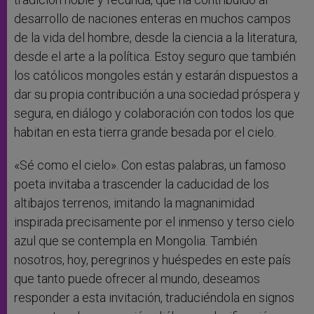
desarrollo de naciones enteras en muchos campos
de la vida del hombre, desde la ciencia a la literatura,
desde el arte a la política. Estoy seguro que también
los católicos mongoles están y estarán dispuestos a
dar su propia contribución a una sociedad próspera y
segura, en diálogo y colaboración con todos los que
habitan en esta tierra grande besada por el cielo.
«Sé como el cielo». Con estas palabras, un famoso
poeta invitaba a trascender la caducidad de los
altibajos terrenos, imitando la magnanimidad
inspirada precisamente por el inmenso y terso cielo
azul que se contempla en Mongolia. También
nosotros, hoy, peregrinos y huéspedes en este país
que tanto puede ofrecer al mundo, deseamos
responder a esta invitación, traduciéndola en signos