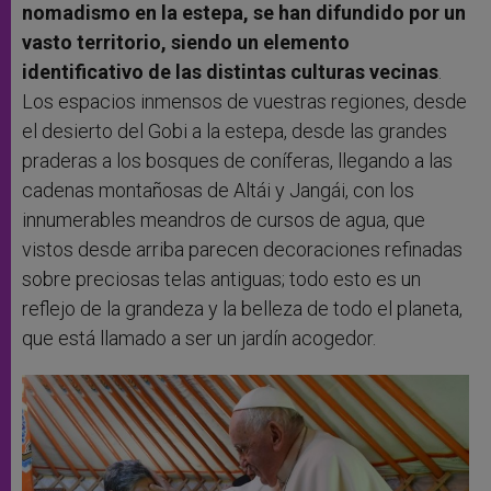
nomadismo en la estepa, se han difundido por un
vasto territorio, siendo un elemento
identificativo de las distintas culturas vecinas
.
Los espacios inmensos de vuestras regiones, desde
el desierto del Gobi a la estepa, desde las grandes
praderas a los bosques de coníferas, llegando a las
cadenas montañosas de Altái y Jangái, con los
innumerables meandros de cursos de agua, que
vistos desde arriba parecen decoraciones refinadas
sobre preciosas telas antiguas; todo esto es un
reflejo de la grandeza y la belleza de todo el planeta,
que está llamado a ser un jardín acogedor.