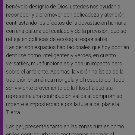
benévolo designio de Dios, ustedes nos ayudan a
reconocer y a promover con delicadeza y atención,
contrastando los efectos de la devastación humana
con una cultura del cuidado y de la previsión, que se
refleja en políticas de ecología responsable.
Las ger son espacios habitacionales que hoy podrían
definirse como inteligentes y verdes, en cuanto
versátiles, multifuncionales y con un impacto cero
sobre el ambiente. Además, la visión holística de la
tradición chamánica mongola y el respeto por todo
ser viviente proveniente de la filosofía budista
representa una contribución válida al compromiso
urgente e impostergable por la tutela del planeta
Tierra.
Las ger, presentes tanto en las zonas rurales como
en los centros urbanos, testimonian además el