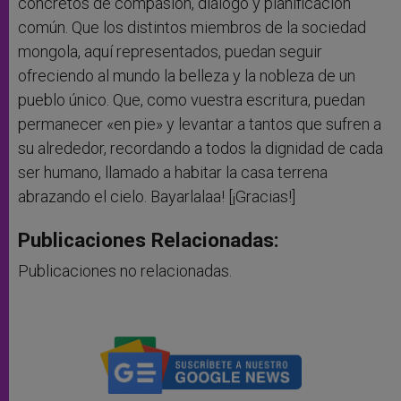
concretos de compasión, diálogo y planificación
común. Que los distintos miembros de la sociedad
mongola, aquí representados, puedan seguir
ofreciendo al mundo la belleza y la nobleza de un
pueblo único. Que, como vuestra escritura, puedan
permanecer «en pie» y levantar a tantos que sufren a
su alrededor, recordando a todos la dignidad de cada
ser humano, llamado a habitar la casa terrena
abrazando el cielo. Bayarlalaa! [¡Gracias!]
Publicaciones Relacionadas:
Publicaciones no relacionadas.