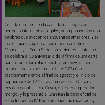
Cuando entramos en la casa de los amigos es
hermoso intercambiar regalos, acompañándolos con
palabras que evocan los encuentros anteriores. Y si
las relaciones diplomáticas modernas entre
Mongolia y la Santa Sede son recientes —este año
se celebra el 30 aniversario de la firma de una carta
para reforzar las relaciones bilaterales—, mucho
tiempo antes, exactamente hace 777 años,
precisamente entre el final de agosto y el inicio de
septiembre de 1246, fray Juan de Plano Carpini,
enviado papal, visitó a Guyuk, el tercer emperador
mongol, y le presentó al Gran Kan la carta oficial del
Papa Inocencio IV. Poco después fue redactada y