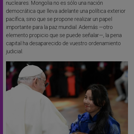
nucleares. Mongolia no es sólo una nación
democrática que lleva adelante una política exterior
pacífica, sino que se propone realizar un papel
importante para la paz mundial. Además —otro
elemento propicio que se puede señalar—, la pena
capital ha desaparecido de vuestro ordenamiento
judicial.