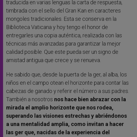
traducida en varias lenguas la carta de respuesta,
timbrada con el sello del Gran Kan en caracteres
mongoles tradicionales. Esta se conserva en la
Biblioteca Vaticana y hoy tengo el honor de
entregarles una copia auténtica, realizada con las
técnicas más avanzadas para garantizar la mejor
calidad posible. Que este pueda ser un signo de
amistad antigua que crece y se renueva.
He sabido que, desde la puerta de la ger, al alba, los
niños en el campo otean el horizonte para contar las
cabezas de ganado y referir el número a sus padres.
También a nosotros
nos hace bien abrazar con la
mirada el amplio horizonte que nos rodea,
superando las visiones estrechas y abriéndonos
a una mentalidad amplia, como invitan a hacer
las ger que, nacidas de la experiencia del