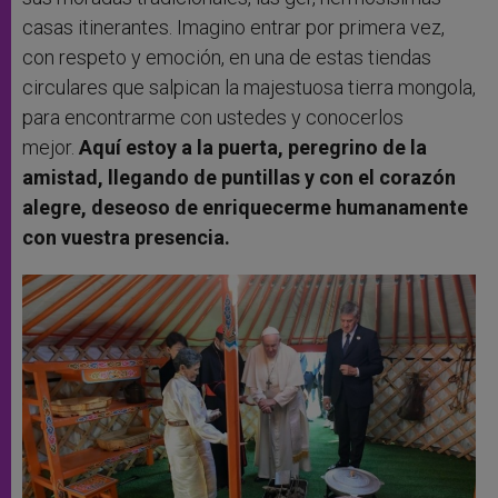
casas itinerantes. Imagino entrar por primera vez,
con respeto y emoción, en una de estas tiendas
circulares que salpican la majestuosa tierra mongola,
para encontrarme con ustedes y conocerlos
mejor.
Aquí estoy a la puerta, peregrino de la
amistad, llegando de puntillas y con el corazón
alegre, deseoso de enriquecerme humanamente
con vuestra presencia.