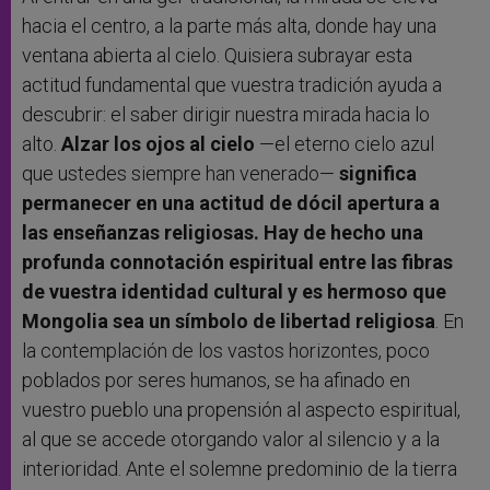
hacia el centro, a la parte más alta, donde hay una
ventana abierta al cielo. Quisiera subrayar esta
actitud fundamental que vuestra tradición ayuda a
descubrir: el saber dirigir nuestra mirada hacia lo
alto.
Alzar los ojos al cielo
—el eterno cielo azul
que ustedes siempre han venerado—
significa
permanecer en una actitud de dócil apertura a
las enseñanzas religiosas. Hay de hecho una
profunda connotación espiritual entre las fibras
de vuestra identidad cultural y es hermoso que
Mongolia sea un símbolo de libertad religiosa
. En
la contemplación de los vastos horizontes, poco
poblados por seres humanos, se ha afinado en
vuestro pueblo una propensión al aspecto espiritual,
al que se accede otorgando valor al silencio y a la
interioridad. Ante el solemne predominio de la tierra