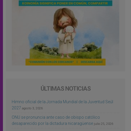
ÚLTIMAS NOTICIAS
Himno oficial de la Jornada Mundial de la Juventud Seúl
2027
agosto 3, 2026
ONU se pronuncia ante caso de obispo católico
desaparecido por la dictadura nicaragüense
julio 25, 2026