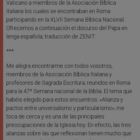
Vaticano a miembros de la Asociación Bíblica
Italiana los cuales se encontraban en Roma
participando en la XLVII Semana Bíblica Nacional.
Ofrecemos a continuación el discurso del Papa en
lenga española, traducción de ZENIT:
***
Me alegra encontrarme con todos vosotros,
miembros de la Asociación Bíblica Italiana y
profesores de Sagrada Escritura, reunidos en Roma
para la 47ª Semana nacional de la Biblia. El tema que
habéis elegido para estos encuentros: «Alianza y
pactos entre universalismo y particularismo», me
toca de cerca y es una de las principales
preocupaciones de la Iglesia hoy. En efecto, las tres
alianzas sobre las que reflexionan tienen mucho que