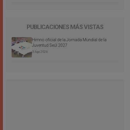
PUBLICACIONES MÁS VISTAS
Himno oficial de la Jornada Mundial de la
Juventud Seúl 2027
3 Ago 2026