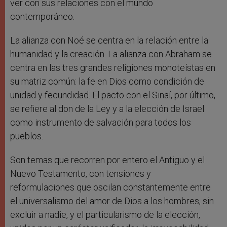
ver con sus relaciones con el mundo
contemporáneo.
La alianza con Noé se centra en la relación entre la
humanidad y la creación. La alianza con Abraham se
centra en las tres grandes religiones monoteístas en
su matriz común: la fe en Dios como condición de
unidad y fecundidad. El pacto con el Sinaí, por último,
se refiere al don de la Ley y a la elección de Israel
como instrumento de salvación para todos los
pueblos.
Son temas que recorren por entero el Antiguo y el
Nuevo Testamento, con tensiones y
reformulaciones que oscilan constantemente entre
el universalismo del amor de Dios a los hombres, sin
excluir a nadie, y el particularismo de la elección,