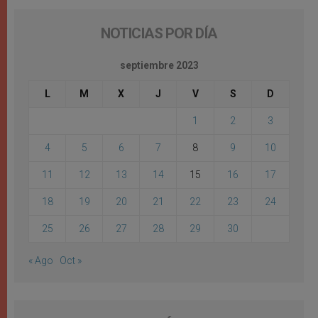
NOTICIAS POR DÍA
septiembre 2023
L
M
X
J
V
S
D
1
2
3
4
5
6
7
8
9
10
11
12
13
14
15
16
17
18
19
20
21
22
23
24
25
26
27
28
29
30
« Ago
Oct »