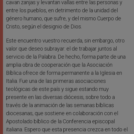
cavan zanjas y levantan vallas entre las personas y
entre los pueblos, en detrimento de la unidad del
género humano, que sufre, y del mismo Cuerpo de
Cristo, según el designio de Dios.
Este encuentro vuestro recuerda, sin embargo, otro
valor que deseo subrayar: el de trabajar juntos al
servicio de la Palabra. De hecho, forma parte de una
amplia obra de cooperación que la Asociación
Bíblica ofrece de forma permanente a la Iglesia en
Italia. Fue una de las primeras asociaciones
teológicas de este país y sigue estando muy
presente en las diversas diócesis, sobre todo a
través de la animación de las semanas bíblicas
diocesanas, que sostiene en colaboración con el
Apostolado bíblico de la Conferencia episcopal
italiana. Espero que esta presencia crezca en todo el