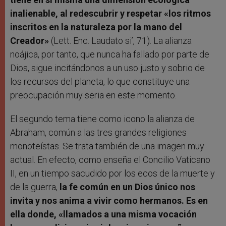
inalienable, al redescubrir y respetar «los ritmos
inscritos en la naturaleza por la mano del
Creador»
(Lett. Enc. Laudato si’, 71). La alianza
noájica, por tanto, que nunca ha fallado por parte de
Dios, sigue incitándonos a un uso justo y sobrio de
los recursos del planeta, lo que constituye una
preocupación muy seria en este momento.
El segundo tema tiene como icono la alianza de
Abraham, común a las tres grandes religiones
monoteístas. Se trata también de una imagen muy
actual. En efecto, como enseña el Concilio Vaticano
II, en un tiempo sacudido por los ecos de la muerte y
de la guerra,
la fe común en un Dios único nos
invita y nos anima a vivir como hermanos. Es en
ella donde, «llamados a una misma vocación