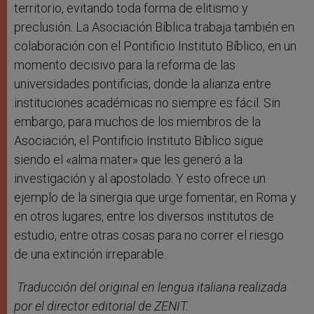
territorio, evitando toda forma de elitismo y
preclusión. La Asociación Bíblica trabaja también en
colaboración con el Pontificio Instituto Bíblico, en un
momento decisivo para la reforma de las
universidades pontificias, donde la alianza entre
instituciones académicas no siempre es fácil. Sin
embargo, para muchos de los miembros de la
Asociación, el Pontificio Instituto Bíblico sigue
siendo el «alma mater» que les generó a la
investigación y al apostolado. Y esto ofrece un
ejemplo de la sinergia que urge fomentar, en Roma y
en otros lugares, entre los diversos institutos de
estudio, entre otras cosas para no correr el riesgo
de una extinción irreparable.
Traducción del original en lengua italiana realizada
por
el director editorial de ZENIT.