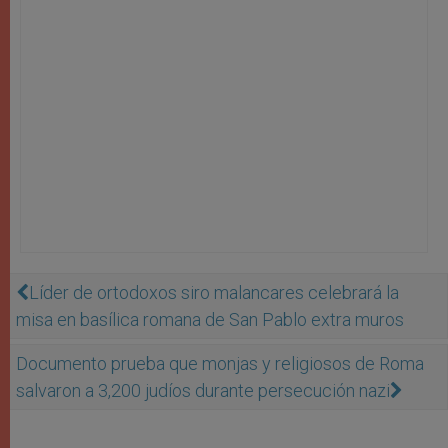
Líder de ortodoxos siro malancares celebrará la
misa en basílica romana de San Pablo extra muros
Documento prueba que monjas y religiosos de Roma
salvaron a 3,200 judíos durante persecución nazi