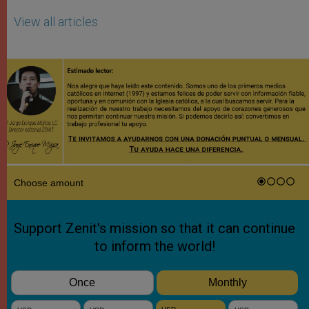
View all articles