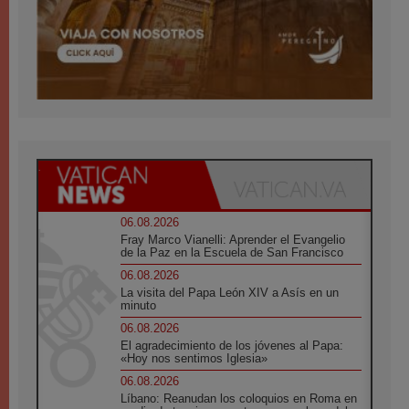
06.08.2026
Fray Marco Vianelli: Aprender el Evangelio
de la Paz en la Escuela de San Francisco
06.08.2026
La visita del Papa León XIV a Asís en un
minuto
06.08.2026
El agradecimiento de los jóvenes al Papa:
«Hoy nos sentimos Iglesia»
06.08.2026
Líbano: Reanudan los coloquios en Roma en