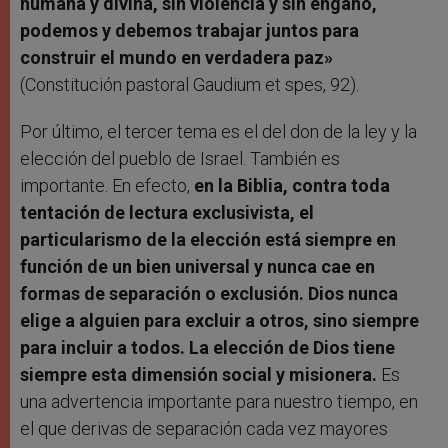
humana y divina, sin violencia y sin engaño,
podemos y debemos trabajar juntos para
construir el mundo en verdadera paz»
(Constitución pastoral Gaudium et spes, 92).
Por último, el tercer tema es el del don de la ley y la
elección del pueblo de Israel. También es
importante. En efecto,
en la Biblia, contra toda
tentación de lectura exclusivista, el
particularismo de la elección está siempre en
función de un bien universal y nunca cae en
formas de separación o exclusión. Dios nunca
elige a alguien para excluir a otros, sino siempre
para incluir a todos. La elección de Dios tiene
siempre esta dimensión social y misionera.
Es
una advertencia importante para nuestro tiempo, en
el que derivas de separación cada vez mayores