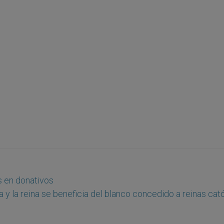
s en donativos
 y la reina se beneficia del blanco concedido a reinas cat