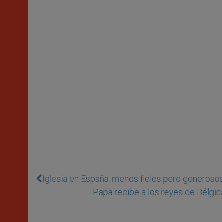
Iglesia en España: menos fieles pero generoso
Papa recibe a los reyes de Bélgica