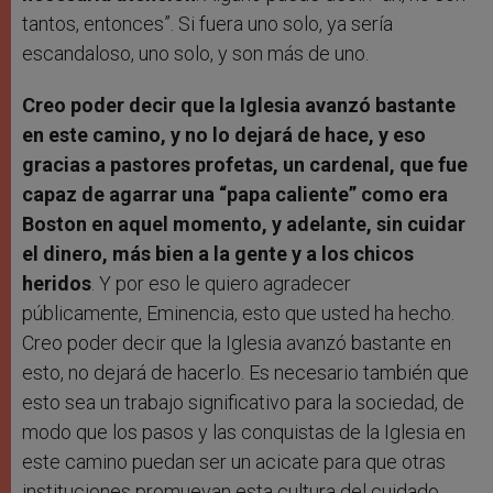
tantos, entonces”. Si fuera uno solo, ya sería
escandaloso, uno solo, y son más de uno.
Creo poder decir que la Iglesia avanzó bastante
en este camino, y no lo dejará de hace, y eso
gracias a pastores profetas, un cardenal, que fue
capaz de agarrar una “papa caliente” como era
Boston en aquel momento, y adelante, sin cuidar
el dinero, más bien a la gente y a los chicos
heridos
. Y por eso le quiero agradecer
públicamente, Eminencia, esto que usted ha hecho.
Creo poder decir que la Iglesia avanzó bastante en
esto, no dejará de hacerlo. Es necesario también que
esto sea un trabajo significativo para la sociedad, de
modo que los pasos y las conquistas de la Iglesia en
este camino puedan ser un acicate para que otras
instituciones promuevan esta cultura del cuidado.