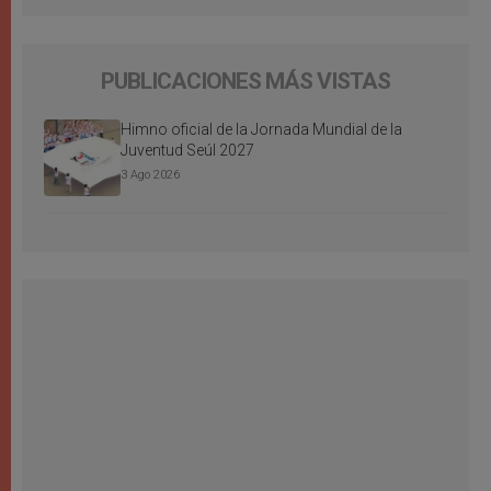
PUBLICACIONES MÁS VISTAS
Himno oficial de la Jornada Mundial de la
Juventud Seúl 2027
3 Ago 2026