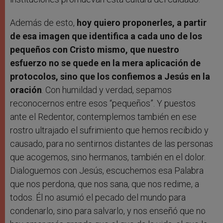
Además de esto,
hoy quiero proponerles, a partir
de esa imagen que identifica a cada uno de los
pequeños con Cristo mismo, que nuestro
esfuerzo no se quede en la mera aplicación de
protocolos, sino que los confiemos a Jesús en la
oración
. Con humildad y verdad, sepamos
reconocernos entre esos “pequeños”. Y puestos
ante el Redentor, contemplemos también en ese
rostro ultrajado el sufrimiento que hemos recibido y
causado, para no sentirnos distantes de las personas
que acogemos, sino hermanos, también en el dolor.
Dialoguemos con Jesús, escuchemos esa Palabra
que nos perdona, que nos sana, que nos redime, a
todos. Él no asumió el pecado del mundo para
condenarlo, sino para salvarlo, y nos enseñó que no