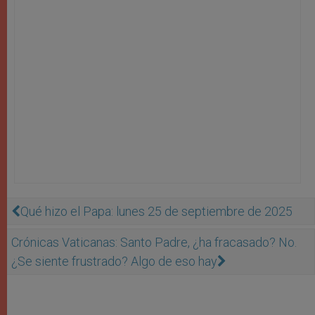
Qué hizo el Papa: lunes 25 de septiembre de 2025
Crónicas Vaticanas: Santo Padre, ¿ha fracasado? No.
¿Se siente frustrado? Algo de eso hay