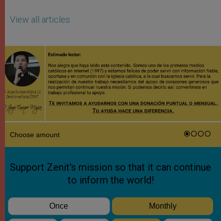
View all articles