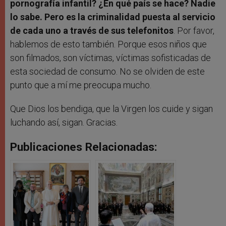
pornografía infantil? ¿En qué país se hace? Nadie
lo sabe. Pero es la criminalidad puesta al servicio
de cada uno a través de sus telefonitos
. Por favor,
hablemos de esto también. Porque esos niños que
son filmados, son víctimas, víctimas sofisticadas de
esta sociedad de consumo. No se olviden de este
punto que a mí me preocupa mucho.
Que Dios los bendiga, que la Virgen los cuide y sigan
luchando así, sigan.
Gracias.
Publicaciones Relacionadas: