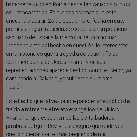
haberse reunido en Roma desde tan variados puntos
de Latinoamérica. Es curioso además que este
encuentro sea un 25 de septiembre, fecha en que,
por una antigua tradición, se celebra en un pequeño
santuario de España la memoria de un niño mártir.
Independiente del hecho en cuestión, lo interesante
en la historia es que la tragedia de aquel niño se
identificó con la de Jesús mismo, y en sus
representaciones aparece vestido como el Señor, ya
caminando al Calvario, ya sufriendo su misma
Pasión.
Este hecho que tal vez puede parecer anecdótico ha
traído a mi mente el relato evangélico del Juicio
Final en el que escuchamos las perturbadoras
palabras del gran Rey: «Les aseguro que cada vez
que lo hicieron con el más pequeño de mis