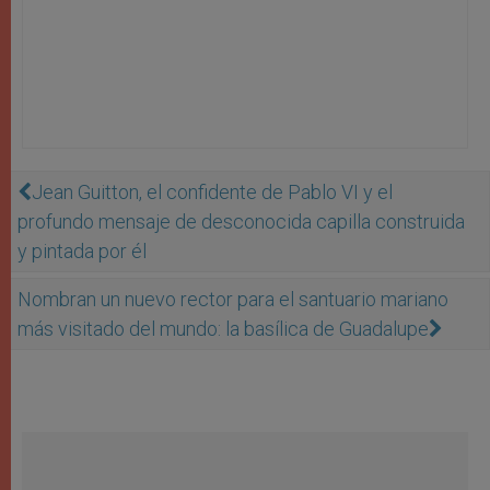
Jean Guitton, el confidente de Pablo VI y el
profundo mensaje de desconocida capilla construida
y pintada por él
Nombran un nuevo rector para el santuario mariano
más visitado del mundo: la basílica de Guadalupe