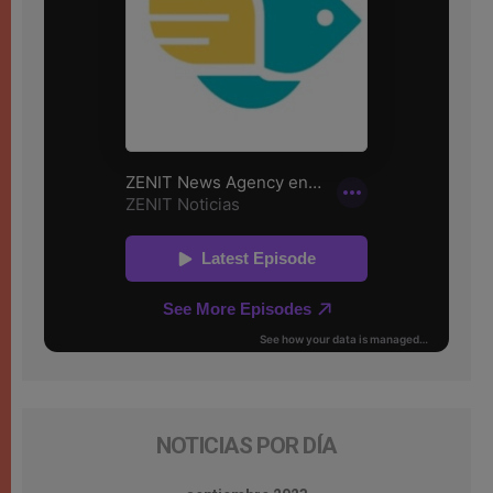
NOTICIAS POR DÍA