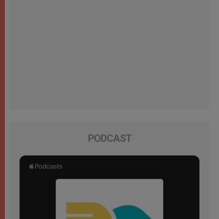
PODCAST