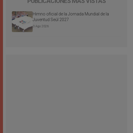
PUBLICACIONES MÁS VISTAS
Himno oficial de la Jornada Mundial de la
Juventud Seúl 2027
3 Ago 2026