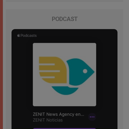
PODCAST