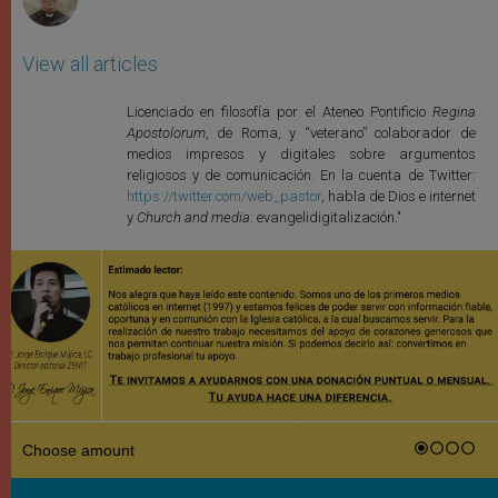
View all articles
Licenciado en filosofía por el Ateneo Pontificio
Regina
Apostolorum
, de Roma, y “veterano” colaborador de
medios impresos y digitales sobre argumentos
religiosos y de comunicación. En la cuenta de Twitter:
https://twitter.com/web_pastor
, habla de Dios e internet
y
Church and media
: evangelidigitalización."