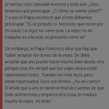
lo hemos visto cancelar eventos y todo eso. ¿Nos
tenemos que preocupar. ¿O cómo se siente usted?”.
Y a eso el Papa reconoce que sí nos debemos
preocupar: “Sí, un poquito, sí. Necesito que recen por
mi salud. La vejez no viene sola. La vejez no se
maquilla, es ella sola, se presenta como es”.
Sin embargo, el Papa Francisco dice que hay que
“saber aceptar los dones de la vejez. Se debe
aceptar que uno puede hacer mucho bien desde otra
perspectiva. Es verdad que los viajes ahora están
repensados todos. Pueden ser más lejos, pero
están repensados, Esos son límites. ¿No es cierto?
El límite que a uno le hacen al final de cuentas de que
todo acá termina y empieza otra cosa, te madura
mucho la vejez, es lindo”.