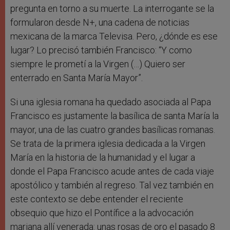
pregunta en torno a su muerte. La interrogante se la
formularon desde N+, una cadena de noticias
mexicana de la marca Televisa. Pero, ¿dónde es ese
lugar? Lo precisó también Francisco: “Y como
siempre le prometí a la Virgen (…) Quiero ser
enterrado en Santa María Mayor”.
Si una iglesia romana ha quedado asociada al Papa
Francisco es justamente la basílica de santa María la
mayor, una de las cuatro grandes basílicas romanas.
Se trata de la primera iglesia dedicada a la Virgen
María en la historia de la humanidad y el lugar a
donde el Papa Francisco acude antes de cada viaje
apostólico y también al regreso. Tal vez también en
este contexto se debe entender el reciente
obsequio que hizo el Pontífice a la advocación
mariana allí venerada: unas rosas de oro el pasado 8