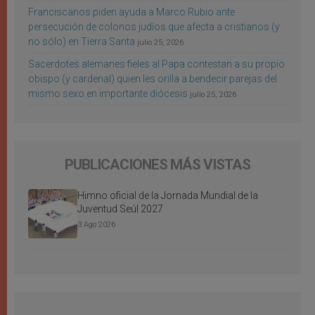
Franciscanos piden ayuda a Marco Rubio ante
persecución de colonos judíos que afecta a cristianos (y
no sólo) en Tierra Santa
julio 25, 2026
Sacerdotes alemanes fieles al Papa contestan a su propio
obispo (y cardenal) quien les orilla a bendecir parejas del
mismo sexo en importante diócesis
julio 25, 2026
PUBLICACIONES MÁS VISTAS
Himno oficial de la Jornada Mundial de la
Juventud Seúl 2027
3 Ago 2026