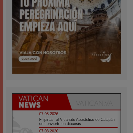
07.08.2026
Filipinas: el Vicariato Apostólico de Calapán
se convierte en diócesis
07.08.2026