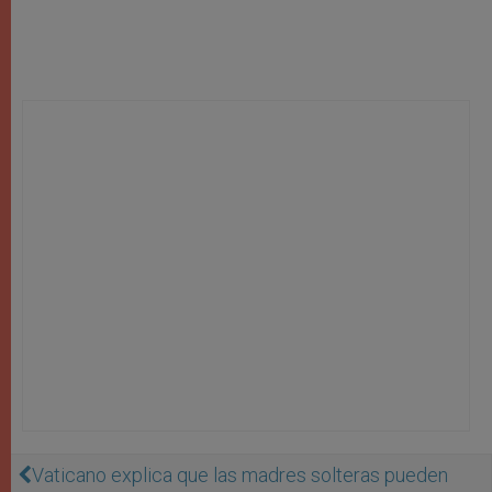
Vaticano explica que las madres solteras pueden