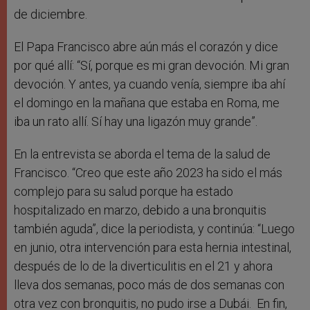
de diciembre.
El Papa Francisco abre aún más el corazón y dice
por qué allí: “Sí, porque es mi gran devoción. Mi gran
devoción. Y antes, ya cuando venía, siempre iba ahí
el domingo en la mañana que estaba en Roma, me
iba un rato allí. Sí hay una ligazón muy grande”.
En la entrevista se aborda el tema de la salud de
Francisco. “Creo que este año 2023 ha sido el más
complejo para su salud porque ha estado
hospitalizado en marzo, debido a una bronquitis
también aguda”, dice la periodista, y continúa: “Luego
en junio, otra intervención para esta hernia intestinal,
después de lo de la diverticulitis en el 21 y ahora
lleva dos semanas, poco más de dos semanas con
otra vez con bronquitis, no pudo irse a Dubái. En fin,