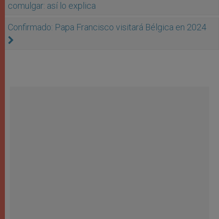
comulgar: así lo explica
Confirmado: Papa Francisco visitará Bélgica en 2024