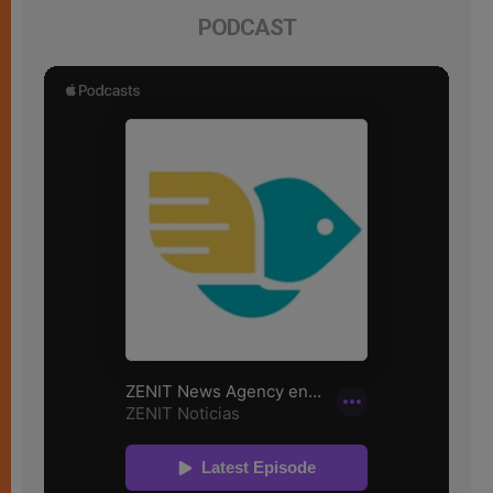
PODCAST