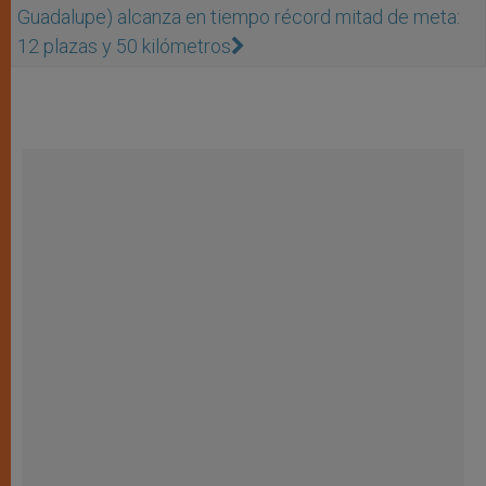
Guadalupe) alcanza en tiempo récord mitad de meta:
12 plazas y 50 kilómetros