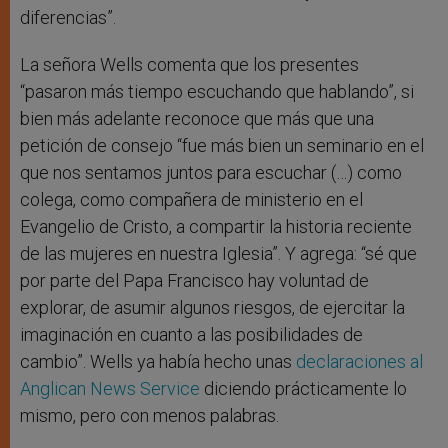
diferencias”.
La señora Wells comenta que los presentes
“pasaron más tiempo escuchando que hablando”, si
bien más adelante reconoce que más que una
petición de consejo “fue más bien un seminario en el
que nos sentamos juntos para escuchar (…) como
colega, como compañera de ministerio en el
Evangelio de Cristo, a compartir la historia reciente
de las mujeres en nuestra Iglesia”. Y agrega: “sé que
por parte del Papa Francisco hay voluntad de
explorar, de asumir algunos riesgos, de ejercitar la
imaginación en cuanto a las posibilidades de
cambio”. Wells ya había hecho unas
declaraciones al
Anglican News Service
diciendo prácticamente lo
mismo, pero con menos palabras.