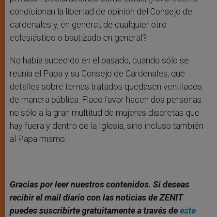
condicionan la libertad de opinión del Consejo de
cardenales y, en general, de cualquier otro
eclesiástico o bautizado en general?
No había sucedido en el pasado, cuando sólo se
reunía el Papa y su Consejo de Cardenales, que
detalles sobre temas tratados quedasen ventilados
de manera pública. Flaco favor hacen dos personas
no sólo a la gran multitud de mujeres discretas que
hay fuera y dentro de la Iglesia, sino incluso también
al Papa mismo.
Gracias por leer nuestros contenidos. Si deseas
recibir el mail diario con las noticias de ZENIT
puedes suscribirte gratuitamente a través de
este