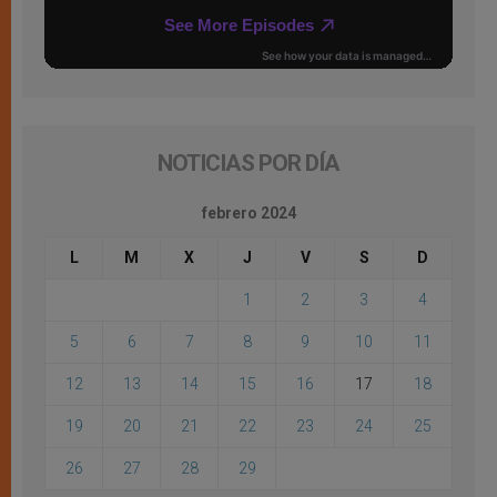
NOTICIAS POR DÍA
febrero 2024
L
M
X
J
V
S
D
1
2
3
4
5
6
7
8
9
10
11
12
13
14
15
16
17
18
19
20
21
22
23
24
25
26
27
28
29