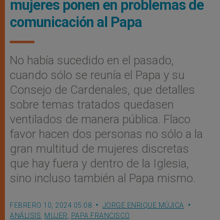
mujeres ponen en problemas de
comunicación al Papa
No había sucedido en el pasado,
cuando sólo se reunía el Papa y su
Consejo de Cardenales, que detalles
sobre temas tratados quedasen
ventilados de manera pública. Flaco
favor hacen dos personas no sólo a la
gran multitud de mujeres discretas
que hay fuera y dentro de la Iglesia,
sino incluso también al Papa mismo.
FEBRERO 10, 2024 05:08
JORGE ENRIQUE MÚJICA
ANÁLISIS
,
MUJER
,
PAPA FRANCISCO