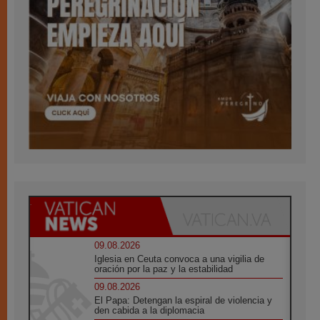
09.08.2026
Iglesia en Ceuta convoca a una vigilia de
oración por la paz y la estabilidad
09.08.2026
El Papa: Detengan la espiral de violencia y
den cabida a la diplomacia