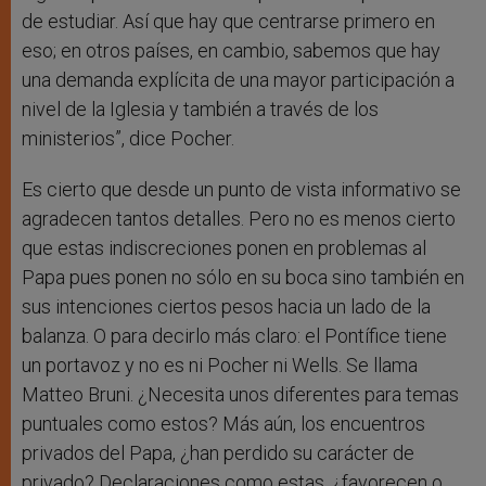
de estudiar. Así que hay que centrarse primero en
eso; en otros países, en cambio, sabemos que hay
una demanda explícita de una mayor participación a
nivel de la Iglesia y también a través de los
ministerios”, dice Pocher.
Es cierto que desde un punto de vista informativo se
agradecen tantos detalles. Pero no es menos cierto
que estas indiscreciones ponen en problemas al
Papa pues ponen no sólo en su boca sino también en
sus intenciones ciertos pesos hacia un lado de la
balanza. O para decirlo más claro: el Pontífice tiene
un portavoz y no es ni Pocher ni Wells. Se llama
Matteo Bruni. ¿Necesita unos diferentes para temas
puntuales como estos? Más aún, los encuentros
privados del Papa, ¿han perdido su carácter de
privado? Declaraciones como estas, ¿favorecen o