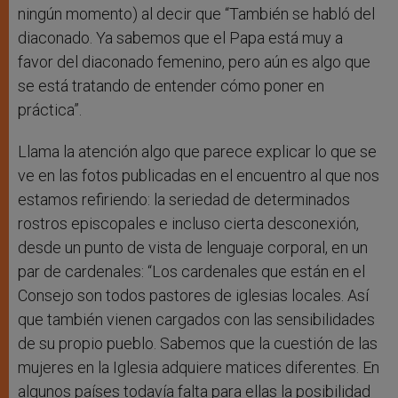
ningún momento) al decir que “También se habló del
diaconado. Ya sabemos que el Papa está muy a
favor del diaconado femenino, pero aún es algo que
se está tratando de entender cómo poner en
práctica”.
Llama la atención algo que parece explicar lo que se
ve en las fotos publicadas en el encuentro al que nos
estamos refiriendo: la seriedad de determinados
rostros episcopales e incluso cierta desconexión,
desde un punto de vista de lenguaje corporal, en un
par de cardenales: “Los cardenales que están en el
Consejo son todos pastores de iglesias locales. Así
que también vienen cargados con las sensibilidades
de su propio pueblo. Sabemos que la cuestión de las
mujeres en la Iglesia adquiere matices diferentes. En
algunos países todavía falta para ellas la posibilidad