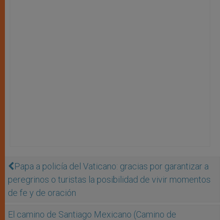
Papa a policía del Vaticano: gracias por garantizar a
peregrinos o turistas la posibilidad de vivir momentos
de fe y de oración
El camino de Santiago Mexicano (Camino de