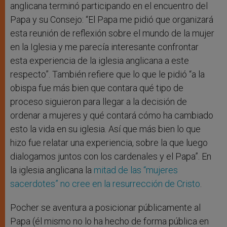
anglicana terminó participando en el encuentro del
Papa y su Consejo: “El Papa me pidió que organizará
esta reunión de reflexión sobre el mundo de la mujer
en la Iglesia y me parecía interesante confrontar
esta experiencia de la iglesia anglicana a este
respecto”. También refiere que lo que le pidió “a la
obispa fue más bien que contara qué tipo de
proceso siguieron para llegar a la decisión de
ordenar a mujeres y qué contará cómo ha cambiado
esto la vida en su iglesia. Así que más bien lo que
hizo fue relatar una experiencia, sobre la que luego
dialogamos juntos con los cardenales y el Papa”. En
la iglesia anglicana la
mitad de las “mujeres
sacerdotes” no cree en la resurrección de Cristo
.
Pocher se aventura a posicionar públicamente al
Papa (él mismo no lo ha hecho de forma pública en