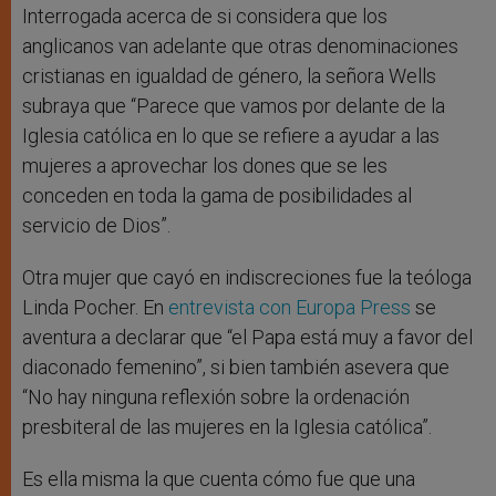
Interrogada acerca de si considera que los
anglicanos van adelante que otras denominaciones
cristianas en igualdad de género, la señora Wells
subraya que “Parece que vamos por delante de la
Iglesia católica en lo que se refiere a ayudar a las
mujeres a aprovechar los dones que se les
conceden en toda la gama de posibilidades al
servicio de Dios”.
Otra mujer que cayó en indiscreciones fue la teóloga
Linda Pocher. En
entrevista con Europa Press
se
aventura a declarar que “el Papa está muy a favor del
diaconado femenino”, si bien también asevera que
“No hay ninguna reflexión sobre la ordenación
presbiteral de las mujeres en la Iglesia católica”.
Es ella misma la que cuenta cómo fue que una