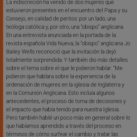
La indiscreción ha venido de dos mujeres que
estuvieron presentes en el encuentro del Papa y su
Consejo, en calidad de peritos: por un lado, una
teóloga católica y, por otro, una “obispo” anglicana.
En una entrevista anunciada en la portada de la
revista española Vida Nueva, la “obispo” anglicana Jo
Bailey Wells reconoció que la invitación la dejó
totalmente sorprendida. Y también dio más detalles
sobre el tema sobre el que le pidieron hablar: “Me
pidieron que hablara sobre la experiencia de la
ordenación de mujeres en la iglesia de Inglaterra y
en la Comunión Anglicana. Esto incluía algunos
antecedentes, el proceso de toma de decisiones y
el impacto que había tenido para nuestra Iglesia.
Pero también hablé un poco más en general sobre lo
que habíamos aprendido a través del proceso en
términos de cómo surfear el cambio y tratar las