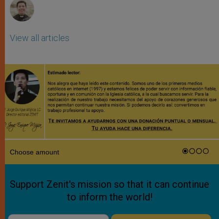
View all articles