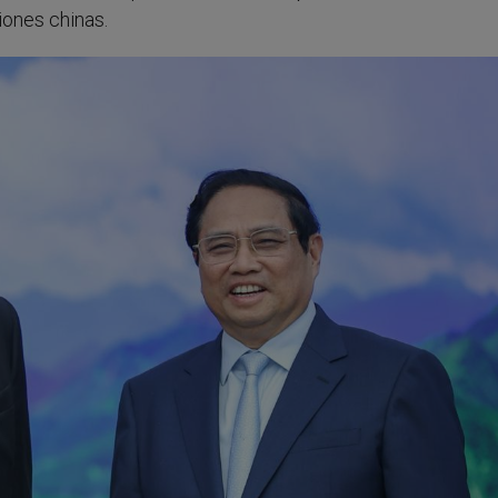
ones chinas.