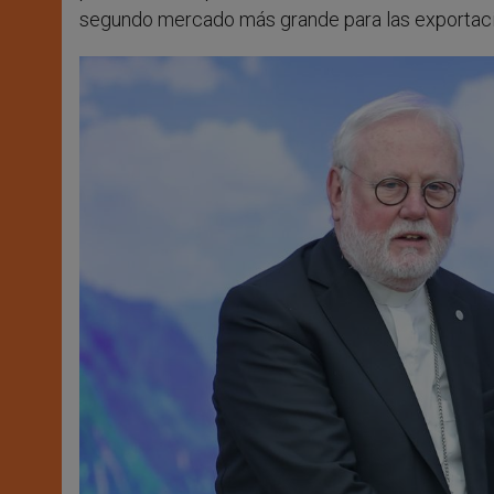
segundo mercado más grande para las exportaci