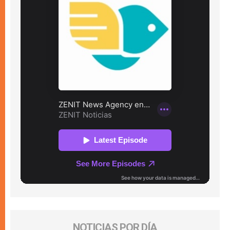
NOTICIAS POR DÍA