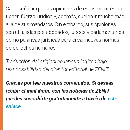
Cabe señalar que las opiniones de estos comités no
tienen fuerza jurídica y, además, suelen ir mucho más
allá de sus mandatos. Sin embargo, sus opiniones
son utilizadas por abogados, jueces y parlamentarios
como palancas jurídicas para crear nuevas normas
de derechos humanos.
Traducción del original en lengua inglesa bajo
responsabilidad del director editorial de ZENIT.
Gracias por leer nuestros contenidos. Si deseas
recibir el mail diario con las noticias de ZENIT
puedes suscribirte gratuitamente a través de
este
enlace
.