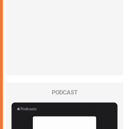
PODCAST