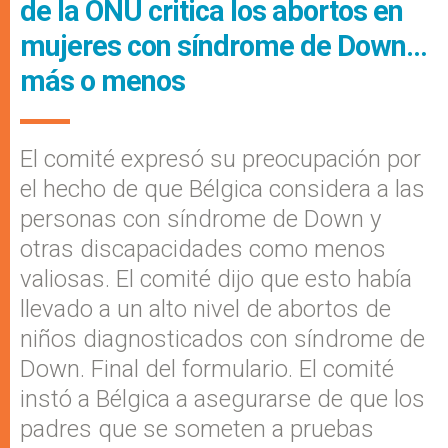
de la ONU critica los abortos en
mujeres con síndrome de Down…
más o menos
El comité expresó su preocupación por
el hecho de que Bélgica considera a las
personas con síndrome de Down y
otras discapacidades como menos
valiosas. El comité dijo que esto había
llevado a un alto nivel de abortos de
niños diagnosticados con síndrome de
Down. Final del formulario. El comité
instó a Bélgica a asegurarse de que los
padres que se someten a pruebas