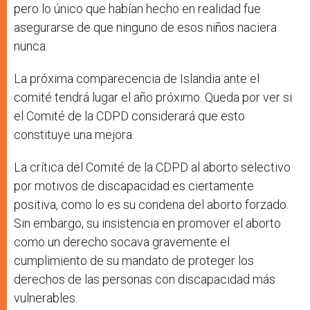
pero lo único que habían hecho en realidad fue
asegurarse de que ninguno de esos niños naciera
nunca.
La próxima comparecencia de Islandia ante el
comité tendrá lugar el año próximo. Queda por ver si
el Comité de la CDPD considerará que esto
constituye una mejora.
La crítica del Comité de la CDPD al aborto selectivo
por motivos de discapacidad es ciertamente
positiva, como lo es su condena del aborto forzado.
Sin embargo, su insistencia en promover el aborto
como un derecho socava gravemente el
cumplimiento de su mandato de proteger los
derechos de las personas con discapacidad más
vulnerables.