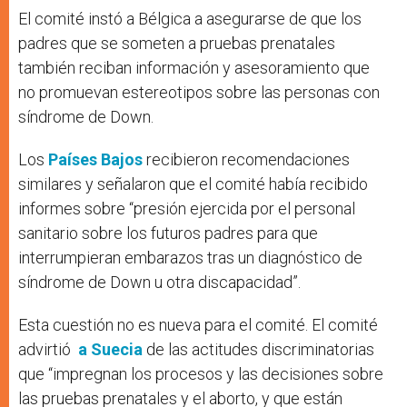
El comité instó a Bélgica a asegurarse de que los
padres que se someten a pruebas prenatales
también reciban información y asesoramiento que
no promuevan estereotipos sobre las personas con
síndrome de Down.
Los
Países Bajos
recibieron recomendaciones
similares y señalaron que el comité había recibido
informes sobre “presión ejercida por el personal
sanitario sobre los futuros padres para que
interrumpieran embarazos tras un diagnóstico de
síndrome de Down u otra discapacidad”.
Esta cuestión no es nueva para el comité. El comité
advirtió
a Suecia
de las actitudes discriminatorias
que “impregnan los procesos y las decisiones sobre
las pruebas prenatales y el aborto, y que están