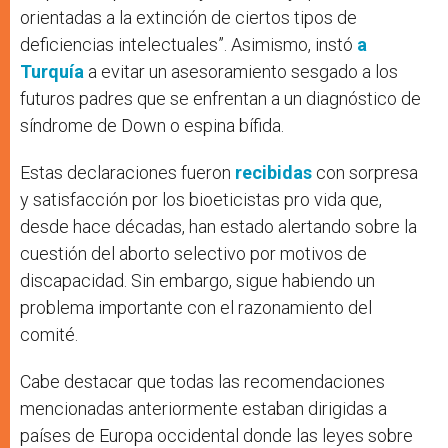
orientadas a la extinción de ciertos tipos de
deficiencias intelectuales”. Asimismo, instó
a
Turquía
a evitar un asesoramiento sesgado a los
futuros padres que se enfrentan a un diagnóstico de
síndrome de Down o espina bífida.
Estas declaraciones fueron
recibidas
con sorpresa
y satisfacción por los bioeticistas pro vida que,
desde hace décadas, han estado alertando sobre la
cuestión del aborto selectivo por motivos de
discapacidad. Sin embargo, sigue habiendo un
problema importante con el razonamiento del
comité.
Cabe destacar que todas las recomendaciones
mencionadas anteriormente estaban dirigidas a
países de Europa occidental donde las leyes sobre