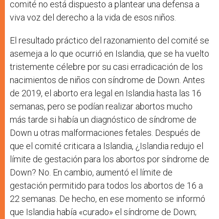
comité no está dispuesto a plantear una defensa a
viva voz del derecho a la vida de esos niños.
El resultado práctico del razonamiento del comité se
asemeja a lo que ocurrió en Islandia, que se ha vuelto
tristemente célebre por su casi erradicación de los
nacimientos de niños con síndrome de Down. Antes
de 2019, el aborto era legal en Islandia hasta las 16
semanas, pero se podían realizar abortos mucho
más tarde si había un diagnóstico de síndrome de
Down u otras malformaciones fetales. Después de
que el comité criticara a Islandia, ¿Islandia redujo el
límite de gestación para los abortos por síndrome de
Down? No. En cambio, aumentó el límite de
gestación permitido para todos los abortos de 16 a
22 semanas. De hecho, en ese momento se informó
que Islandia había «curado» el síndrome de Down;