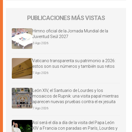
PUBLICACIONES MÁS VISTAS
Himno oficial de la Jornada Mundial de la
Juventud Seúl 2027
3 Ago 2026
Vaticano transparenta su patrimonio a 2026:
estos son sus números y también sus retos
7 Ago 2026
León XIV, el Santuario de Lourdes y los
mosaicos de Rupnik: una visita papal mientras
aparecen nuevas pruebas contra el ex jesuita
7 Ago 2026
Así será el día a día de la visita del Papa León
XIV a Francia con paradas en París, Lourdes y