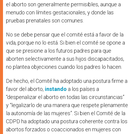
el aborto son generalmente permisibles, aunque a
menudo con límites gestacionales, y donde las
pruebas prenatales son comunes.
No se debe pensar que el comité está a favor de la
vida, porque no lo está. Si bien el comité se opone a
que se presione a los futuros padres para que
aborten selectivamente a sus hijos discapacitados,
no plantea objeciones cuando los padres lo hacen.
De hecho, el Comité ha adoptado una postura firme a
favor del aborto,
instando
a los países a
“despenalizar el aborto en todas las circunstancias”
y “legalizarlo de una manera que respete plenamente
la autonomía de las mujeres”. Si bien el Comité de la
CDPD ha adoptado una postura coherente contra los
abortos forzados o coaccionados en mujeres con