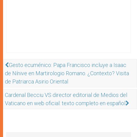
Gesto ecuménico: Papa Francisco incluye a Isaac
de Nínive en Martirologio Romano. ¿Contexto? Visita
de Patriarca Asirio Oriental
Cardenal Becciu VS director editorial de Medios del
Vaticano en web oficial: texto completo en español