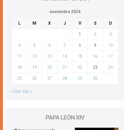
noviembre 2024
L
M
X
J
V
S
D
1
2
3
4
5
6
7
8
9
10
11
12
13
14
15
16
17
18
19
20
21
22
23
24
25
26
27
28
29
30
« Oct
Dic »
PAPA LEÓN XIV