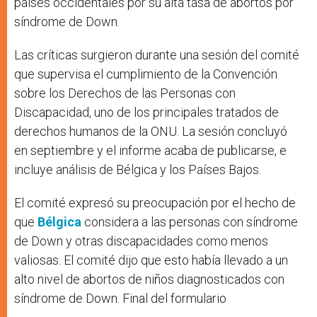
países occidentales por su alta tasa de abortos por
síndrome de Down.
Las críticas surgieron durante una sesión del comité
que supervisa el cumplimiento de la Convención
sobre los Derechos de las Personas con
Discapacidad, uno de los principales tratados de
derechos humanos de la ONU. La sesión concluyó
en septiembre y el informe acaba de publicarse, e
incluye análisis de Bélgica y los Países Bajos.
El comité expresó su preocupación por el hecho de
que
Bélgica
considera a las personas con síndrome
de Down y otras discapacidades como menos
valiosas. El comité dijo que esto había llevado a un
alto nivel de abortos de niños diagnosticados con
síndrome de Down. Final del formulario