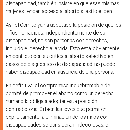
discapacidad, también insiste en que esas mismas
mujeres tengan acceso al aborto si así lo eligen.
Así, el Comité ya ha adoptado la posición de que los
niños no nacidos, independientemente de su
discapacidad, no son personas con derechos,
incluido el derecho a la vida. Esto está, obviamente,
en conflicto con su crítica al aborto selectivo en
casos de diagnóstico de discapacidad: no puede
haber discapacidad en ausencia de una persona.
En definitiva, el compromiso inquebrantable del
comité de promover el aborto como un derecho
humano lo obliga a adoptar esta posición
contradictoria. Si bien las leyes que permiten
explícitamente la eliminación de los niños con
discapacidades se consideran indecorosas, el