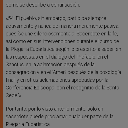
como se describe a continuación.
«54. El pueblo, sin embargo, participa siempre
activamente y nunca de manera meramente pasiva:
pues ‘se une silenciosamente al Sacerdote en la fe,
así como en sus intervenciones durante el curso de
la Plegaria Eucarística según lo prescrito, a saber, en
las respuestas en el diálogo del Prefacio, en el
Sanctus, en la aclamación después de la
consagración y en el ‘Amén’ después de la doxología
final, y en otras aclamaciones aprobadas por la
Conferencia Episcopal con el recognitio de la Santa
Sede.’»
Por tanto, por lo visto anteriormente, sólo un
sacerdote puede proclamar cualquier parte de la
Plegaria Eucarística.