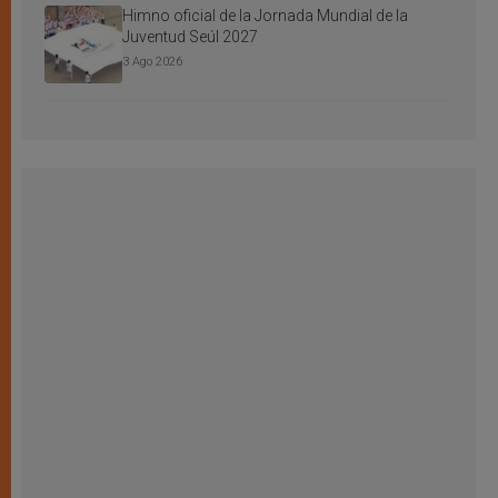
Himno oficial de la Jornada Mundial de la
Juventud Seúl 2027
3 Ago 2026