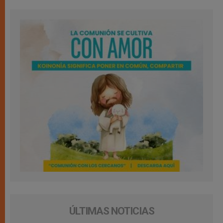
ÚLTIMAS NOTICIAS