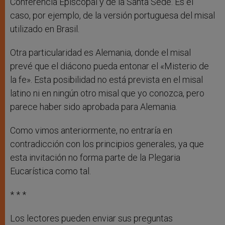
Conferencia Episcopal y de la Santa Sede. Es el
caso, por ejemplo, de la versión portuguesa del misal
utilizado en Brasil.
Otra particularidad es Alemania, donde el misal
prevé que el diácono pueda entonar el «Misterio de
la fe». Esta posibilidad no está prevista en el misal
latino ni en ningún otro misal que yo conozca, pero
parece haber sido aprobada para Alemania.
Como vimos anteriormente, no entraría en
contradicción con los principios generales, ya que
esta invitación no forma parte de la Plegaria
Eucarística como tal.
* * *
Los lectores pueden enviar sus preguntas