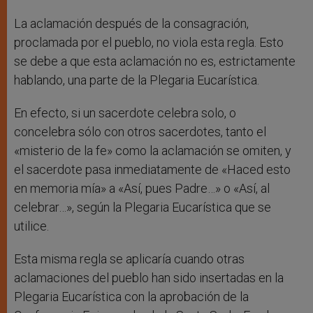
La aclamación después de la consagración,
proclamada por el pueblo, no viola esta regla. Esto
se debe a que esta aclamación no es, estrictamente
hablando, una parte de la Plegaria Eucarística.
En efecto, si un sacerdote celebra solo, o
concelebra sólo con otros sacerdotes, tanto el
«misterio de la fe» como la aclamación se omiten, y
el sacerdote pasa inmediatamente de «Haced esto
en memoria mía» a «Así, pues Padre…» o «Así, al
celebrar…», según la Plegaria Eucarística que se
utilice.
Esta misma regla se aplicaría cuando otras
aclamaciones del pueblo han sido insertadas en la
Plegaria Eucarística con la aprobación de la