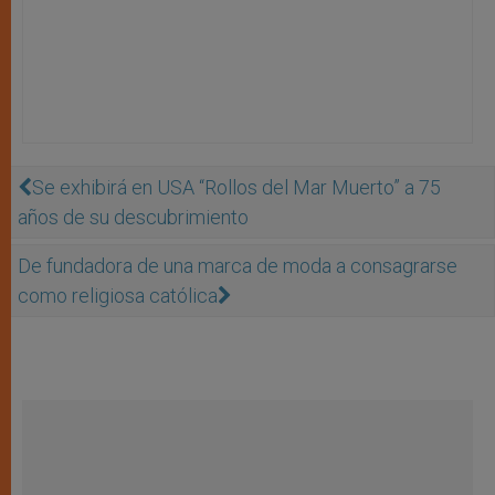
Se exhibirá en USA “Rollos del Mar Muerto” a 75
años de su descubrimiento
De fundadora de una marca de moda a consagrarse
como religiosa católica