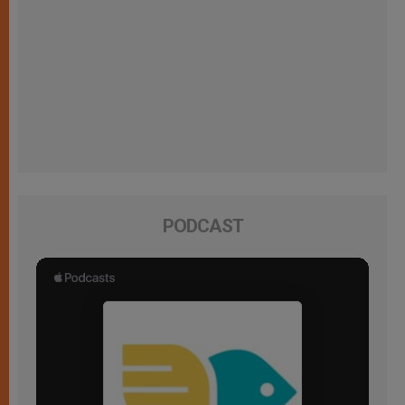
PODCAST