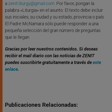
a
zenit.liturgy@gmail.com
. Por favor, pongan la
palabra «Liturgia» en el asunto. El texto debe incluir
sus iniciales, su ciudad y su estado, provincia o país.
El Padre McNamara sólo puede responder a una
pequeña selección del gran número de preguntas
que le llegan.
Gracias por leer nuestros contenidos. Si deseas
recibir el mail diario con las noticias de ZENIT
puedes suscribirte gratuitamente a través de
este
enlace
.
Publicaciones Relacionadas: