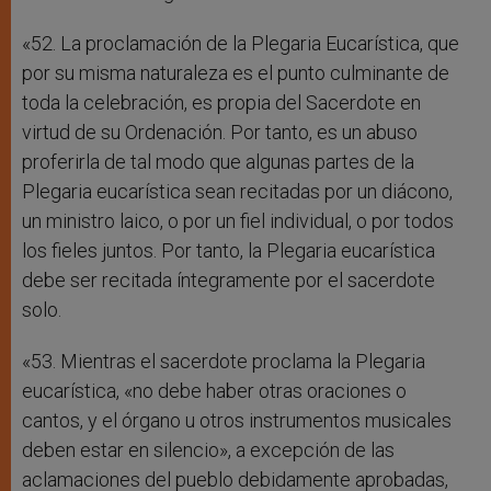
«52. La proclamación de la Plegaria Eucarística, que
por su misma naturaleza es el punto culminante de
toda la celebración, es propia del Sacerdote en
virtud de su Ordenación. Por tanto, es un abuso
proferirla de tal modo que algunas partes de la
Plegaria eucarística sean recitadas por un diácono,
un ministro laico, o por un fiel individual, o por todos
los fieles juntos. Por tanto, la Plegaria eucarística
debe ser recitada íntegramente por el sacerdote
solo.
«53. Mientras el sacerdote proclama la Plegaria
eucarística, «no debe haber otras oraciones o
cantos, y el órgano u otros instrumentos musicales
deben estar en silencio», a excepción de las
aclamaciones del pueblo debidamente aprobadas,