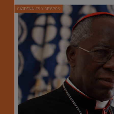
CARDENALES Y OBISPOS