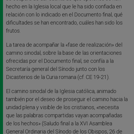
hecho en la Iglesia local que le ha sido confiada en
relación con lo indicado en el Documento final, qué
dificultades se han encontrado, cuáles han sido los
frutos.
La tarea de acompañar la «fase de realización» del
camino sinodal, sobre la base de las orientaciones
ofrecidas por el Documento final, se confía a la
Secretaría general del Sínodo junto con los
Dicasterios de la Curia romana (cf. CE 19-21).
El camino sinodal de la Iglesia católica, animado
también por el deseo de proseguir el camino hacia la
unidad plena y visible de los cristianos, «necesita
que las palabras compartidas vayan acompañadas
de los hechos» (Saludo final a la XVI Asamblea
General Ordinaria del Sínodo de los Obispos, 26 de