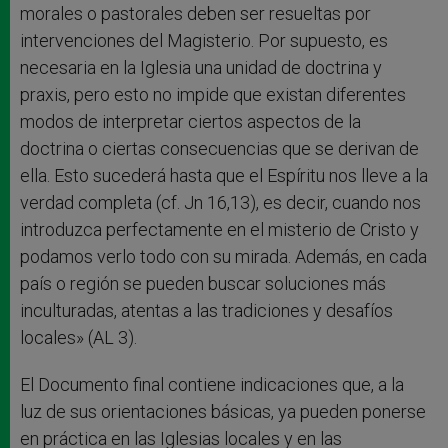
morales o pastorales deben ser resueltas por
intervenciones del Magisterio. Por supuesto, es
necesaria en la Iglesia una unidad de doctrina y
praxis, pero esto no impide que existan diferentes
modos de interpretar ciertos aspectos de la
doctrina o ciertas consecuencias que se derivan de
ella. Esto sucederá hasta que el Espíritu nos lleve a la
verdad completa (cf. Jn 16,13), es decir, cuando nos
introduzca perfectamente en el misterio de Cristo y
podamos verlo todo con su mirada. Además, en cada
país o región se pueden buscar soluciones más
inculturadas, atentas a las tradiciones y desafíos
locales» (AL 3).
El Documento final contiene indicaciones que, a la
luz de sus orientaciones básicas, ya pueden ponerse
en práctica en las Iglesias locales y en las