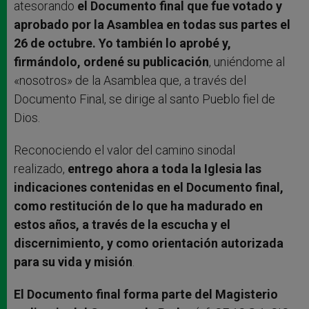
atesorando
el Documento final que fue votado y
aprobado por la Asamblea en todas sus partes el
26 de octubre. Yo también lo aprobé y,
firmándolo, ordené su publicación
, uniéndome al
«nosotros» de la Asamblea que, a través del
Documento Final, se dirige al santo Pueblo fiel de
Dios.
Reconociendo el valor del camino sinodal
realizado,
entrego ahora a toda la Iglesia las
indicaciones contenidas en el Documento final,
como restitución de lo que ha madurado en
estos años, a través de la escucha y el
discernimiento, y como orientación autorizada
para su vida y misión
.
El Documento final forma parte del Magisterio