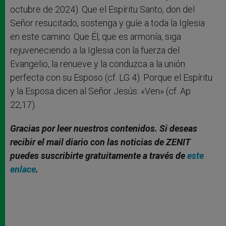
octubre de 2024). Que el Espíritu Santo, don del
Señor resucitado, sostenga y guíe a toda la Iglesia
en este camino. Que Él, que es armonía, siga
rejuveneciendo a la Iglesia con la fuerza del
Evangelio, la renueve y la conduzca a la unión
perfecta con su Esposo (cf. LG 4). Porque el Espíritu
y la Esposa dicen al Señor Jesús: «Ven» (cf. Ap
22,17).
Gracias por leer nuestros contenidos. Si deseas
recibir el mail diario con las noticias de ZENIT
puedes suscribirte gratuitamente a través de
este
enlace
.