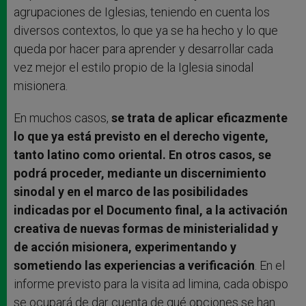
agrupaciones de Iglesias, teniendo en cuenta los
diversos contextos, lo que ya se ha hecho y lo que
queda por hacer para aprender y desarrollar cada
vez mejor el estilo propio de la Iglesia sinodal
misionera.
En muchos casos,
se trata de aplicar eficazmente
lo que ya está previsto en el derecho vigente,
tanto latino como oriental. En otros casos, se
podrá proceder, mediante un discernimiento
sinodal y en el marco de las posibilidades
indicadas por el Documento final, a la activación
creativa de nuevas formas de ministerialidad y
de acción misionera, experimentando y
sometiendo las experiencias a verificación
. En el
informe previsto para la visita ad limina, cada obispo
se ocupará de dar cuenta de qué opciones se han