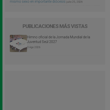
mismo sexo en importante diócesis
julio 25, 2026
PUBLICACIONES MÁS VISTAS
Himno oficial de la Jornada Mundial de la
Juventud Seúl 2027
3 Ago 2026