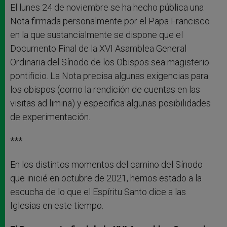
El lunes 24 de noviembre se ha hecho pública una
Nota firmada personalmente por el Papa Francisco
en la que sustancialmente se dispone que el
Documento Final de la XVI Asamblea General
Ordinaria del Sínodo de los Obispos sea magisterio
pontificio. La Nota precisa algunas exigencias para
los obispos (como la rendición de cuentas en las
visitas ad limina) y especifica algunas posibilidades
de experimentación.
***
En los distintos momentos del camino del Sínodo
que inicié en octubre de 2021, hemos estado a la
escucha de lo que el Espíritu Santo dice a las
Iglesias en este tiempo.