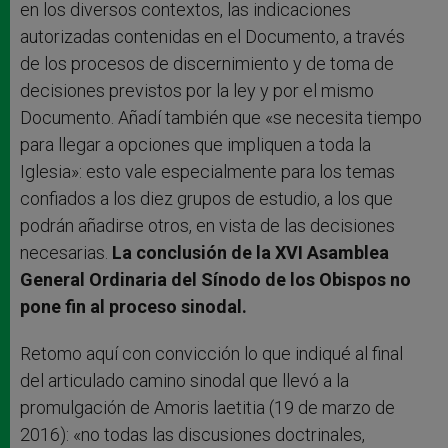
en los diversos contextos, las indicaciones
autorizadas contenidas en el Documento, a través
de los procesos de discernimiento y de toma de
decisiones previstos por la ley y por el mismo
Documento. Añadí también que «se necesita tiempo
para llegar a opciones que impliquen a toda la
Iglesia»: esto vale especialmente para los temas
confiados a los diez grupos de estudio, a los que
podrán añadirse otros, en vista de las decisiones
necesarias.
La conclusión de la XVI Asamblea
General Ordinaria del Sínodo de los Obispos no
pone fin al proceso sinodal.
Retomo aquí con convicción lo que indiqué al final
del articulado camino sinodal que llevó a la
promulgación de Amoris laetitia (19 de marzo de
2016): «no todas las discusiones doctrinales,