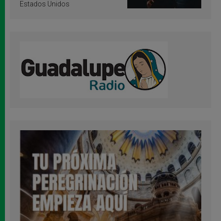
Estados Unidos