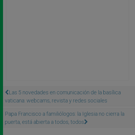
Las 5 novedades en comunicación de la basílica
vaticana: webcams, revista y redes sociales
Papa Francisco a familiólogos: la Iglesia no cierra la
puerta, está abierta a todos, todos