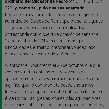
ordinario del Sucesor de Pedro
(cf. CE 18 § 1; CIC
892)
y, como tal, pido que sea aceptado
.
Representa una forma de ejercicio del magisterio
auténtico del Obispo de Roma que presenta algunos
rasgos novedosos, pero que en realidad se
corresponde con lo que tuve ocasión de señalar el
17 de octubre de 2015, cuando afirmé que la
sinodalidad es el marco interpretativo adecuado
para entender el ministerio jerárquico.
Al aprobar el Documento el 26 de octubre, dije que
«no es estrictamente normativo» y que «su
aplicación necesitará varias mediaciones». Esto no
significa que no comprometa desde ahora a las
Iglesias a tomar opciones coherentes con lo que en
él se indica. Las Iglesias locales y las agrupaciones
de Iglesias están llamadas ahora a poner en práctica,