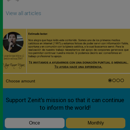
View all articles