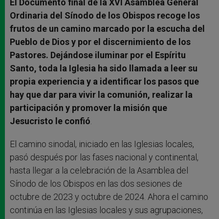
El Documento final de la XVI Asamblea General
Ordinaria del Sínodo de los Obispos recoge los
frutos de un camino marcado por la escucha del
Pueblo de Dios y por el discernimiento de los
Pastores. Dejándose iluminar por el Espíritu
Santo, toda la Iglesia ha sido llamada a leer su
propia experiencia y a identificar los pasos que
hay que dar para vivir la comunión, realizar la
participación y promover la misión que
Jesucristo le confió
.
El camino sinodal, iniciado en las Iglesias locales,
pasó después por las fases nacional y continental,
hasta llegar a la celebración de la Asamblea del
Sínodo de los Obispos en las dos sesiones de
octubre de 2023 y octubre de 2024. Ahora el camino
continúa en las Iglesias locales y sus agrupaciones,