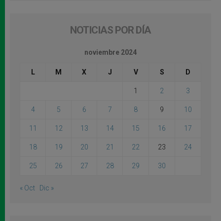
NOTICIAS POR DÍA
noviembre 2024
L
M
X
J
V
S
D
1
2
3
4
5
6
7
8
9
10
11
12
13
14
15
16
17
18
19
20
21
22
23
24
25
26
27
28
29
30
« Oct
Dic »