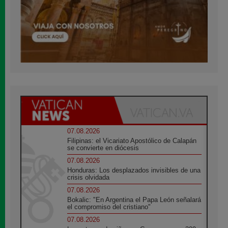
07.08.2026
Filipinas: el Vicariato Apostólico de Calapán
se convierte en diócesis
07.08.2026
Honduras: Los desplazados invisibles de una
crisis olvidada
07.08.2026
Bokalic: "En Argentina el Papa León señalará
el compromiso del cristiano"
07.08.2026