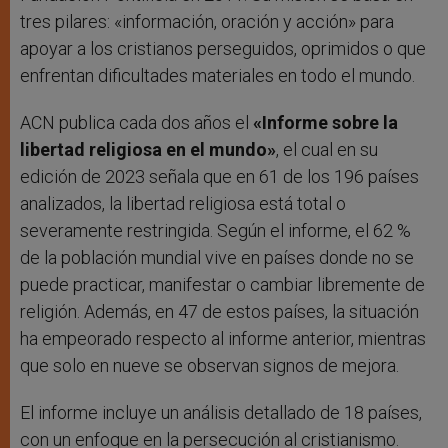
tres pilares: «información, oración y acción» para
apoyar a los cristianos perseguidos, oprimidos o que
enfrentan dificultades materiales en todo el mundo.
ACN publica cada dos años el
«Informe sobre la
libertad religiosa en el mundo»
, el cual en su
edición de 2023 señala que en 61 de los 196 países
analizados, la libertad religiosa está total o
severamente restringida. Según el informe, el 62 %
de la población mundial vive en países donde no se
puede practicar, manifestar o cambiar libremente de
religión. Además, en 47 de estos países, la situación
ha empeorado respecto al informe anterior, mientras
que solo en nueve se observan signos de mejora.
El informe incluye un análisis detallado de 18 países,
con un enfoque en la persecución al cristianismo.