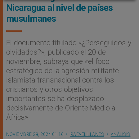
Nicaragua al nivel de países
musulmanes
El documento titulado «¿Perseguidos y
olvidados?», publicado el 20 de
noviembre, subraya que «el foco
estratégico de la agresión militante
islamista transnacional contra los
cristianos y otros objetivos
importantes se ha desplazado
decisivamente de Oriente Medio a
África».
NOVIEMBRE 29, 2024 01:16
RAFAEL LLANES
ANÁLISIS
,