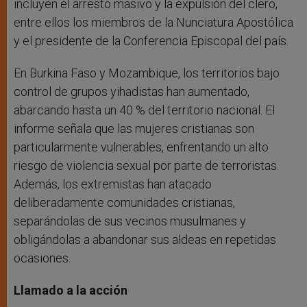
incluyen el arresto masivo y la expulsión del clero,
entre ellos los miembros de la Nunciatura Apostólica
y el presidente de la Conferencia Episcopal del país.
En Burkina Faso y Mozambique, los territorios bajo
control de grupos yihadistas han aumentado,
abarcando hasta un 40 % del territorio nacional. El
informe señala que las mujeres cristianas son
particularmente vulnerables, enfrentando un alto
riesgo de violencia sexual por parte de terroristas.
Además, los extremistas han atacado
deliberadamente comunidades cristianas,
separándolas de sus vecinos musulmanes y
obligándolas a abandonar sus aldeas en repetidas
ocasiones.
Llamado a la acción