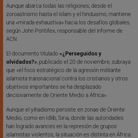
Aunque abarca todas las religiones, desde el
zoroastrismo hasta el islam y el hinduismo, mantiene
una «mirada exhaustiva» hacia los desafíos globales,
según John Pontifex, responsable del informe de
ACN.
El documento titulado
«¿Perseguidos y
olvidados?»
, publicado el 20 de noviembre, subraya
que «el foco estratégico de la agresión militante
islamista transnacional contra los cristianos y otros
objetivos importantes se ha desplazado
decisivamente de Oriente Medio a África».
Aunque el yihadismo persiste en zonas de Oriente
Medio, como en Idlib, Siria, donde las autoridades
han logrado avances en la represión de grupos
islamistas violentos, la situación es distinta en África.