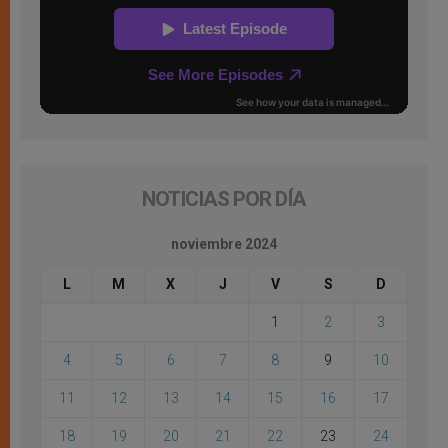
NOTICIAS POR DÍA
noviembre 2024
L
M
X
J
V
S
D
1
2
3
4
5
6
7
8
9
10
11
12
13
14
15
16
17
18
19
20
21
22
23
24