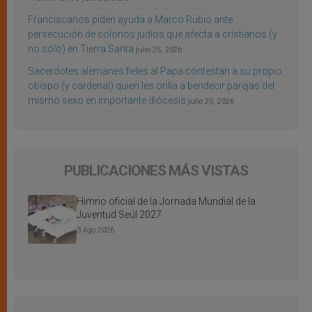
Franciscanos piden ayuda a Marco Rubio ante
persecución de colonos judíos que afecta a cristianos (y
no sólo) en Tierra Santa
julio 25, 2026
Sacerdotes alemanes fieles al Papa contestan a su propio
obispo (y cardenal) quien les orilla a bendecir parejas del
mismo sexo en importante diócesis
julio 25, 2026
PUBLICACIONES MÁS VISTAS
Himno oficial de la Jornada Mundial de la
Juventud Seúl 2027
3 Ago 2026