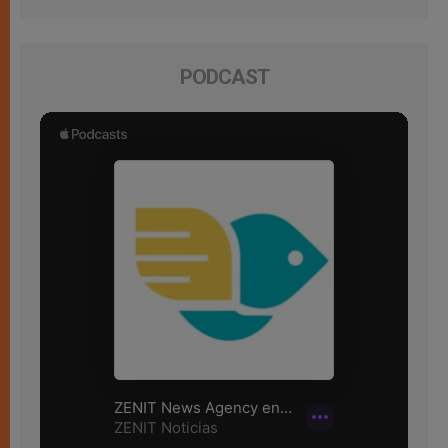
PODCAST