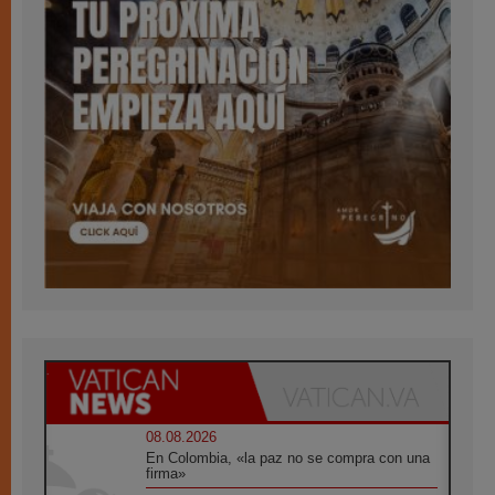
08.08.2026
En Colombia, «la paz no se compra con una
firma»