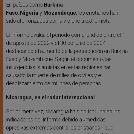
En países como
Burkina
Faso
,
Nigeria
y
Mozambique
, los cristianos han
sido aterrorizados por la violencia extremista.
El informe evalúa el período comprendido entre el 1
de agosto de 2022 y el 30 de junio de 2024,
destacando el aumento de la persecución en Burkina
Faso y Mozambique. Según el documento, las
insurgencias islamistas en estas regiones han
causado la muerte de miles de civiles y el
desplazamiento de millones de personas.
Nicaragua, en el radar internacional
Por primera vez, Nicaragua ha sido incluida en los
indicadores del informe debido a «medidas
opresivas extremas contra los cristianos», que