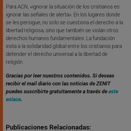
Para ACN, «ignorar la situación de los cristianos es
ignorar las señales de alerta». En los lugares donde
se les persigue, no solo se cuestiona el derecho a la
libertad religiosa, sino que también se violan otros
derechos humanos fundamentales. La fundación
insta a la solidaridad global entre los cristianos para
defender el derecho universal a la libertad de
religión.
Gracias por leer nuestros contenidos. Si deseas
recibir el mail diario con las noticias de ZENIT
puedes suscribirte gratuitamente a través de
este
enlace
.
Publicaciones Relacionadas: