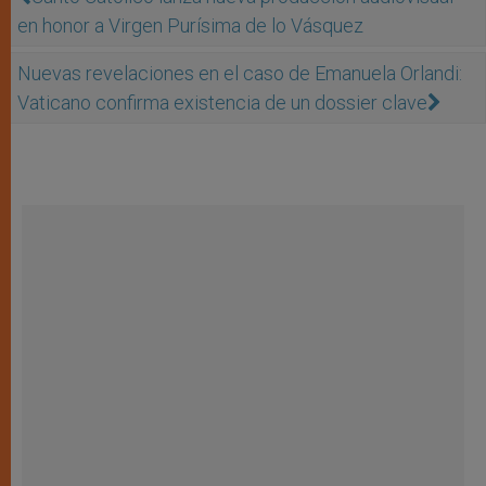
en honor a Virgen Purísima de lo Vásquez
Nuevas revelaciones en el caso de Emanuela Orlandi:
Vaticano confirma existencia de un dossier clave