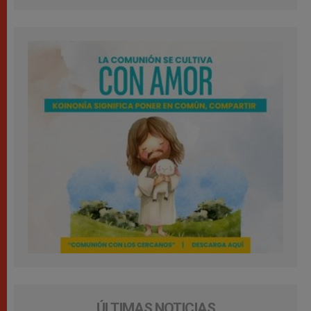
ÚLTIMAS NOTICIAS