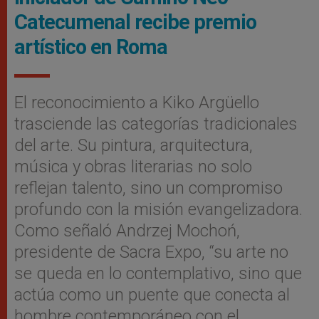
Catecumenal recibe premio
artístico en Roma
El reconocimiento a Kiko Argüello
trasciende las categorías tradicionales
del arte. Su pintura, arquitectura,
música y obras literarias no solo
reflejan talento, sino un compromiso
profundo con la misión evangelizadora.
Como señaló Andrzej Mochoń,
presidente de Sacra Expo, “su arte no
se queda en lo contemplativo, sino que
actúa como un puente que conecta al
hombre contemporáneo con el