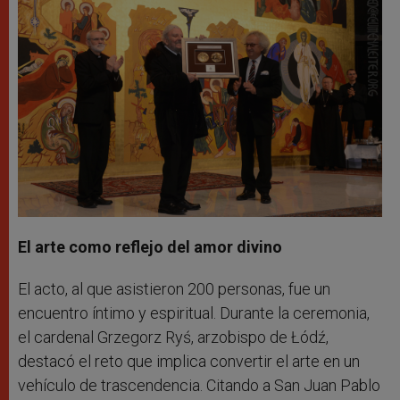
El arte como reflejo del amor divino
El acto, al que asistieron 200 personas, fue un
encuentro íntimo y espiritual. Durante la ceremonia,
el cardenal Grzegorz Ryś, arzobispo de Łódź,
destacó el reto que implica convertir el arte en un
vehículo de trascendencia. Citando a San Juan Pablo