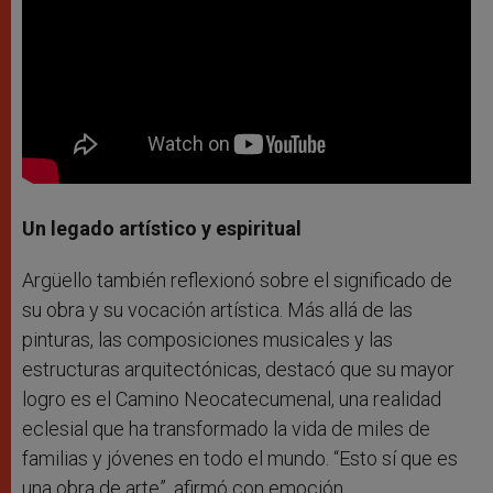
Un legado artístico y espiritual
Argüello también reflexionó sobre el significado de
su obra y su vocación artística. Más allá de las
pinturas, las composiciones musicales y las
estructuras arquitectónicas, destacó que su mayor
logro es el Camino Neocatecumenal, una realidad
eclesial que ha transformado la vida de miles de
familias y jóvenes en todo el mundo. “Esto sí que es
una obra de arte”, afirmó con emoción.