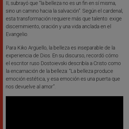
II, subrayó que “la belleza no es un fin en sí misma,
sino un camino hacia la salvación”. Según el cardenal,
esta transformación requiere más que talento: exige
discernimiento, oración y una vida anclada en el
Evangelio.
Para Kiko Argüello, la belleza es inseparable de la
experiencia de Dios. En su discurso, recordó cómo
el escritor ruso Dostoievski describía a Cristo como
la encarnación de la belleza: “La belleza produce
emoción estética, y esa emoción es una puerta que
nos devuelve al amor”.