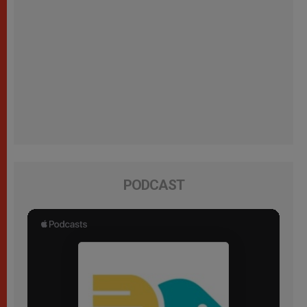
PODCAST