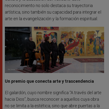
reconocimiento no solo destaca su trayectoria
artística, sino también su capacidad para integrar el
arte en la evangelización y la formación espiritual.
Un premio que conecta arte y trascendencia
El galardón, cuyo nombre significa “A través del arte
hacia Dios”, busca reconocer a aquellos cuya obra
no se limita a la estética, sino que abre puertas a la