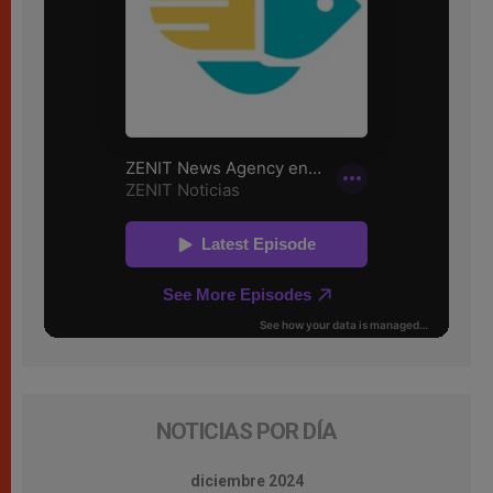
NOTICIAS POR DÍA
diciembre 2024