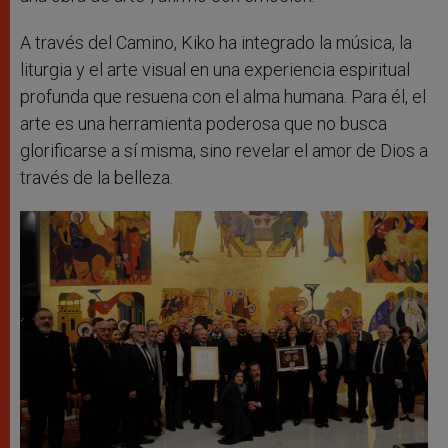
A través del Camino, Kiko ha integrado la música, la
liturgia y el arte visual en una experiencia espiritual
profunda que resuena con el alma humana. Para él, el
arte es una herramienta poderosa que no busca
glorificarse a sí misma, sino revelar el amor de Dios a
través de la belleza.