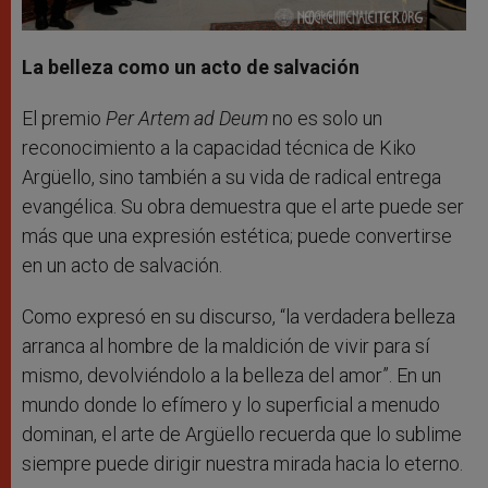
La belleza como un acto de salvación
El premio
Per Artem ad Deum
no es solo un
reconocimiento a la capacidad técnica de Kiko
Argüello, sino también a su vida de radical entrega
evangélica. Su obra demuestra que el arte puede ser
más que una expresión estética; puede convertirse
en un acto de salvación.
Como expresó en su discurso, “la verdadera belleza
arranca al hombre de la maldición de vivir para sí
mismo, devolviéndolo a la belleza del amor”. En un
mundo donde lo efímero y lo superficial a menudo
dominan, el arte de Argüello recuerda que lo sublime
siempre puede dirigir nuestra mirada hacia lo eterno.