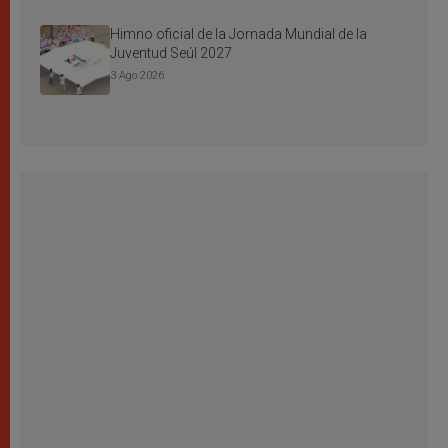
Himno oficial de la Jornada Mundial de la
Juventud Seúl 2027
3 Ago 2026