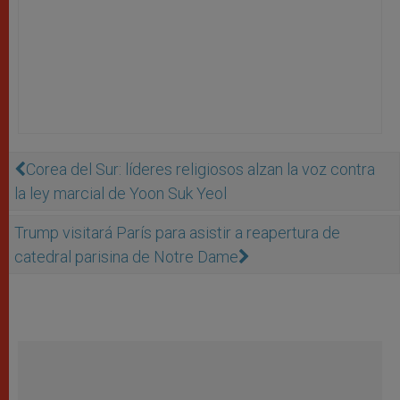
Corea del Sur: líderes religiosos alzan la voz contra
la ley marcial de Yoon Suk Yeol
Trump visitará París para asistir a reapertura de
catedral parisina de Notre Dame