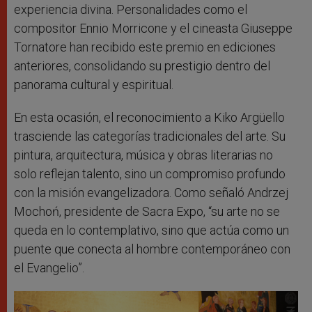
experiencia divina. Personalidades como el
compositor Ennio Morricone y el cineasta Giuseppe
Tornatore han recibido este premio en ediciones
anteriores, consolidando su prestigio dentro del
panorama cultural y espiritual.
En esta ocasión, el reconocimiento a Kiko Argüello
trasciende las categorías tradicionales del arte. Su
pintura, arquitectura, música y obras literarias no
solo reflejan talento, sino un compromiso profundo
con la misión evangelizadora. Como señaló Andrzej
Mochoń, presidente de Sacra Expo, “su arte no se
queda en lo contemplativo, sino que actúa como un
puente que conecta al hombre contemporáneo con
el Evangelio”.