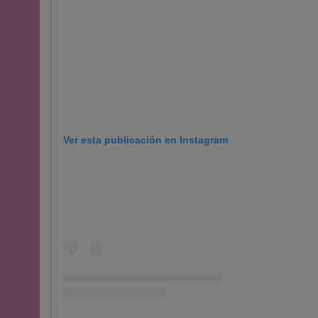
Ver esta publicación en Instagram