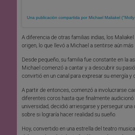
A diferencia de otras familias indias, los Maliake
origen, lo que llevó a Michael a sentirse aún más
Desde pequeño, su familia fue constante en la asi
Michael comenzó a cantar y a descubrir su pasión
convirtió en un canal para expresar su energía y 
A partir de entonces, comenzó a involucrarse ca
diferentes coros hasta que finalmente audicionó 
universidad, decidió arriesgarse y perseguir una
sobre si lograría hacer realidad su sueño.
Hoy, convertido en una estrella del teatro musica