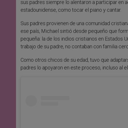
sus padres siempre lo alentaron a participar en a
estadounidense, como tocar el piano y cantar.
Sus padres provienen de una comunidad cristiana 
ese país, Michael sintió desde pequeño que for
pequeña: la de los indios cristianos en Estados
trabajo de su padre, no contaban con familia cerc
Como otros chicos de su edad, tuvo que adaptars
padres lo apoyaron en este proceso, incluso al e