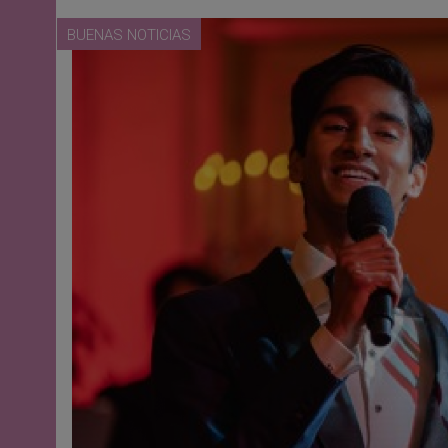
BUENAS NOTICIAS