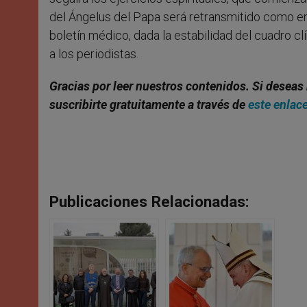
del Ángelus del Papa será retransmitido como en
boletín médico, dada la estabilidad del cuadro cl
a los periodistas.
Gracias por leer nuestros contenidos. Si deseas 
suscribirte gratuitamente a través de
este enlac
Publicaciones Relacionadas: