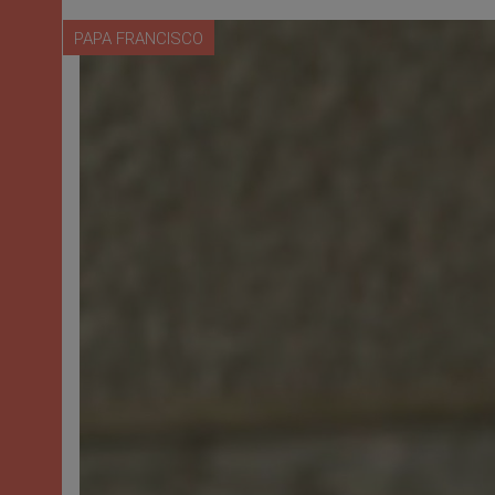
PAPA FRANCISCO