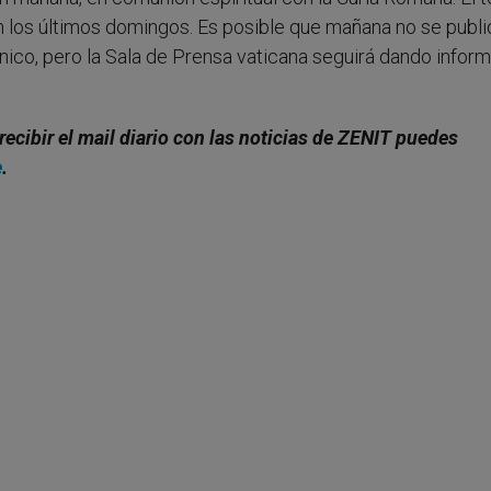
 los últimos domingos. Es posible que mañana no se publi
ínico, pero la Sala de Prensa vaticana seguirá dando infor
recibir el mail diario con las noticias de ZENIT puedes
e
.