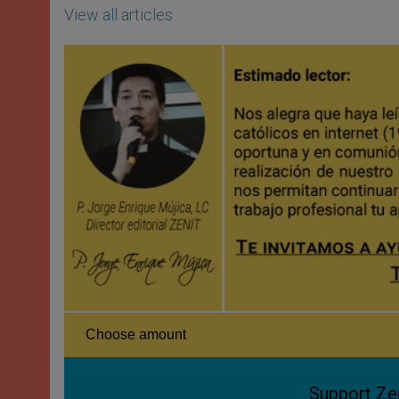
View all articles