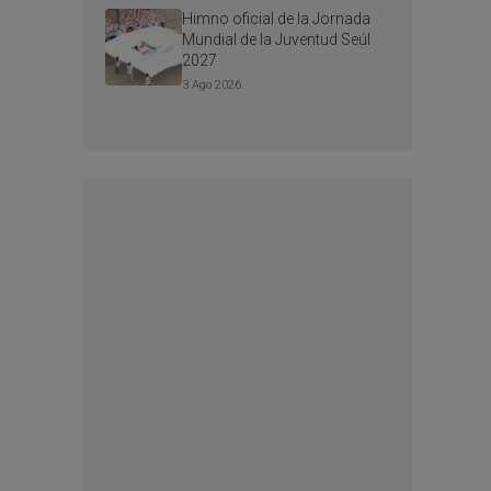
Himno oficial de la Jornada
Mundial de la Juventud Seúl
2027
3 Ago 2026