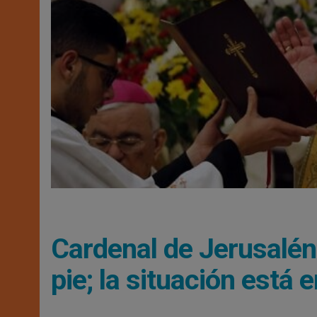
Cardenal de Jerusalé
pie; la situación está 