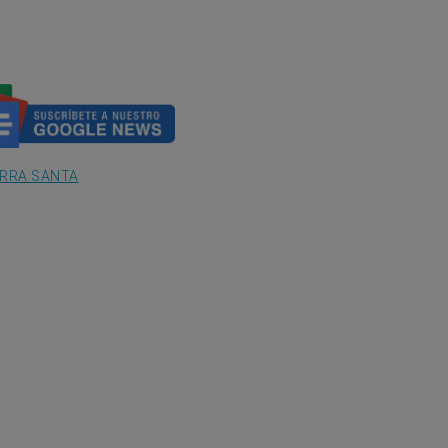
ERRA SANTA