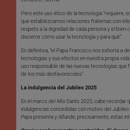
Pero este uso ético de la tecnología “requiere, 
que establezcamos relaciones fraternas con ellos,
respeto a la dignidad de cada persona y el bien 
discernir cómo usar la tecnología y para qué”.
En definitiva, “el Papa Francisco nos exhorta a 
tecnologías y sus efectos en nuestra propia vi
uso responsable de las nuevas tecnologías que f
de los más desfavorecidos”.
La indulgencia del Jubileo 2025
En el marco del Año Santo 2025, cabe recordar q
indulgencias concedidas con motivo del Jubileo 
Papa
presenta y difunde, precisamente, estas in