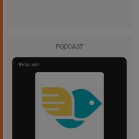
PODCAST