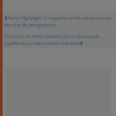
Nace PilgriMaps: el magazine on line para promover
las rutas de peregrinación
Estos son los temas tratados por el Episcopado
español en su más reciente Asamblea