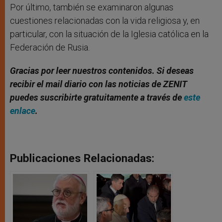
Por último, también se examinaron algunas
cuestiones relacionadas con la vida religiosa y, en
particular, con la situación de la Iglesia católica en la
Federación de Rusia.
Gracias por leer nuestros contenidos. Si deseas
recibir el mail diario con las noticias de ZENIT
puedes suscribirte gratuitamente a través de
este
enlace
.
Publicaciones Relacionadas: