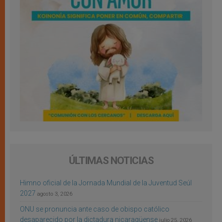
ÚLTIMAS NOTICIAS
Himno oficial de la Jornada Mundial de la Juventud Seúl
2027
agosto 3, 2026
ONU se pronuncia ante caso de obispo católico
desaparecido por la dictadura nicaragüense
julio 25, 2026