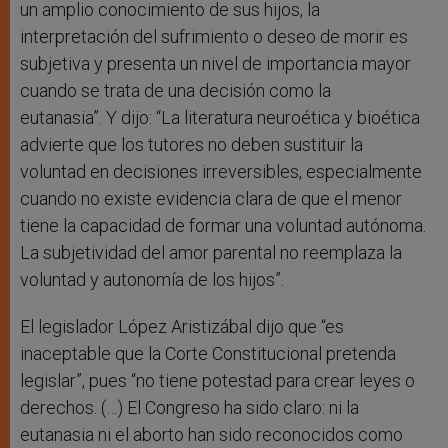
un amplio conocimiento de sus hijos, la
interpretación del sufrimiento o deseo de morir es
subjetiva y presenta un nivel de importancia mayor
cuando se trata de una decisión como la
eutanasia”. Y dijo: “La literatura neuroética y bioética
advierte que los tutores no deben sustituir la
voluntad en decisiones irreversibles, especialmente
cuando no existe evidencia clara de que el menor
tiene la capacidad de formar una voluntad autónoma.
La subjetividad del amor parental no reemplaza la
voluntad y autonomía de los hijos”.
El legislador López Aristizábal dijo que “es
inaceptable que la Corte Constitucional pretenda
legislar”, pues “no tiene potestad para crear leyes o
derechos. (…) El Congreso ha sido claro: ni la
eutanasia ni el aborto han sido reconocidos como