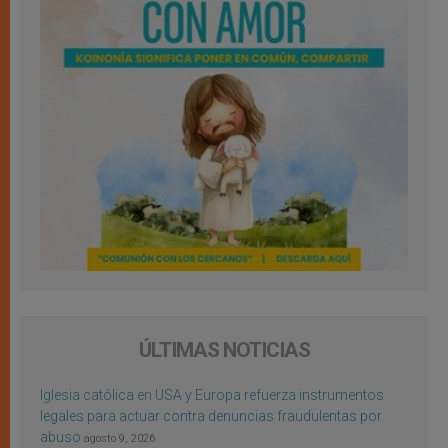
ÚLTIMAS NOTICIAS
Iglesia católica en USA y Europa refuerza instrumentos
legales para actuar contra denuncias fraudulentas por
abuso
agosto 9, 2026