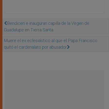
Bendicen e inauguran capilla de la Virgen de
Guadalupe en Tierra Santa
Muere el ex eclesiástico al que el Papa Francisco
quitó el cardenalato por abusador