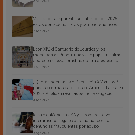
3 Ago 2026
Vaticano transparenta su patrimonio a 2026:
estos son sus números y también sus retos
7 Ago 2026
León XIV, el Santuario de Lourdes y los
mosaicos de Rupnik: una visita papal mientras
aparecen nuevas pruebas contra el ex jesuita
7 Ago 2026
¿Qué tan popular es el Papa León XIV en los 6
países con más católicos de América Latina en
2026? Publican resultados de investigación
9 Ago 2026
Iglesia católica en USA y Europa refuerza
instrumentos legales para actuar contra
denuncias fraudulentas por abuso
9 Ago 2026