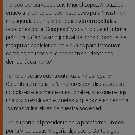
Partido Conservador, Luis Miguel López Aristizábal,
criticó a la Corte por usar este caso para “insistir en
una agenda que ha sido rechazada en repetidas
ocasiones por el Congreso” y advirtió que el Tribunal
práctica un “activismo judicial peligroso”, porque “se
manipulan decisiones individuales para introducir
cambios de fondo que deberían ser debatidos
democráticamente”.
También aclaró que la eutanasia no es legal en
Colombia y ampliarla “a menores con discapacidad
no solo es éticamente cuestionable, sino que refleja
una visión excluyente y nefasta que pone en riesgo a
los más vulnerables de nuestra sociedad”.
Por su parte, el presidente de la plataforma Unidos
por la Vida, Jesús Magaña dijo que la Corte sigue