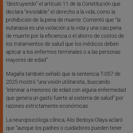
“destruyendo” el artículo 11 de la Constitución que
declara “inviolable” el derecho a la vida, como la
prohibición de la pena de muerte. Comentó que “la
eutanasia es una violación a la vida y una casi pena
de muerte por la eficiencia o el ahorro de costos de
los tratamientos de salud que los médicos deben
aplicar a los enfermos terminales o a las personas
mayores de edad”.
Magaña también señaló que la sentencia T-057 de
2025 mostró “una visión utilitarista., buscando
“eliminar a menores de edad con alguna enfermedad
que genera un gasto fuerte al sistema de salud” por
razones estrictamente económicas.
La neuropsicóloga clínica, Alis Bedoya Olaya aclaró
que “aunque los padres o cuidadores pueden tener