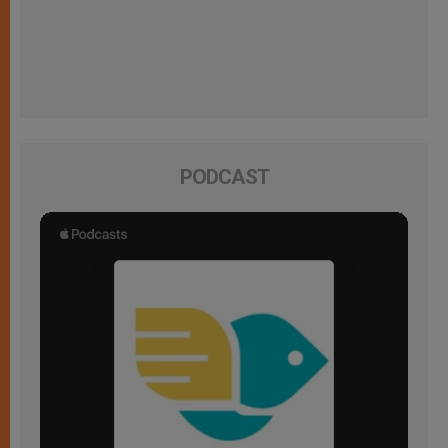
PODCAST