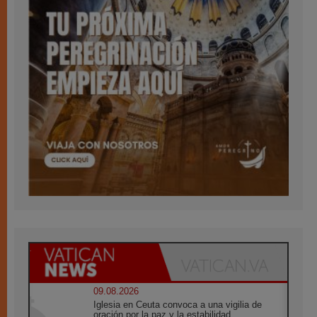
09.08.2026
Iglesia en Ceuta convoca a una vigilia de
oración por la paz y la estabilidad