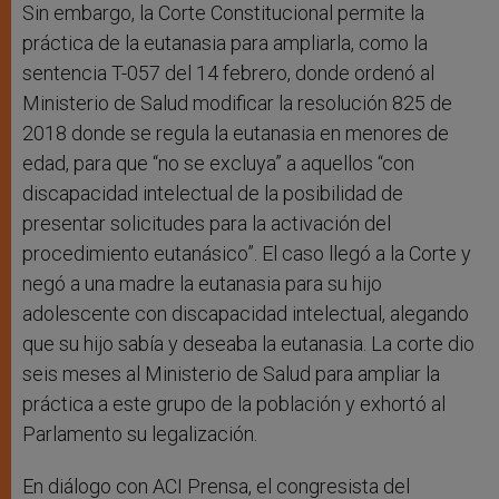
Sin embargo, la Corte Constitucional permite la
práctica de la eutanasia para ampliarla, como la
sentencia T-057 del 14 febrero, donde ordenó al
Ministerio de Salud modificar la resolución 825 de
2018 donde se regula la eutanasia en menores de
edad, para que “no se excluya” a aquellos “con
discapacidad intelectual de la posibilidad de
presentar solicitudes para la activación del
procedimiento eutanásico”. El caso llegó a la Corte y
negó a una madre la eutanasia para su hijo
adolescente con discapacidad intelectual, alegando
que su hijo sabía y deseaba la eutanasia. La corte dio
seis meses al Ministerio de Salud para ampliar la
práctica a este grupo de la población y exhortó al
Parlamento su legalización.
En diálogo con ACI Prensa, el congresista del