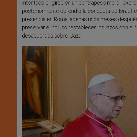
intentado erigirse en un contrapeso moral, expre
posteriormente defendió la conducta de Israel, c
presencia en Roma, apenas unos meses después de
preservar e incluso restablecer los lazos con el 
desacuerdos sobre Gaza.