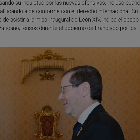
sando su inquietud por las nuevas ofensivas, incluso cuan
alificándola de conforme con el derecho internacional. Su
 asistir a la misa inaugural de León XIV, indica el deseo
Vaticano, tensos durante el gobierno de Francisco por los