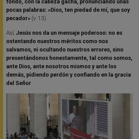
fondo, con la cabeza gacha, pronunciando unas
pocas palabras: «Dios, ten piedad de mí, que soy
pecador»
(v. 13).
Así,
Jesús nos da un mensaje poderoso: no es
ostentando nuestros méritos como nos
salvamos, ni ocultando nuestros errores, sino
presentándonos honestamente, tal como somos,
ante Dios, ante nosotros mismos y ante los
demás, pidiendo perdón y confiando en la gracia
del Señor
.