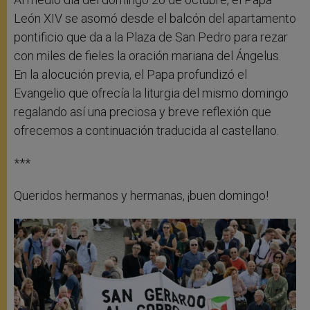
León XIV se asomó desde el balcón del apartamento
pontificio que da a la Plaza de San Pedro para rezar
con miles de fieles la oración mariana del Ángelus.
En la alocución previa, el Papa profundizó el
Evangelio que ofrecía la liturgia del mismo domingo
regalando así una preciosa y breve reflexión que
ofrecemos a continuación traducida al castellano.
***
Queridos hermanos y hermanas, ¡buen domingo!