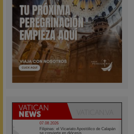
07.08.2026
Filipinas: el Vicariato Apostólico de Calapán
se convierte en diócesis