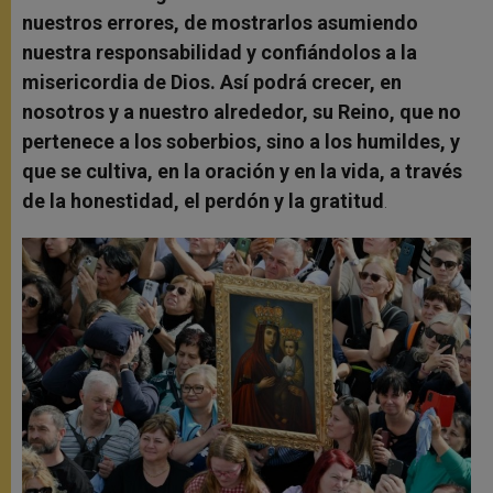
nuestros errores, de mostrarlos asumiendo
nuestra responsabilidad y confiándolos a la
misericordia de Dios. Así podrá crecer, en
nosotros y a nuestro alrededor, su Reino, que no
pertenece a los soberbios, sino a los humildes, y
que se cultiva, en la oración y en la vida, a través
de la honestidad, el perdón y la gratitud
.