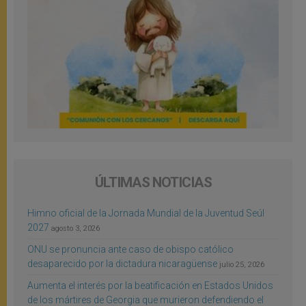
ÚLTIMAS NOTICIAS
Himno oficial de la Jornada Mundial de la Juventud Seúl
2027
agosto 3, 2026
ONU se pronuncia ante caso de obispo católico
desaparecido por la dictadura nicaragüense
julio 25, 2026
Aumenta el interés por la beatificación en Estados Unidos
de los mártires de Georgia que murieron defendiendo el