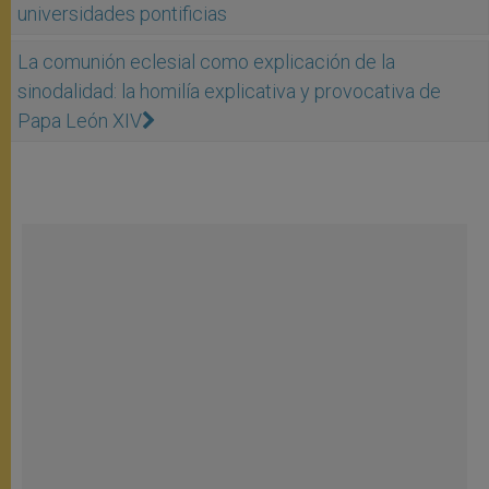
universidades pontificias
La comunión eclesial como explicación de la
sinodalidad: la homilía explicativa y provocativa de
Papa León XIV