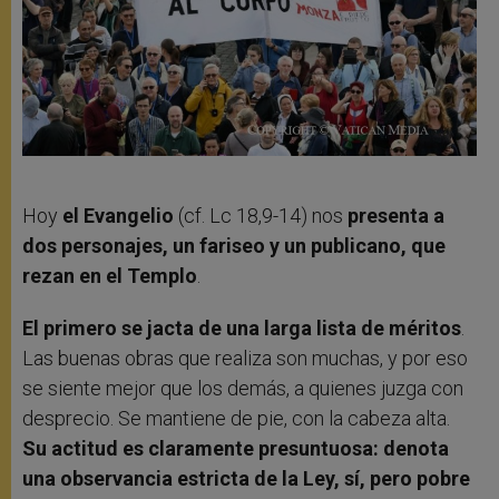
Hoy
el Evangelio
(cf. Lc 18,9-14) nos
presenta a
dos personajes, un fariseo y un publicano, que
rezan en el Templo
.
El primero se jacta de una larga lista de méritos
.
Las buenas obras que realiza son muchas, y por eso
se siente mejor que los demás, a quienes juzga con
desprecio. Se mantiene de pie, con la cabeza alta.
Su actitud es claramente presuntuosa: denota
una observancia estricta de la Ley, sí, pero pobre