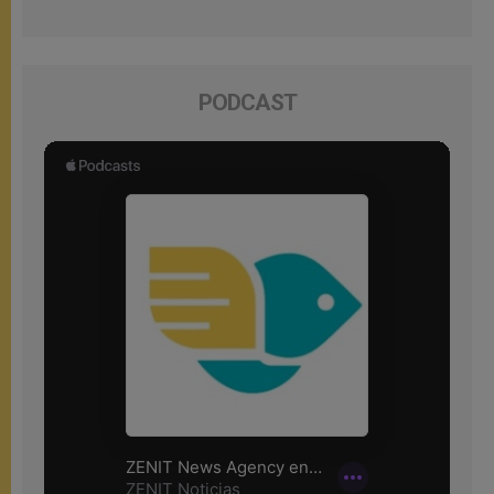
PODCAST