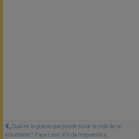
¿Cuál es la gracia que puede tocar la vida de un
estudiante? Papa León XIV da respuesta a