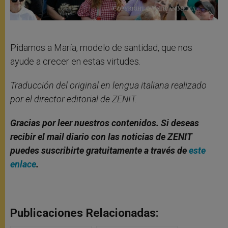
Pidamos a María, modelo de santidad, que nos
ayude a crecer en estas virtudes.
Traducción del original en lengua italiana realizado
por el director editorial de ZENIT.
Gracias por leer nuestros contenidos. Si deseas
recibir el mail diario con las noticias de ZENIT
puedes suscribirte gratuitamente a través de
este
enlace
.
Publicaciones Relacionadas: