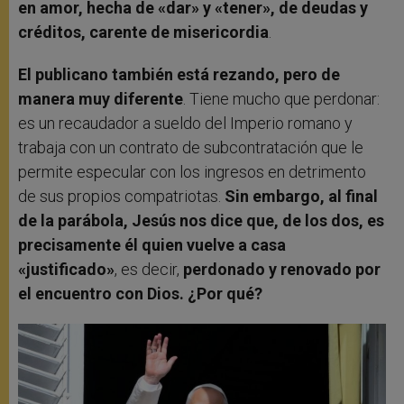
en amor, hecha de «dar» y «tener», de deudas y
créditos, carente de misericordia
.
El publicano también está rezando, pero de
manera muy diferente
. Tiene mucho que perdonar:
es un recaudador a sueldo del Imperio romano y
trabaja con un contrato de subcontratación que le
permite especular con los ingresos en detrimento
de sus propios compatriotas.
Sin embargo, al final
de la parábola, Jesús nos dice que, de los dos, es
precisamente él quien vuelve a casa
«justificado»
, es decir,
perdonado y renovado por
el encuentro con Dios. ¿Por qué?