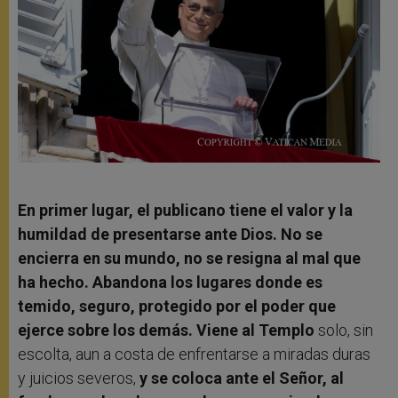
En primer lugar, el publicano tiene el valor y la
humildad de presentarse ante Dios. No se
encierra en su mundo, no se resigna al mal que
ha hecho. Abandona los lugares donde es
temido, seguro, protegido por el poder que
ejerce sobre los demás. Viene al Templo
solo, sin
escolta, aun a costa de enfrentarse a miradas duras
y juicios severos,
y se coloca ante el Señor, al