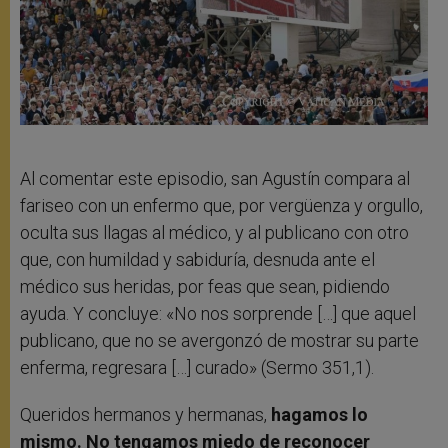
Al comentar este episodio, san Agustín compara al
fariseo con un enfermo que, por vergüenza y orgullo,
oculta sus llagas al médico, y al publicano con otro
que, con humildad y sabiduría, desnuda ante el
médico sus heridas, por feas que sean, pidiendo
ayuda. Y concluye: «No nos sorprende […] que aquel
publicano, que no se avergonzó de mostrar su parte
enferma, regresara […] curado» (Sermo 351,1).
Queridos hermanos y hermanas,
hagamos lo
mismo. No tengamos miedo de reconocer